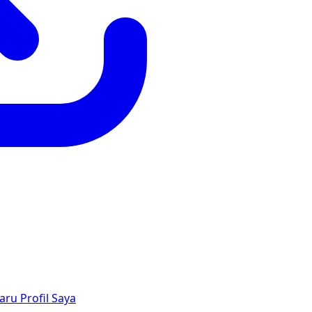
aru
Profil Saya