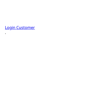
Login Customer
·