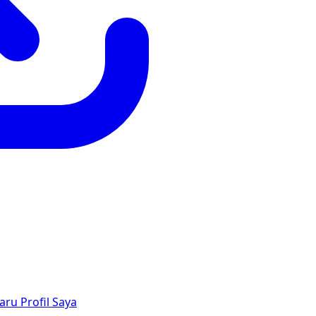
aru
Profil Saya