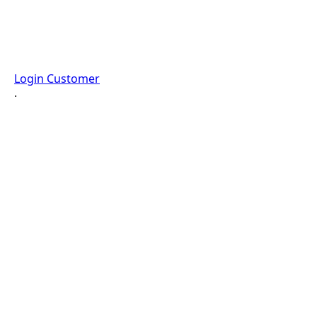
Login Customer
·