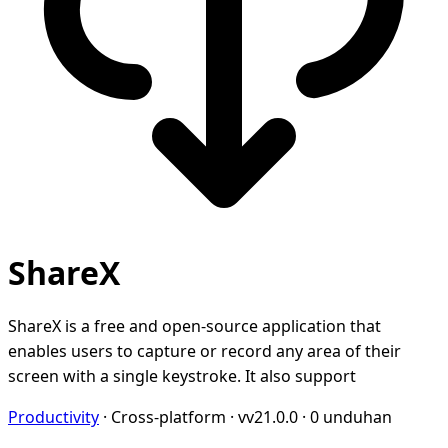
ShareX
ShareX is a free and open-source application that
enables users to capture or record any area of their
screen with a single keystroke. It also support
Productivity
·
Cross-platform
·
vv21.0.0
·
0 unduhan