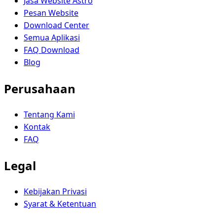
Jasa Website Astro
Pesan Website
Download Center
Semua Aplikasi
FAQ Download
Blog
Perusahaan
Tentang Kami
Kontak
FAQ
Legal
Kebijakan Privasi
Syarat & Ketentuan