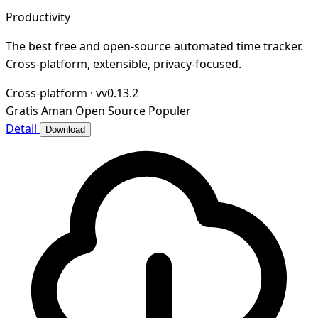
Productivity
The best free and open-source automated time tracker.
Cross-platform, extensible, privacy-focused.
Cross-platform
·
vv0.13.2
Gratis
Aman
Open Source
Populer
Detail
Download