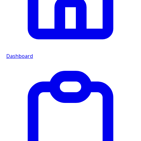
Dashboard