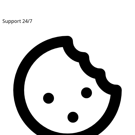
Support 24/7