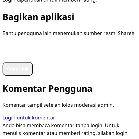
Bagikan aplikasi
Bantu pengguna lain menemukan sumber resmi ShareX.
WhatsApp
Facebook
X
LinkedIn
Telegram
Copy Link
Komentar Pengguna
Komentar tampil setelah lolos moderasi admin.
Login untuk komentar
Anda bisa membaca komentar tanpa login. Untuk
menulis komentar atau memberi rating, silakan login