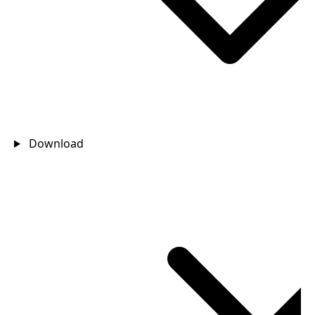
Download