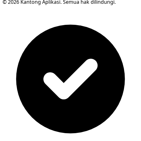
© 2026 Kantong Aplikasi. Semua hak dilindungi.