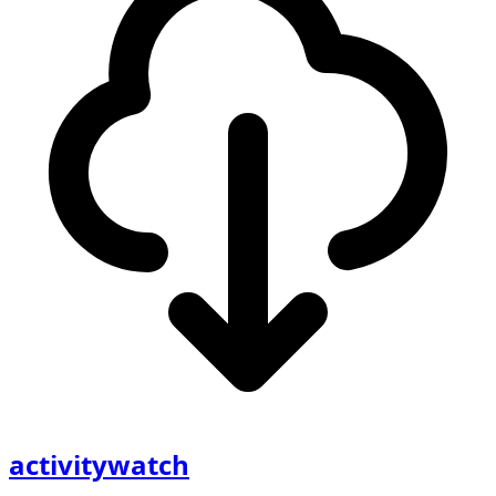
activitywatch