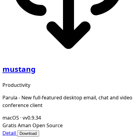
mustang
Productivity
Parula - New full-featured desktop email, chat and video
conference client
macOS
·
vv0.9.34
Gratis
Aman
Open Source
Detail
Download