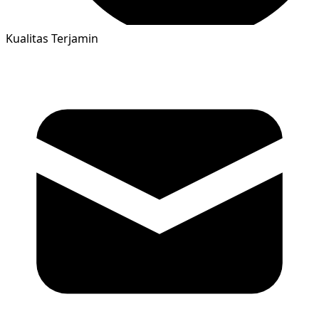
Kualitas Terjamin