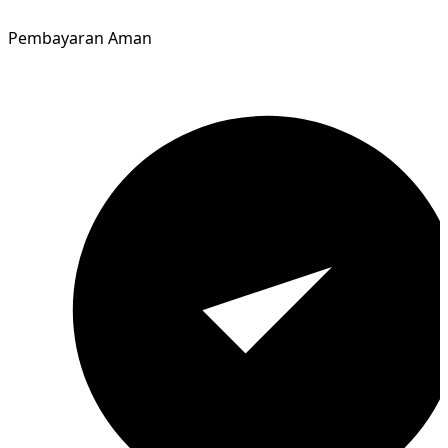
Pembayaran Aman