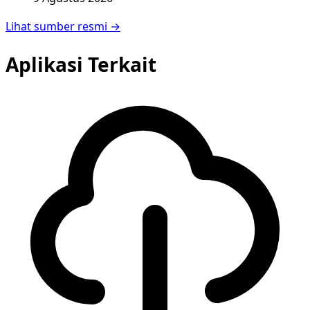
Lihat sumber resmi →
Aplikasi Terkait