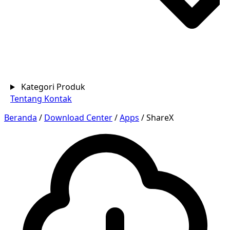
Kategori Produk
Tentang
Kontak
Beranda
/
Download Center
/
Apps
/
ShareX