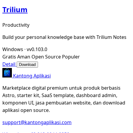
Trilium
Productivity
Build your personal knowledge base with Trilium Notes
Windows
·
vv0.103.0
Gratis
Aman
Open Source
Populer
Detail
Download
Kantong Aplikasi
Marketplace digital premium untuk produk berbasis
Astro, starter kit, SaaS template, dashboard admin,
komponen UI, jasa pembuatan website, dan download
aplikasi open source.
support@kantongaplikasi.com