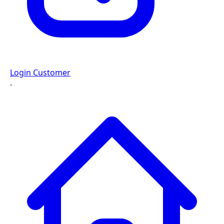
Login Customer
·