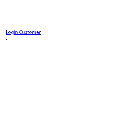
Login Customer
·