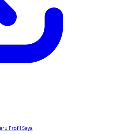
aru
Profil Saya