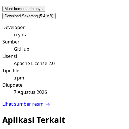
Muat komentar lainnya
Download Sekarang
(5.4 MB)
Developer
crynta
Sumber
GitHub
Lisensi
Apache License 2.0
Tipe file
.rpm
Diupdate
7 Agustus 2026
Lihat sumber resmi →
Aplikasi Terkait