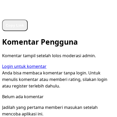
WhatsApp
Facebook
X
LinkedIn
Telegram
Copy Link
Komentar Pengguna
Komentar tampil setelah lolos moderasi admin.
Login untuk komentar
Anda bisa membaca komentar tanpa login. Untuk
menulis komentar atau memberi rating, silakan login
atau register terlebih dahulu.
Belum ada komentar
Jadilah yang pertama memberi masukan setelah
mencoba aplikasi ini.