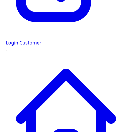
Login Customer
·