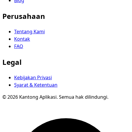
Blog
Perusahaan
Tentang Kami
Kontak
FAQ
Legal
Kebijakan Privasi
Syarat & Ketentuan
© 2026 Kantong Aplikasi. Semua hak dilindungi.