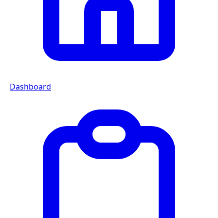
Dashboard