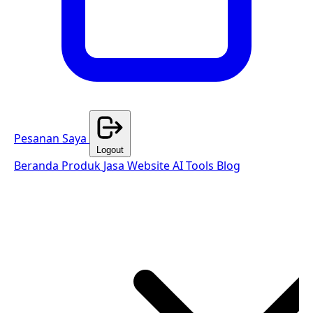
Pesanan Saya
Logout
Beranda
Produk
Jasa Website
AI Tools
Blog