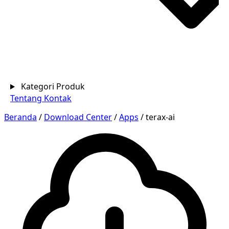
Kategori Produk
Tentang
Kontak
Beranda
/
Download Center
/
Apps
/
terax-ai