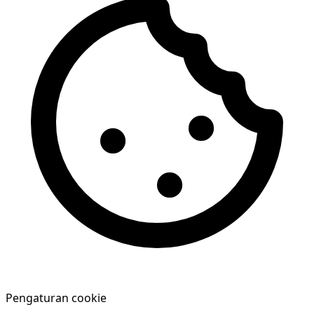
Pengaturan cookie