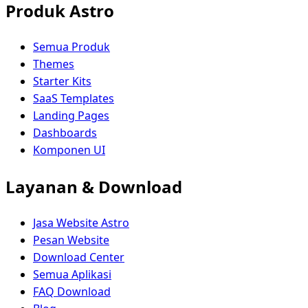
Produk Astro
Semua Produk
Themes
Starter Kits
SaaS Templates
Landing Pages
Dashboards
Komponen UI
Layanan & Download
Jasa Website Astro
Pesan Website
Download Center
Semua Aplikasi
FAQ Download