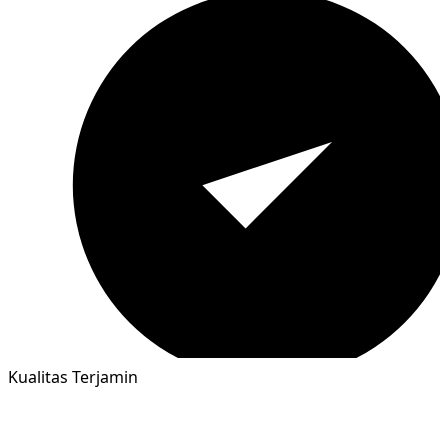
Kualitas Terjamin