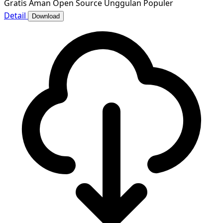
Gratis
Aman
Open Source
Unggulan
Populer
Detail
Download