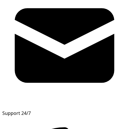
Support 24/7