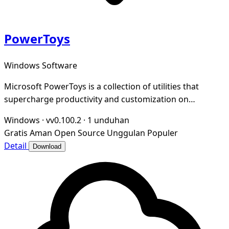
PowerToys
Windows Software
Microsoft PowerToys is a collection of utilities that
supercharge productivity and customization on
Windows
Windows
·
vv0.100.2
·
1 unduhan
Gratis
Aman
Open Source
Unggulan
Populer
Detail
Download