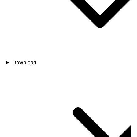
Download