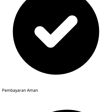
Pembayaran Aman