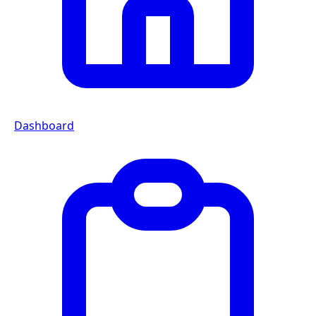
Dashboard