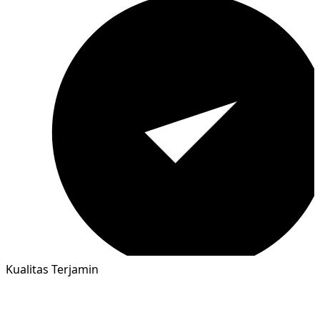
Kualitas Terjamin