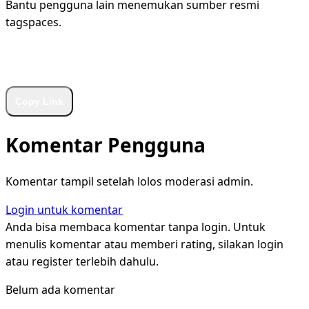
Bantu pengguna lain menemukan sumber resmi
tagspaces.
WhatsApp
Facebook
X
LinkedIn
Telegram
Copy Link
Komentar Pengguna
Komentar tampil setelah lolos moderasi admin.
Login untuk komentar
Anda bisa membaca komentar tanpa login. Untuk
menulis komentar atau memberi rating, silakan login
atau register terlebih dahulu.
Belum ada komentar