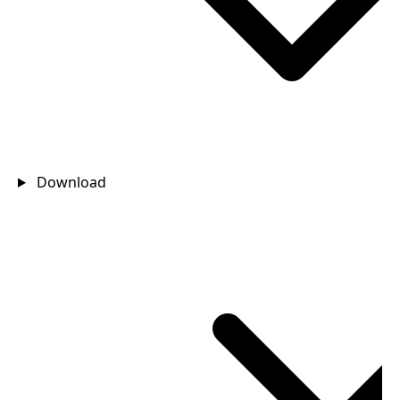
Download