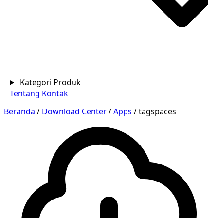
Kategori Produk
Tentang
Kontak
Beranda
/
Download Center
/
Apps
/
tagspaces