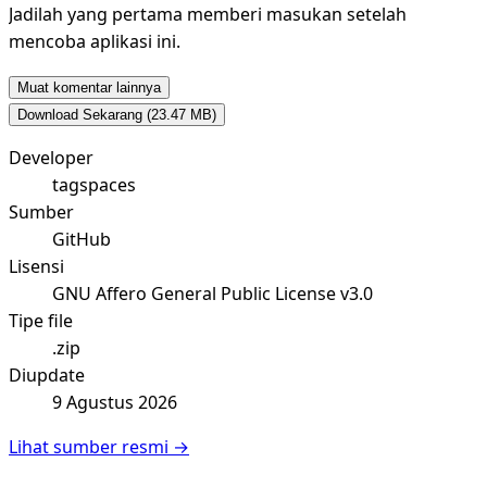
Jadilah yang pertama memberi masukan setelah
mencoba aplikasi ini.
Muat komentar lainnya
Download Sekarang
(23.47 MB)
Developer
tagspaces
Sumber
GitHub
Lisensi
GNU Affero General Public License v3.0
Tipe file
.zip
Diupdate
9 Agustus 2026
Lihat sumber resmi →