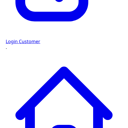
Login Customer
·