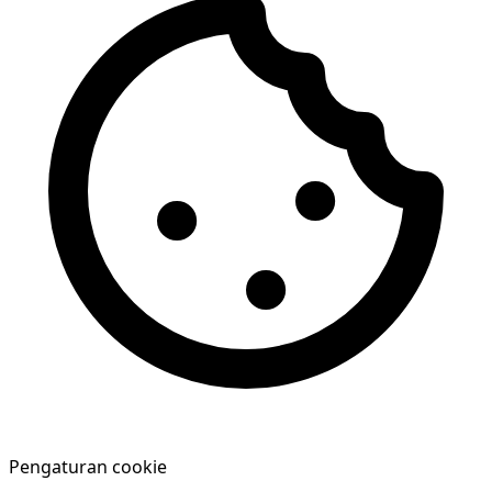
Pengaturan cookie