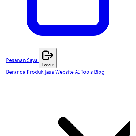
Pesanan Saya
Logout
Beranda
Produk
Jasa Website
AI Tools
Blog