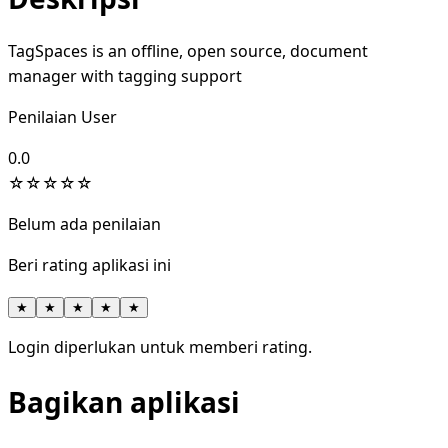
TagSpaces is an offline, open source, document
manager with tagging support
Penilaian User
0.0
☆
☆
☆
☆
☆
Belum ada penilaian
Beri rating aplikasi ini
★
★
★
★
★
Login diperlukan untuk memberi rating.
Bagikan aplikasi