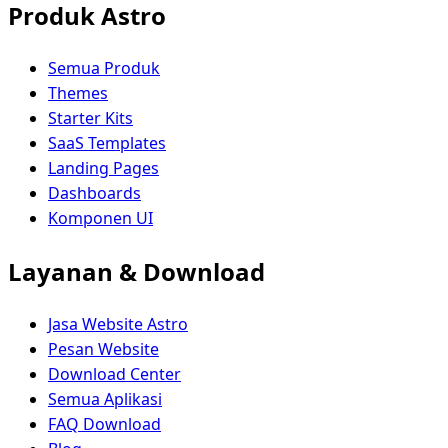
Produk Astro
Semua Produk
Themes
Starter Kits
SaaS Templates
Landing Pages
Dashboards
Komponen UI
Layanan & Download
Jasa Website Astro
Pesan Website
Download Center
Semua Aplikasi
FAQ Download