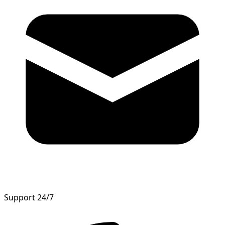
Support 24/7