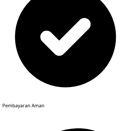
Pembayaran Aman