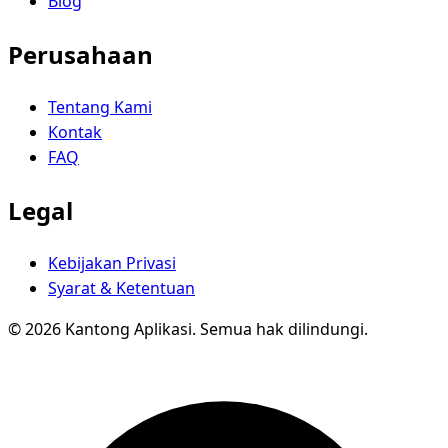
Blog
Perusahaan
Tentang Kami
Kontak
FAQ
Legal
Kebijakan Privasi
Syarat & Ketentuan
© 2026 Kantong Aplikasi. Semua hak dilindungi.