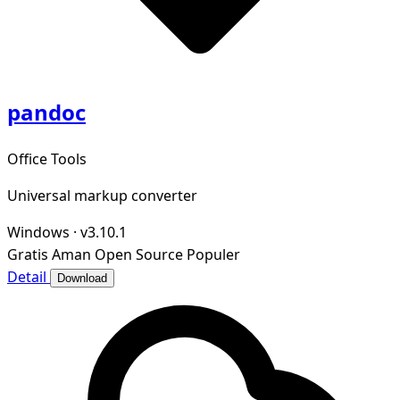
pandoc
Office Tools
Universal markup converter
Windows
·
v3.10.1
Gratis
Aman
Open Source
Populer
Detail
Download