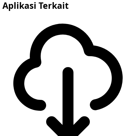
Aplikasi Terkait