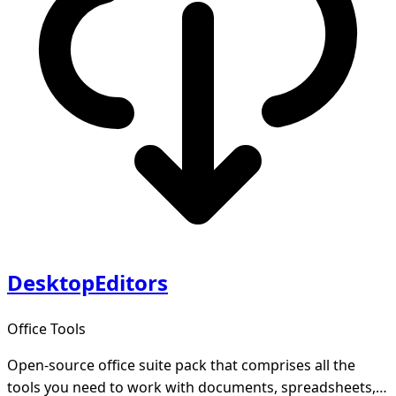
DesktopEditors
Office Tools
Open-source office suite pack that comprises all the
tools you need to work with documents, spreadsheets,