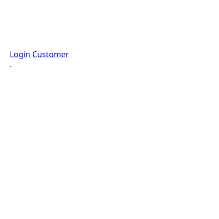
Login Customer
·