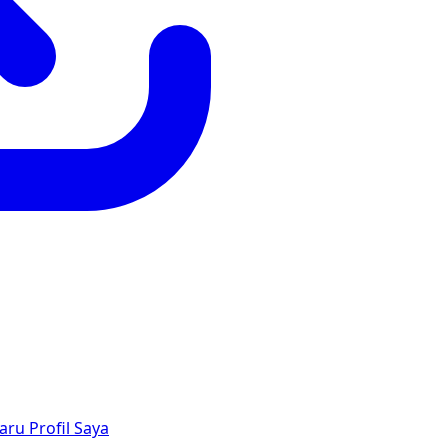
aru
Profil Saya