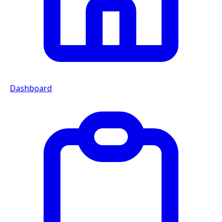
Dashboard