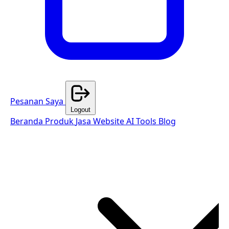
Pesanan Saya
Logout
Beranda
Produk
Jasa Website
AI Tools
Blog