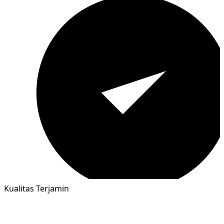
Kualitas Terjamin