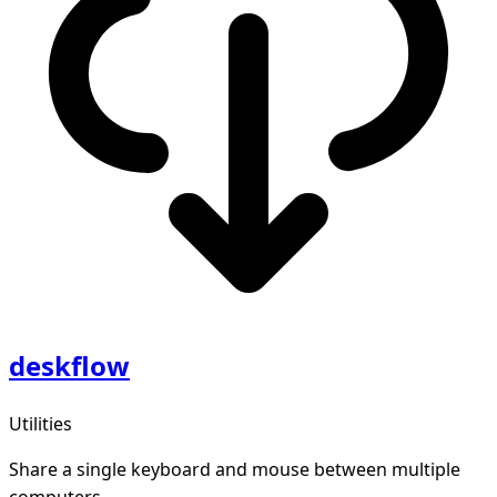
deskflow
Utilities
Share a single keyboard and mouse between multiple
computers.