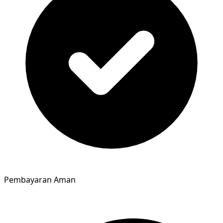
Pembayaran Aman