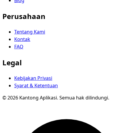
Blog
Perusahaan
Tentang Kami
Kontak
FAQ
Legal
Kebijakan Privasi
Syarat & Ketentuan
© 2026 Kantong Aplikasi. Semua hak dilindungi.