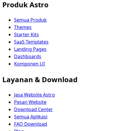
Produk Astro
Semua Produk
Themes
Starter Kits
SaaS Templates
Landing Pages
Dashboards
Komponen UI
Layanan & Download
Jasa Website Astro
Pesan Website
Download Center
Semua Aplikasi
FAQ Download