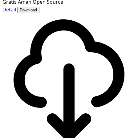
Gratis
Aman
Open Source
Detail
Download