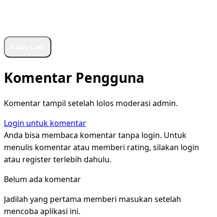
WhatsApp
Facebook
X
LinkedIn
Telegram
Copy Link
Komentar Pengguna
Komentar tampil setelah lolos moderasi admin.
Login untuk komentar
Anda bisa membaca komentar tanpa login. Untuk
menulis komentar atau memberi rating, silakan login
atau register terlebih dahulu.
Belum ada komentar
Jadilah yang pertama memberi masukan setelah
mencoba aplikasi ini.