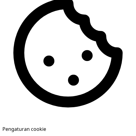
Pengaturan cookie