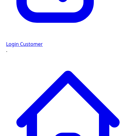
Login Customer
·