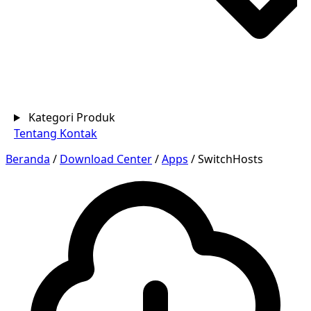
Kategori Produk
Tentang
Kontak
Beranda
/
Download Center
/
Apps
/
SwitchHosts