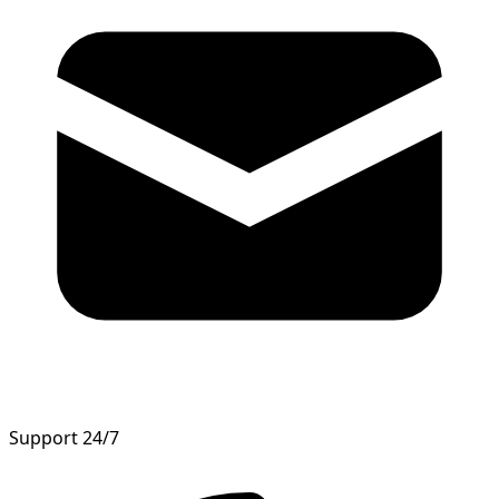
Support 24/7