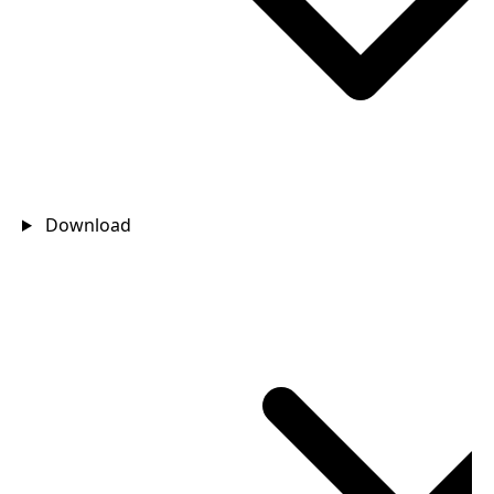
Download