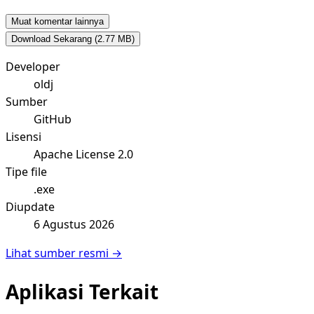
Muat komentar lainnya
Download Sekarang
(2.77 MB)
Developer
oldj
Sumber
GitHub
Lisensi
Apache License 2.0
Tipe file
.exe
Diupdate
6 Agustus 2026
Lihat sumber resmi →
Aplikasi Terkait