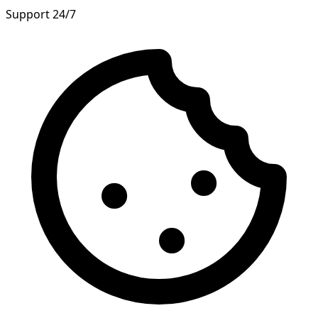
Support 24/7