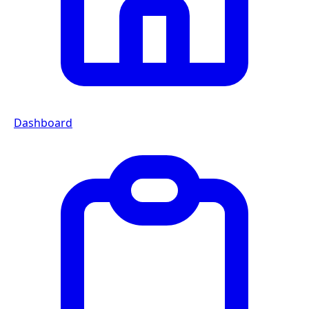
Dashboard