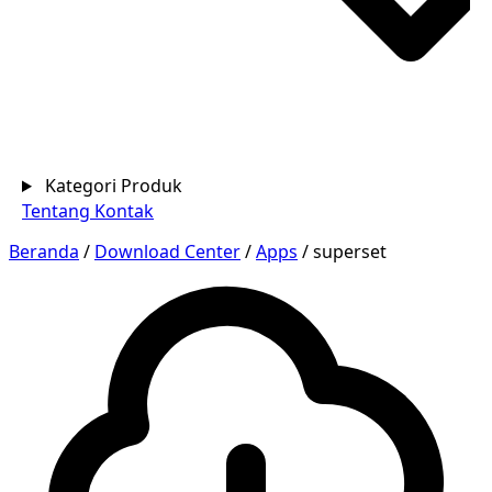
Kategori Produk
Tentang
Kontak
Beranda
/
Download Center
/
Apps
/
superset