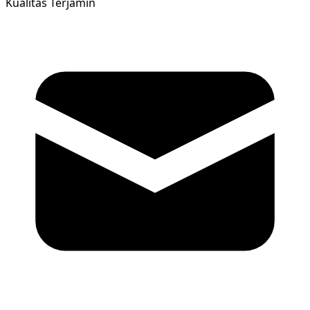
Kualitas Terjamin