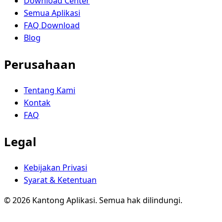
Download Center
Semua Aplikasi
FAQ Download
Blog
Perusahaan
Tentang Kami
Kontak
FAQ
Legal
Kebijakan Privasi
Syarat & Ketentuan
© 2026 Kantong Aplikasi. Semua hak dilindungi.