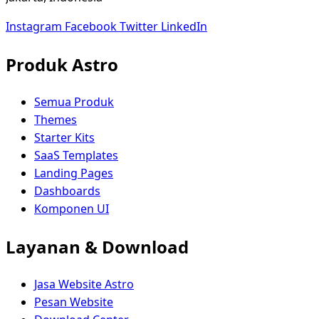
Instagram
Facebook
Twitter
LinkedIn
Produk Astro
Semua Produk
Themes
Starter Kits
SaaS Templates
Landing Pages
Dashboards
Komponen UI
Layanan & Download
Jasa Website Astro
Pesan Website