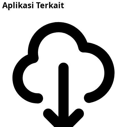
Aplikasi Terkait