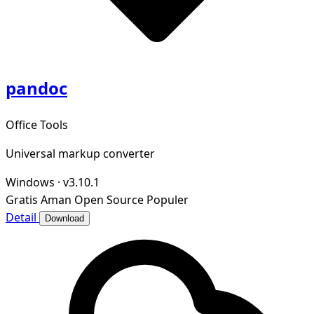
pandoc
Office Tools
Universal markup converter
Windows
·
v3.10.1
Gratis
Aman
Open Source
Populer
Detail
Download