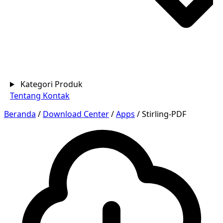
Kategori Produk
Tentang
Kontak
Beranda
/
Download Center
/
Apps
/
Stirling-PDF