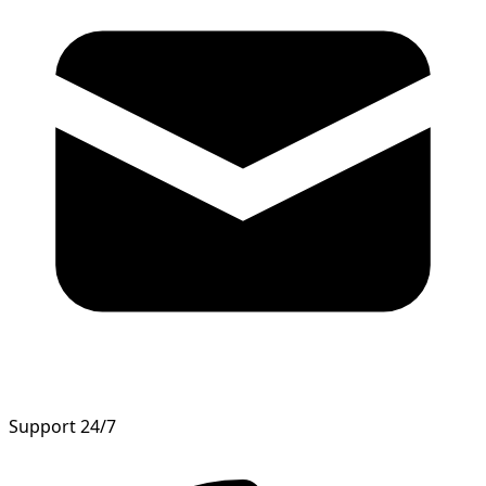
Support 24/7