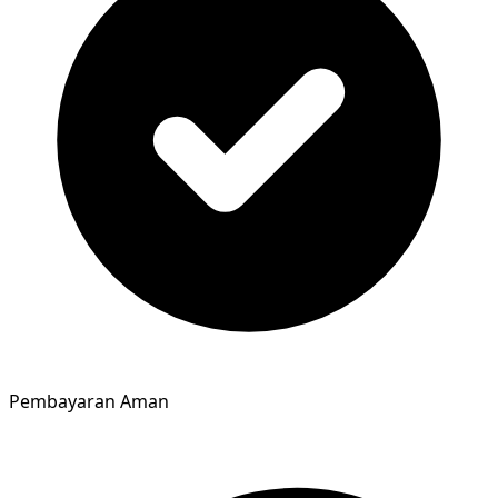
Pembayaran Aman