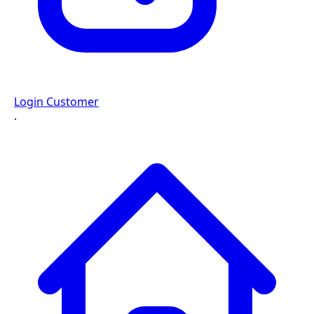
Login Customer
·