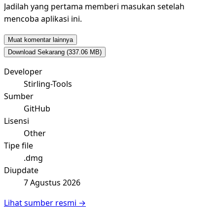
Jadilah yang pertama memberi masukan setelah
mencoba aplikasi ini.
Muat komentar lainnya
Download Sekarang
(337.06 MB)
Developer
Stirling-Tools
Sumber
GitHub
Lisensi
Other
Tipe file
.dmg
Diupdate
7 Agustus 2026
Lihat sumber resmi →