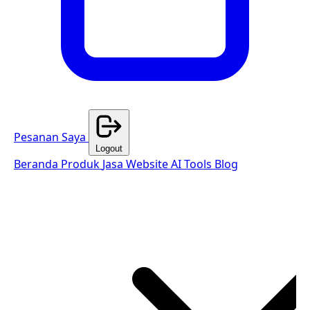
Pesanan Saya
Logout
Beranda
Produk
Jasa Website
AI Tools
Blog