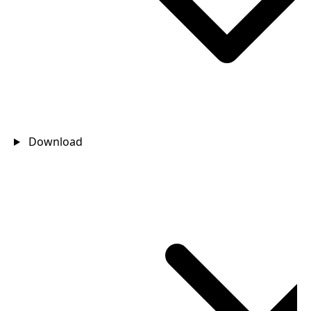
Download