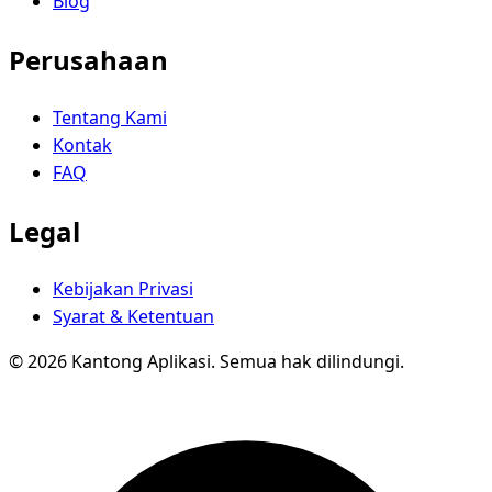
Blog
Perusahaan
Tentang Kami
Kontak
FAQ
Legal
Kebijakan Privasi
Syarat & Ketentuan
© 2026 Kantong Aplikasi. Semua hak dilindungi.