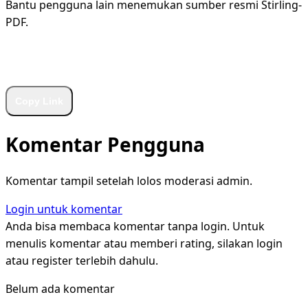
Bantu pengguna lain menemukan sumber resmi Stirling-
PDF.
WhatsApp
Facebook
X
LinkedIn
Telegram
Copy Link
Komentar Pengguna
Komentar tampil setelah lolos moderasi admin.
Login untuk komentar
Anda bisa membaca komentar tanpa login. Untuk
menulis komentar atau memberi rating, silakan login
atau register terlebih dahulu.
Belum ada komentar