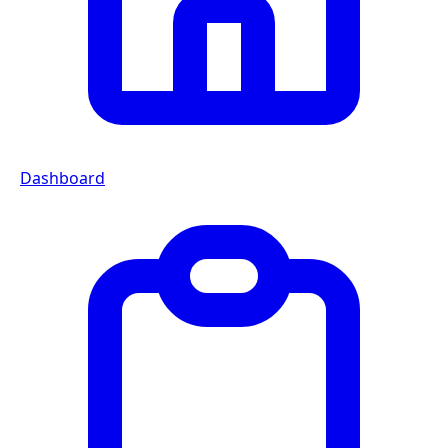
Dashboard