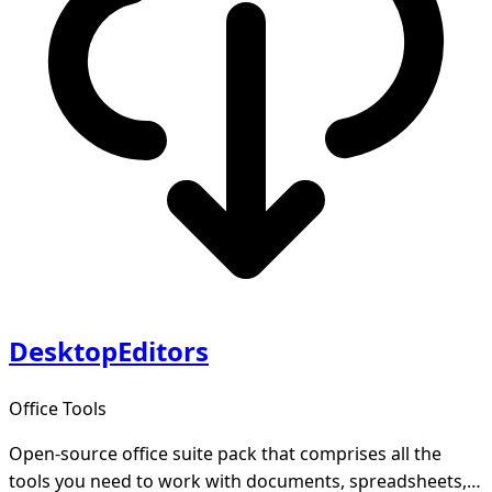
DesktopEditors
Office Tools
Open-source office suite pack that comprises all the
tools you need to work with documents, spreadsheets,