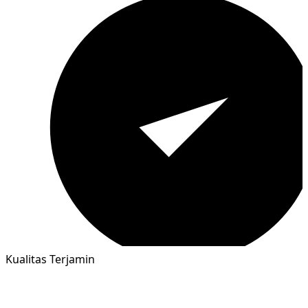
Kualitas Terjamin