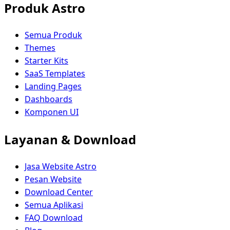
Produk Astro
Semua Produk
Themes
Starter Kits
SaaS Templates
Landing Pages
Dashboards
Komponen UI
Layanan & Download
Jasa Website Astro
Pesan Website
Download Center
Semua Aplikasi
FAQ Download