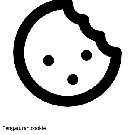
Pengaturan cookie