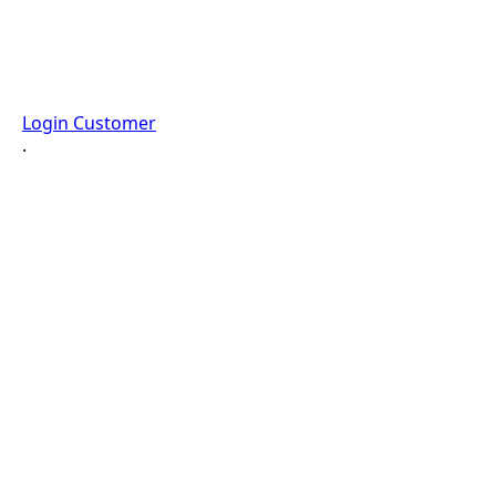
Login Customer
·