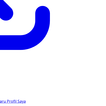
aru
Profil Saya