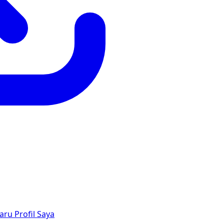
aru
Profil Saya