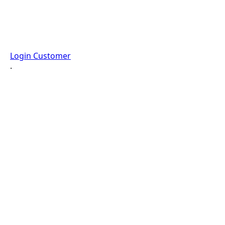
Login Customer
·