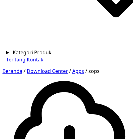
Kategori Produk
Tentang
Kontak
Beranda
/
Download Center
/
Apps
/
sops