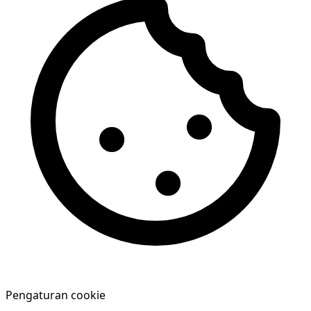
Pengaturan cookie