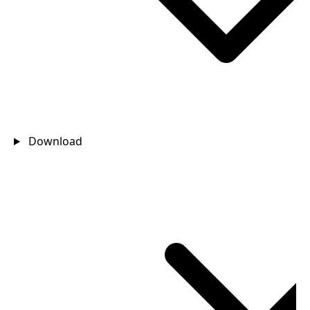
Download