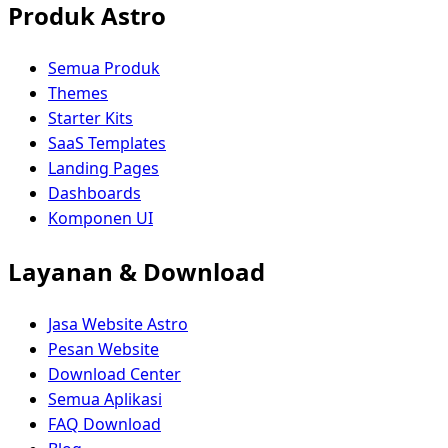
Produk Astro
Semua Produk
Themes
Starter Kits
SaaS Templates
Landing Pages
Dashboards
Komponen UI
Layanan & Download
Jasa Website Astro
Pesan Website
Download Center
Semua Aplikasi
FAQ Download