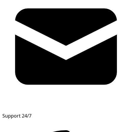
Support 24/7