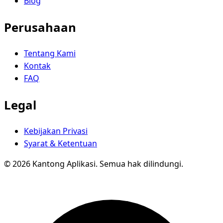
Blog
Perusahaan
Tentang Kami
Kontak
FAQ
Legal
Kebijakan Privasi
Syarat & Ketentuan
© 2026 Kantong Aplikasi. Semua hak dilindungi.