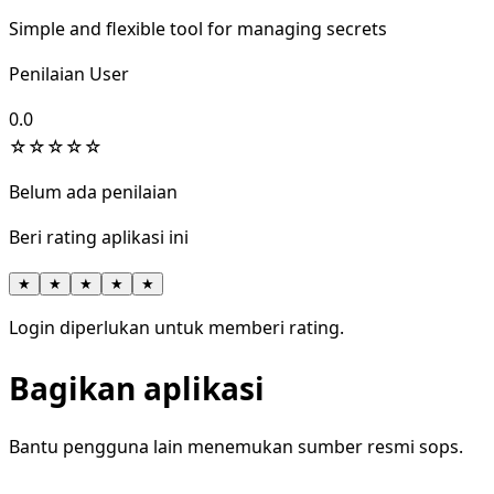
Simple and flexible tool for managing secrets
Penilaian User
0.0
☆
☆
☆
☆
☆
Belum ada penilaian
Beri rating aplikasi ini
★
★
★
★
★
Login diperlukan untuk memberi rating.
Bagikan aplikasi
Bantu pengguna lain menemukan sumber resmi sops.