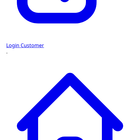
Login Customer
·