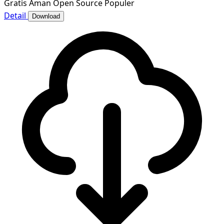
Gratis
Aman
Open Source
Populer
Detail
Download