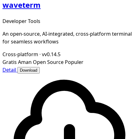
waveterm
Developer Tools
An open-source, AI-integrated, cross-platform terminal
for seamless workflows
Cross-platform
·
vv0.14.5
Gratis
Aman
Open Source
Populer
Detail
Download