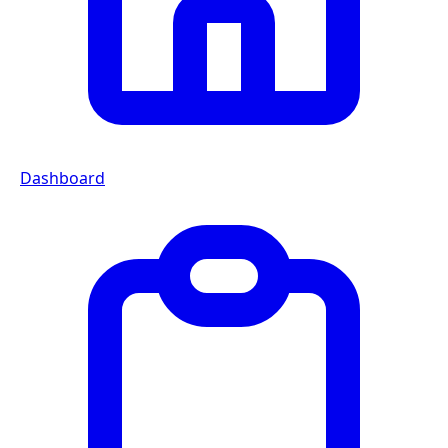
Dashboard