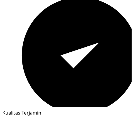
Kualitas Terjamin