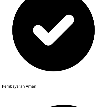
Pembayaran Aman