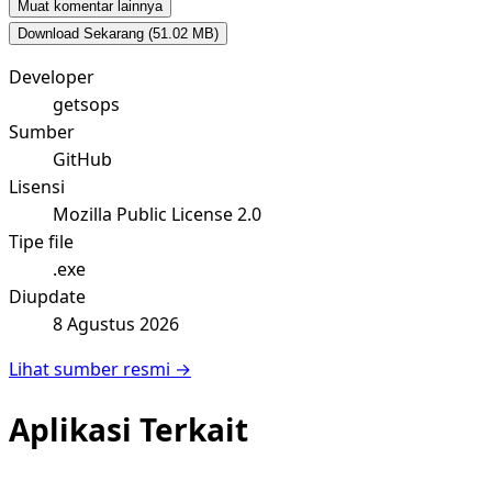
Muat komentar lainnya
Download Sekarang
(51.02 MB)
Developer
getsops
Sumber
GitHub
Lisensi
Mozilla Public License 2.0
Tipe file
.exe
Diupdate
8 Agustus 2026
Lihat sumber resmi →
Aplikasi Terkait