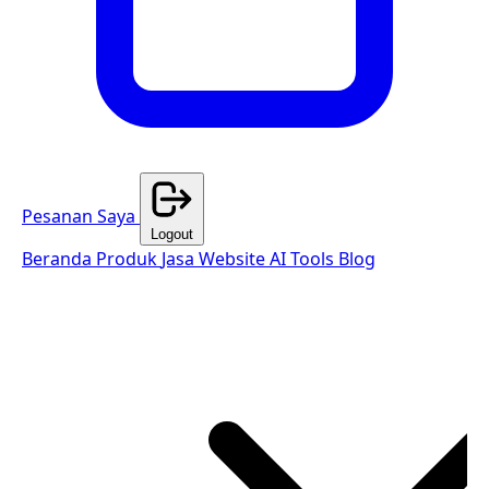
Pesanan Saya
Logout
Beranda
Produk
Jasa Website
AI Tools
Blog