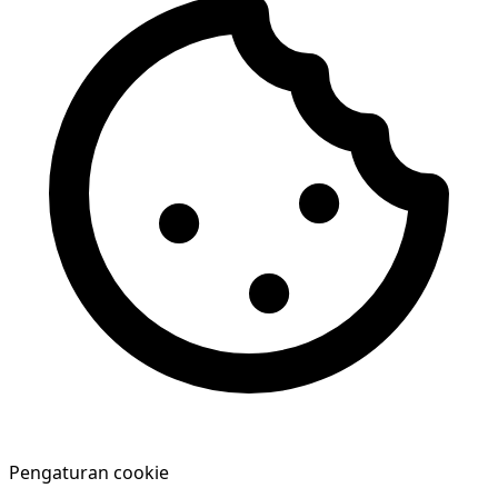
Pengaturan cookie