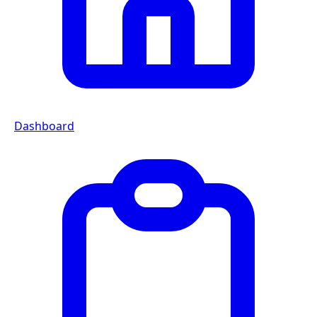
Dashboard