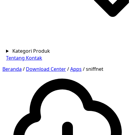
Kategori Produk
Tentang
Kontak
Beranda
/
Download Center
/
Apps
/
sniffnet