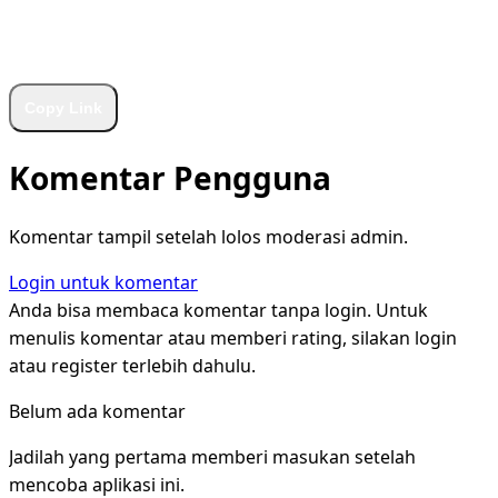
WhatsApp
Facebook
X
LinkedIn
Telegram
Copy Link
Komentar Pengguna
Komentar tampil setelah lolos moderasi admin.
Login untuk komentar
Anda bisa membaca komentar tanpa login. Untuk
menulis komentar atau memberi rating, silakan login
atau register terlebih dahulu.
Belum ada komentar
Jadilah yang pertama memberi masukan setelah
mencoba aplikasi ini.