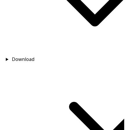
Download