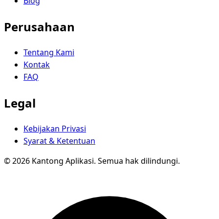
Blog
Perusahaan
Tentang Kami
Kontak
FAQ
Legal
Kebijakan Privasi
Syarat & Ketentuan
© 2026 Kantong Aplikasi. Semua hak dilindungi.