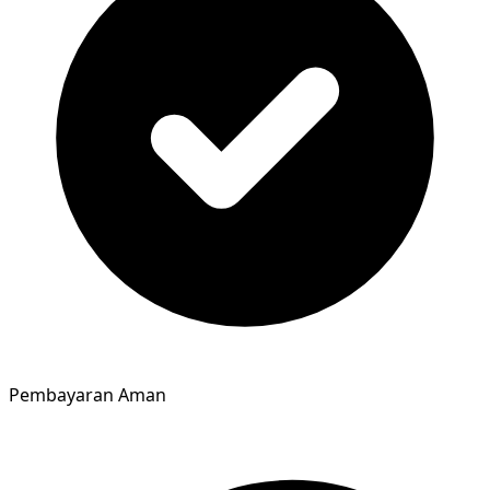
Pembayaran Aman