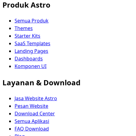
Produk Astro
Semua Produk
Themes
Starter Kits
SaaS Templates
Landing Pages
Dashboards
Komponen UI
Layanan & Download
Jasa Website Astro
Pesan Website
Download Center
Semua Aplikasi
FAQ Download