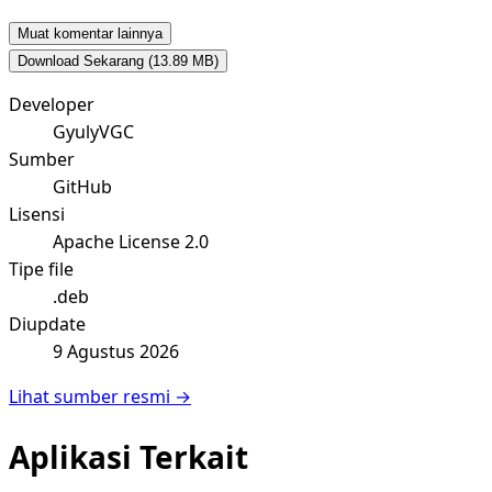
Muat komentar lainnya
Download Sekarang
(13.89 MB)
Developer
GyulyVGC
Sumber
GitHub
Lisensi
Apache License 2.0
Tipe file
.deb
Diupdate
9 Agustus 2026
Lihat sumber resmi →
Aplikasi Terkait