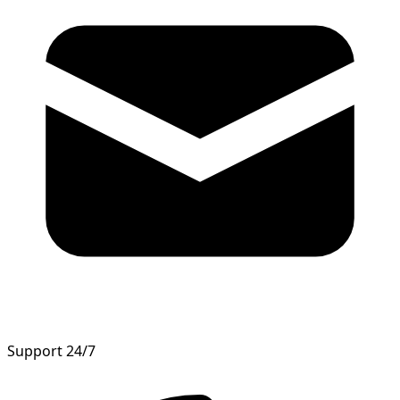
Support 24/7