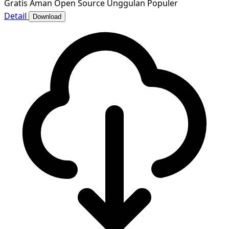
Gratis
Aman
Open Source
Unggulan
Populer
Detail
Download