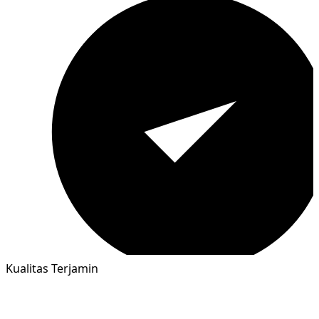
Kualitas Terjamin