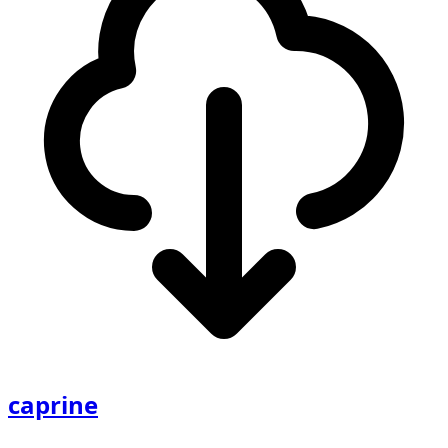
caprine