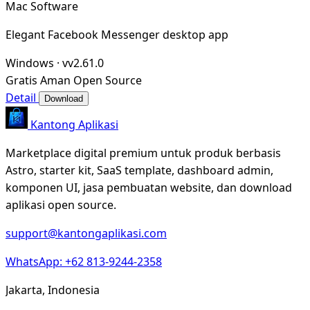
Mac Software
Elegant Facebook Messenger desktop app
Windows
·
vv2.61.0
Gratis
Aman
Open Source
Detail
Download
Kantong Aplikasi
Marketplace digital premium untuk produk berbasis
Astro, starter kit, SaaS template, dashboard admin,
komponen UI, jasa pembuatan website, dan download
aplikasi open source.
support@kantongaplikasi.com
WhatsApp: +62 813-9244-2358
Jakarta, Indonesia