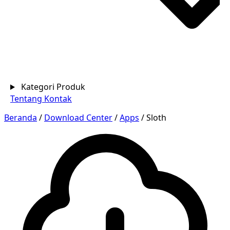
Kategori Produk
Tentang
Kontak
Beranda
/
Download Center
/
Apps
/
Sloth