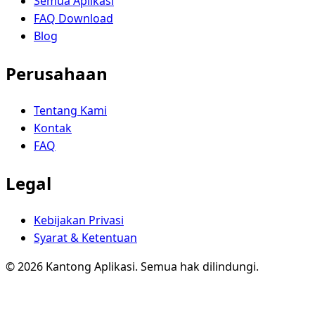
Semua Aplikasi
FAQ Download
Blog
Perusahaan
Tentang Kami
Kontak
FAQ
Legal
Kebijakan Privasi
Syarat & Ketentuan
© 2026 Kantong Aplikasi. Semua hak dilindungi.