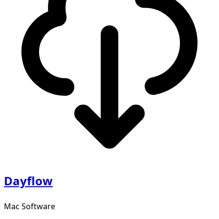
Dayflow
Mac Software