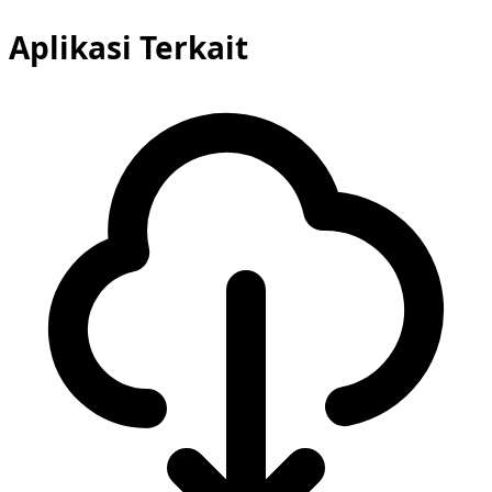
Aplikasi Terkait