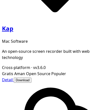
Kap
Mac Software
An open-source screen recorder built with web
technology
Cross-platform
·
vv3.6.0
Gratis
Aman
Open Source
Populer
Detail
Download