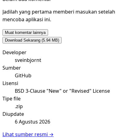
Jadilah yang pertama memberi masukan setelah
mencoba aplikasi ini.
Muat komentar lainnya
Download Sekarang
(5.94 MB)
Developer
sveinbjornt
Sumber
GitHub
Lisensi
BSD 3-Clause "New" or "Revised" License
Tipe file
.zip
Diupdate
6 Agustus 2026
Lihat sumber resmi →