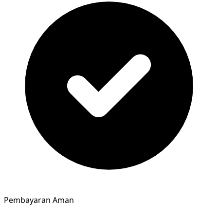
Pembayaran Aman