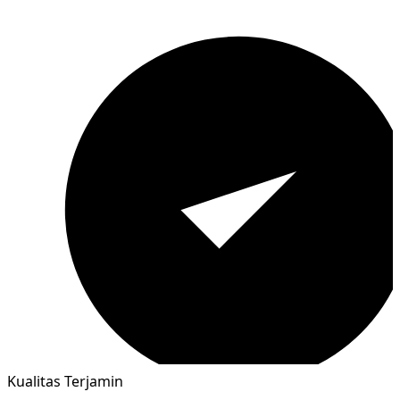
Kualitas Terjamin