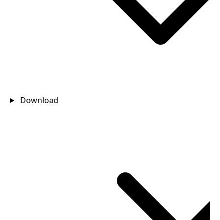
Download