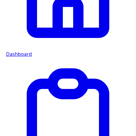
Dashboard