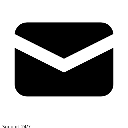
Support 24/7