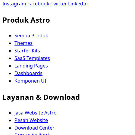
Instagram
Facebook
Twitter
LinkedIn
Produk Astro
Semua Produk
Themes
Starter Kits
SaaS Templates
Landing Pages
Dashboards
Komponen UI
Layanan & Download
Jasa Website Astro
Pesan Website
Download Center