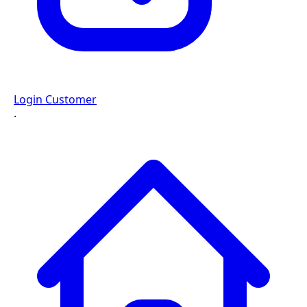
Login Customer
·