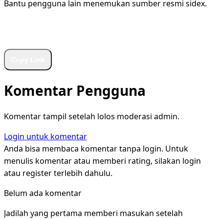
Bantu pengguna lain menemukan sumber resmi sidex.
WhatsApp
Facebook
X
LinkedIn
Telegram
Copy Link
Komentar Pengguna
Komentar tampil setelah lolos moderasi admin.
Login untuk komentar
Anda bisa membaca komentar tanpa login. Untuk
menulis komentar atau memberi rating, silakan login
atau register terlebih dahulu.
Belum ada komentar
Jadilah yang pertama memberi masukan setelah