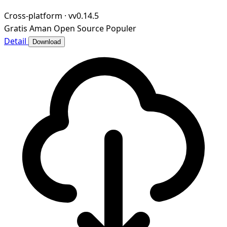
Cross-platform
·
vv0.14.5
Gratis
Aman
Open Source
Populer
Detail
Download