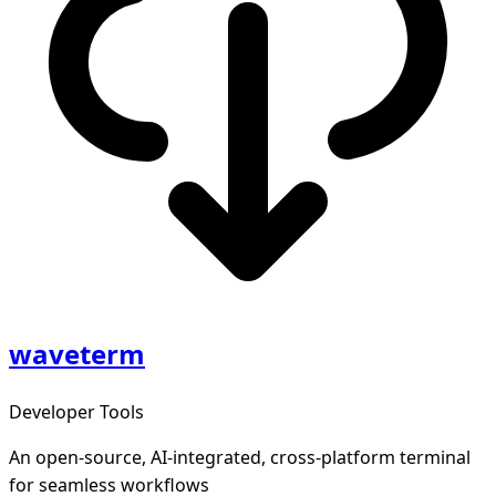
waveterm
Developer Tools
An open-source, AI-integrated, cross-platform terminal
for seamless workflows