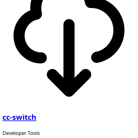
cc-switch
Developer Tools