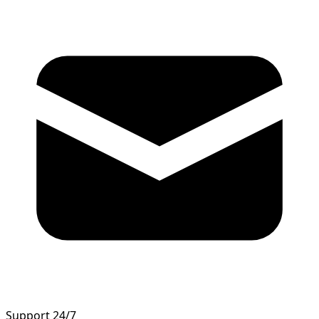
Support 24/7