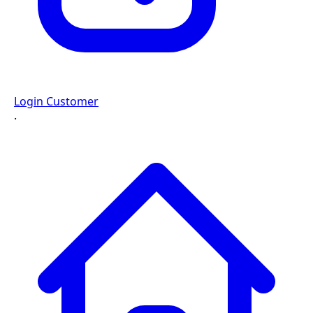
Login Customer
·