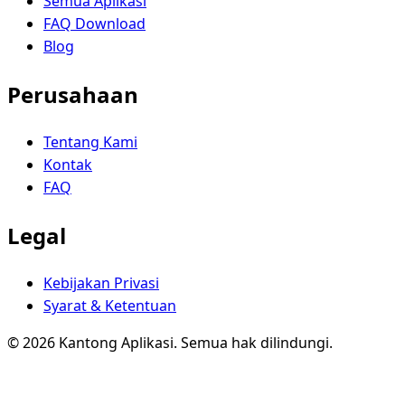
Semua Aplikasi
FAQ Download
Blog
Perusahaan
Tentang Kami
Kontak
FAQ
Legal
Kebijakan Privasi
Syarat & Ketentuan
© 2026 Kantong Aplikasi. Semua hak dilindungi.