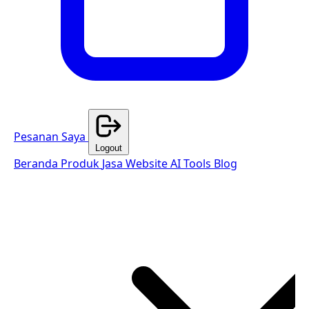
Pesanan Saya
Logout
Beranda
Produk
Jasa Website
AI Tools
Blog