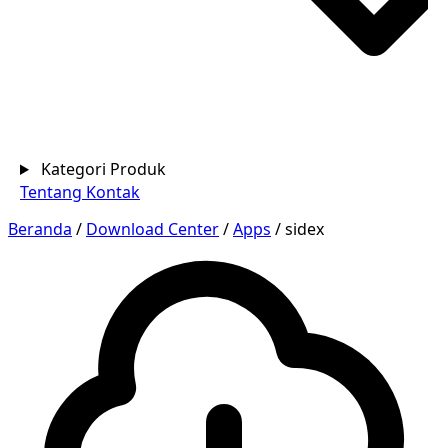
Kategori Produk
Tentang
Kontak
Beranda
/
Download Center
/
Apps
/
sidex