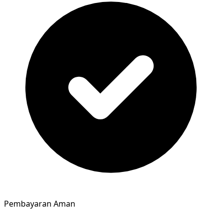
Pembayaran Aman