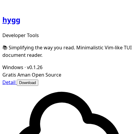
hygg
Developer Tools
📚 Simplifying the way you read. Minimalistic Vim-like TUI
document reader.
Windows
·
v0.1.26
Gratis
Aman
Open Source
Detail
Download