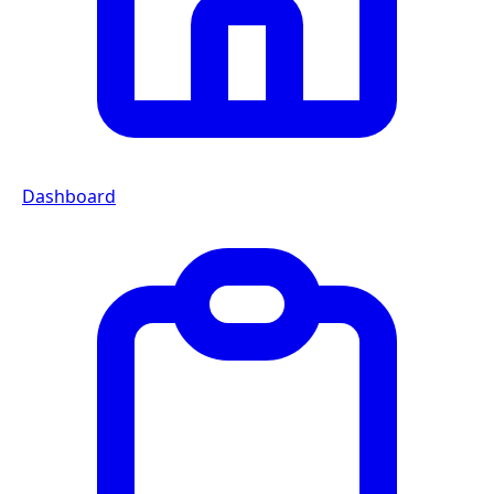
Dashboard