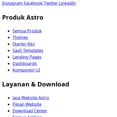
Instagram
Facebook
Twitter
LinkedIn
Produk Astro
Semua Produk
Themes
Starter Kits
SaaS Templates
Landing Pages
Dashboards
Komponen UI
Layanan & Download
Jasa Website Astro
Pesan Website
Download Center