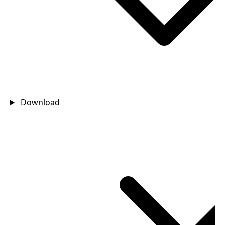
Download