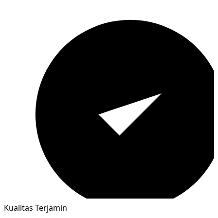
Kualitas Terjamin