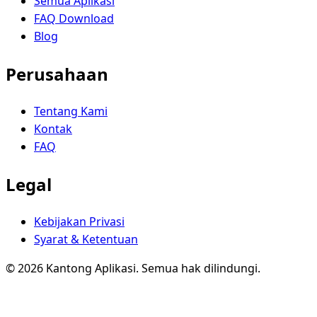
Semua Aplikasi
FAQ Download
Blog
Perusahaan
Tentang Kami
Kontak
FAQ
Legal
Kebijakan Privasi
Syarat & Ketentuan
© 2026 Kantong Aplikasi. Semua hak dilindungi.