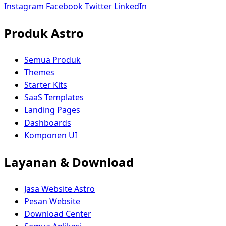
Instagram
Facebook
Twitter
LinkedIn
Produk Astro
Semua Produk
Themes
Starter Kits
SaaS Templates
Landing Pages
Dashboards
Komponen UI
Layanan & Download
Jasa Website Astro
Pesan Website
Download Center