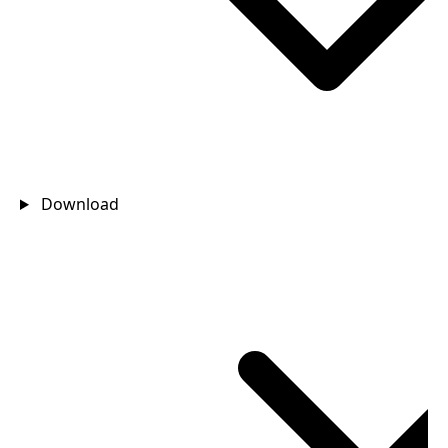
Download