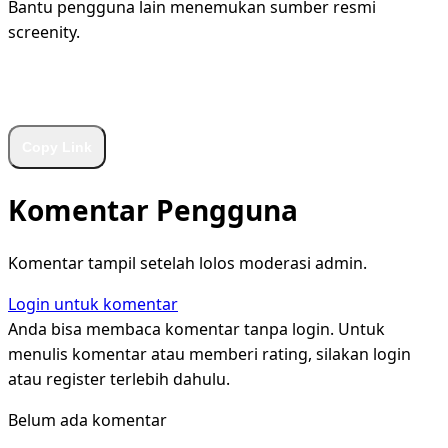
Bantu pengguna lain menemukan sumber resmi
screenity.
WhatsApp
Facebook
X
LinkedIn
Telegram
Copy Link
Komentar Pengguna
Komentar tampil setelah lolos moderasi admin.
Login untuk komentar
Anda bisa membaca komentar tanpa login. Untuk
menulis komentar atau memberi rating, silakan login
atau register terlebih dahulu.
Belum ada komentar