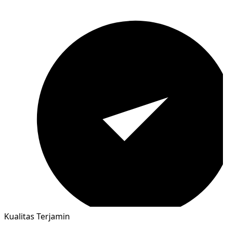
Kualitas Terjamin