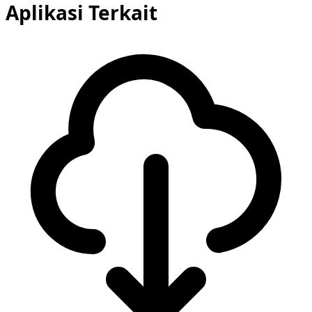
Aplikasi Terkait