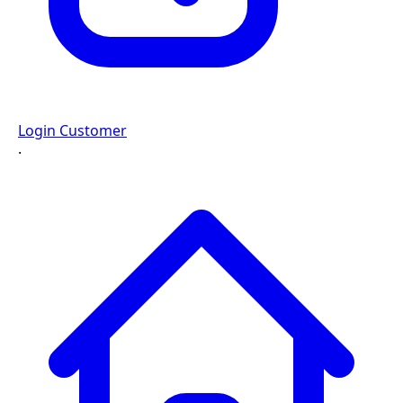
Login Customer
·