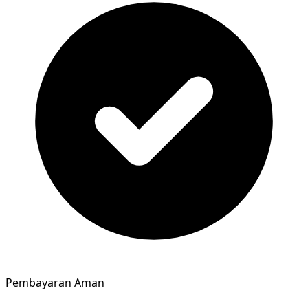
Pembayaran Aman