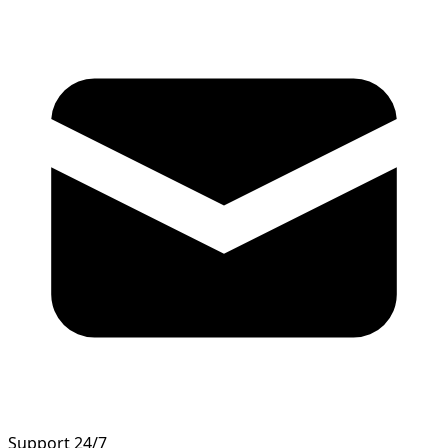
Support 24/7