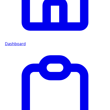
Dashboard