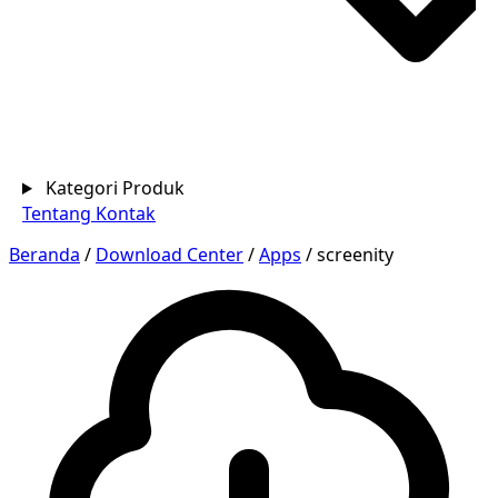
Kategori Produk
Tentang
Kontak
Beranda
/
Download Center
/
Apps
/
screenity