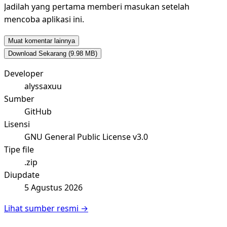
Jadilah yang pertama memberi masukan setelah
mencoba aplikasi ini.
Muat komentar lainnya
Download Sekarang
(9.98 MB)
Developer
alyssaxuu
Sumber
GitHub
Lisensi
GNU General Public License v3.0
Tipe file
.zip
Diupdate
5 Agustus 2026
Lihat sumber resmi →