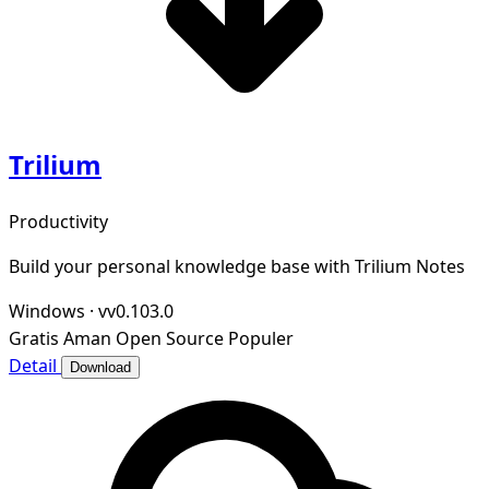
Trilium
Productivity
Build your personal knowledge base with Trilium Notes
Windows
·
vv0.103.0
Gratis
Aman
Open Source
Populer
Detail
Download