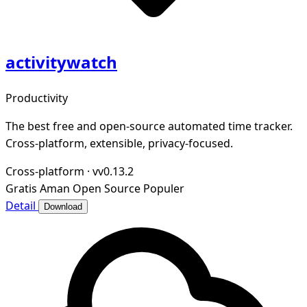
activitywatch
Productivity
The best free and open-source automated time tracker.
Cross-platform, extensible, privacy-focused.
Cross-platform
·
vv0.13.2
Gratis
Aman
Open Source
Populer
Detail
Download