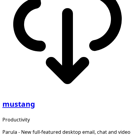
mustang
Productivity
Parula - New full-featured desktop email, chat and video