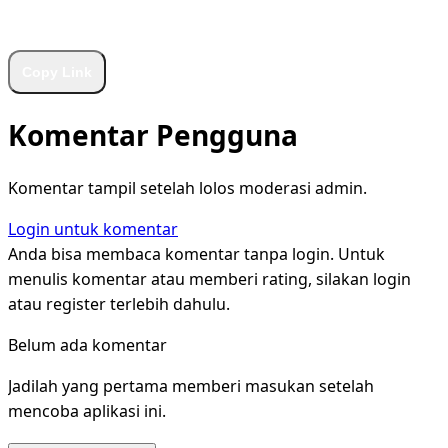
WhatsApp
Facebook
X
LinkedIn
Telegram
Copy Link
Komentar Pengguna
Komentar tampil setelah lolos moderasi admin.
Login untuk komentar
Anda bisa membaca komentar tanpa login. Untuk
menulis komentar atau memberi rating, silakan login
atau register terlebih dahulu.
Belum ada komentar
Jadilah yang pertama memberi masukan setelah
mencoba aplikasi ini.