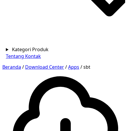
Kategori Produk
Tentang
Kontak
Beranda
/
Download Center
/
Apps
/
sbt