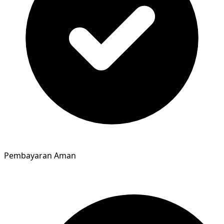
Pembayaran Aman