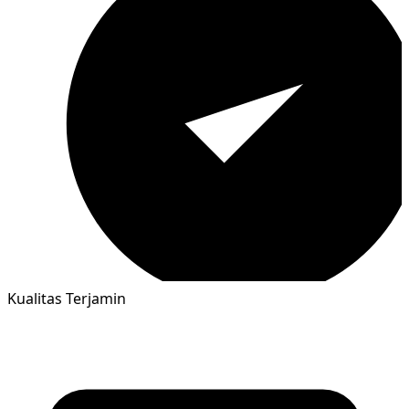
Kualitas Terjamin