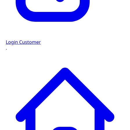
Login Customer
·