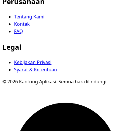
Perusahaan
Tentang Kami
Kontak
FAQ
Legal
Kebijakan Privasi
Syarat & Ketentuan
© 2026 Kantong Aplikasi. Semua hak dilindungi.