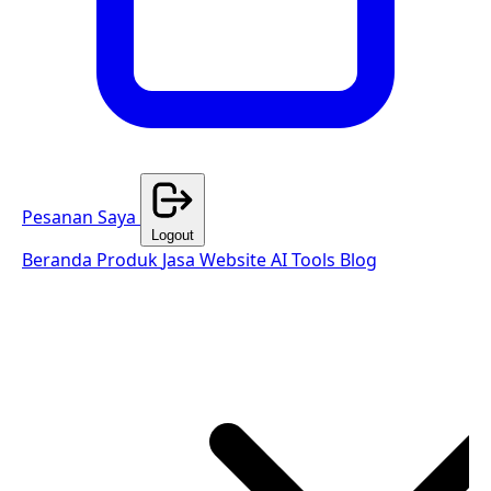
Pesanan Saya
Logout
Beranda
Produk
Jasa Website
AI Tools
Blog