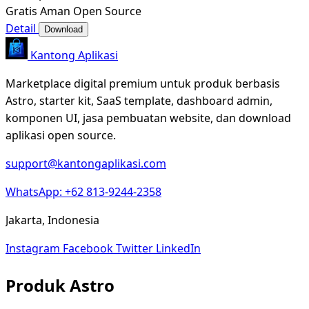
Gratis
Aman
Open Source
Detail
Download
Kantong Aplikasi
Marketplace digital premium untuk produk berbasis
Astro, starter kit, SaaS template, dashboard admin,
komponen UI, jasa pembuatan website, dan download
aplikasi open source.
support@kantongaplikasi.com
WhatsApp: +62 813-9244-2358
Jakarta, Indonesia
Instagram
Facebook
Twitter
LinkedIn
Produk Astro