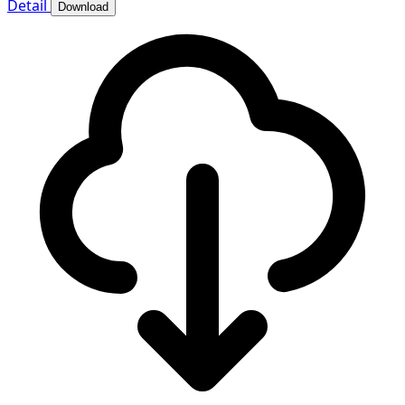
Detail
Download