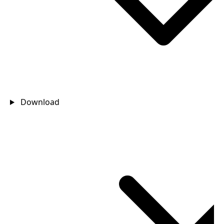
Download