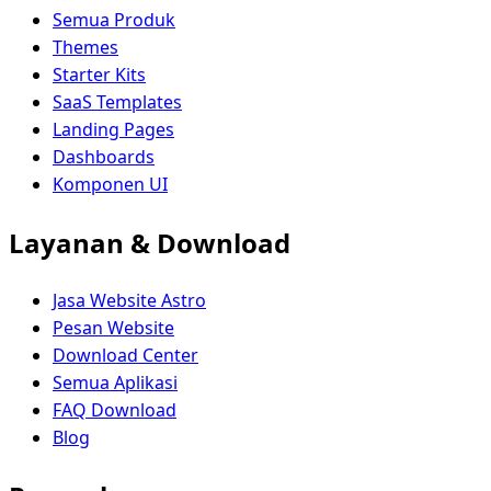
Semua Produk
Themes
Starter Kits
SaaS Templates
Landing Pages
Dashboards
Komponen UI
Layanan & Download
Jasa Website Astro
Pesan Website
Download Center
Semua Aplikasi
FAQ Download
Blog