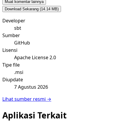
Muat komentar lainnya
Download Sekarang
(14.14 MB)
Developer
sbt
Sumber
GitHub
Lisensi
Apache License 2.0
Tipe file
.msi
Diupdate
7 Agustus 2026
Lihat sumber resmi →
Aplikasi Terkait