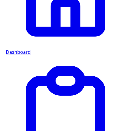
Dashboard