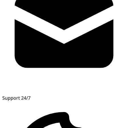
Support 24/7