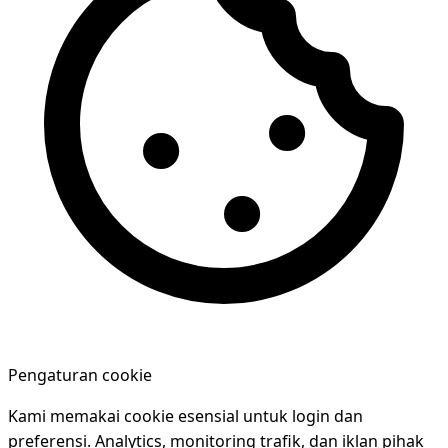
Pengaturan cookie
Kami memakai cookie esensial untuk login dan
preferensi. Analytics, monitoring trafik, dan iklan pihak