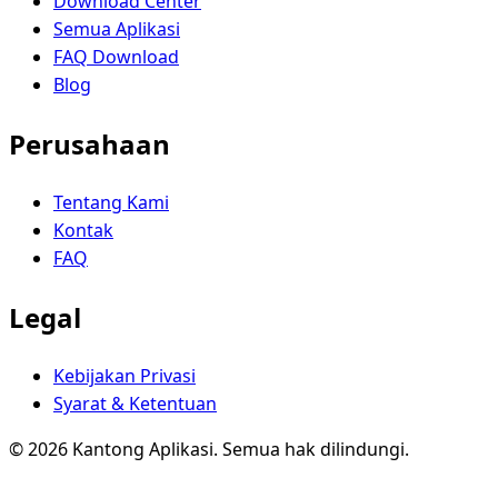
Download Center
Semua Aplikasi
FAQ Download
Blog
Perusahaan
Tentang Kami
Kontak
FAQ
Legal
Kebijakan Privasi
Syarat & Ketentuan
© 2026 Kantong Aplikasi. Semua hak dilindungi.