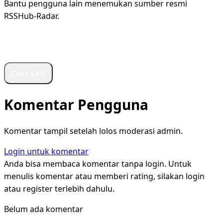
Bantu pengguna lain menemukan sumber resmi
RSSHub-Radar.
WhatsApp
Facebook
X
LinkedIn
Telegram
Copy Link
Komentar Pengguna
Komentar tampil setelah lolos moderasi admin.
Login untuk komentar
Anda bisa membaca komentar tanpa login. Untuk
menulis komentar atau memberi rating, silakan login
atau register terlebih dahulu.
Belum ada komentar