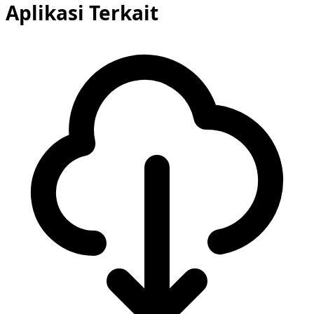
Aplikasi Terkait