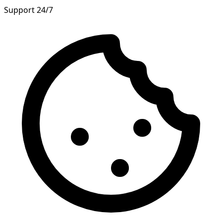
Support 24/7