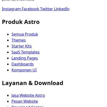
Instagram
Facebook
Twitter
LinkedIn
Produk Astro
Semua Produk
Themes
Starter Kits
SaaS Templates
Landing Pages
Dashboards
Komponen UI
Layanan & Download
Jasa Website Astro
Pesan Website