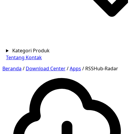
Kategori Produk
Tentang
Kontak
Beranda
/
Download Center
/
Apps
/
RSSHub-Radar