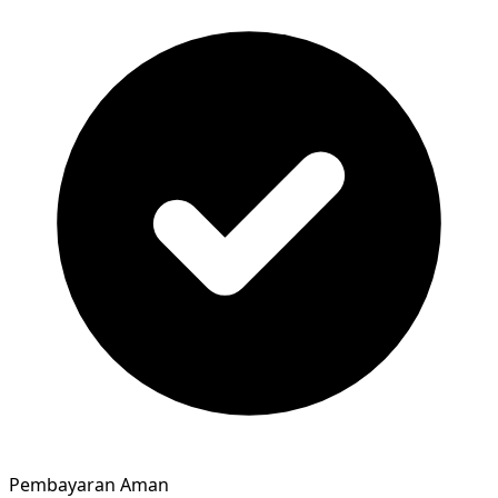
Pembayaran Aman