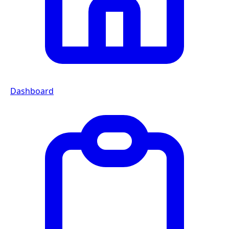
Dashboard