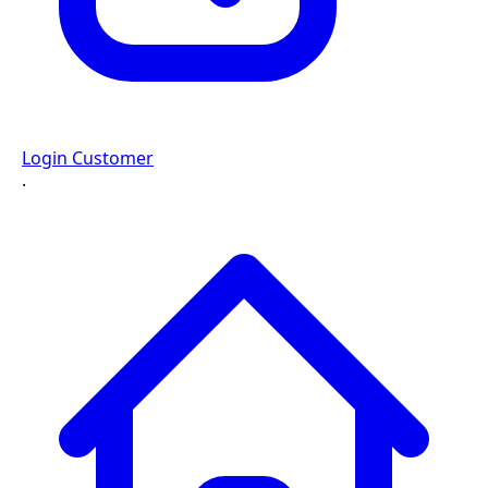
Login Customer
·