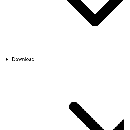
Download