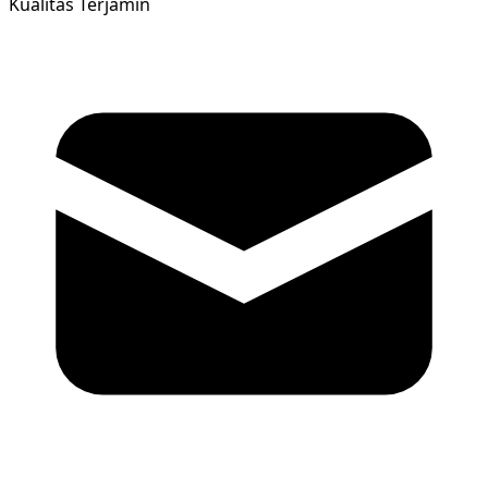
Kualitas Terjamin