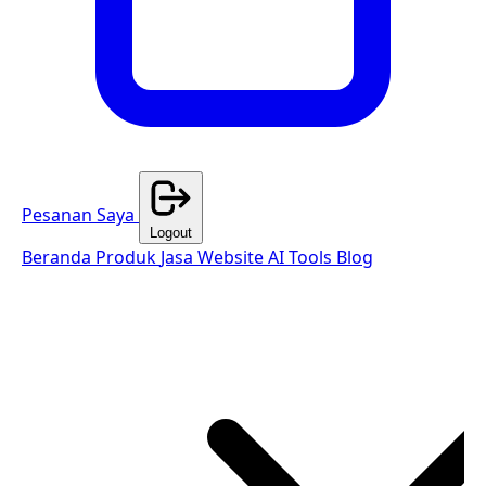
Pesanan Saya
Logout
Beranda
Produk
Jasa Website
AI Tools
Blog