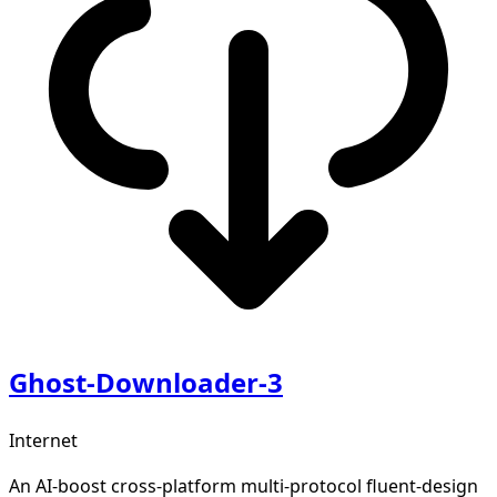
Ghost-Downloader-3
Internet
An AI-boost cross-platform multi-protocol fluent-design