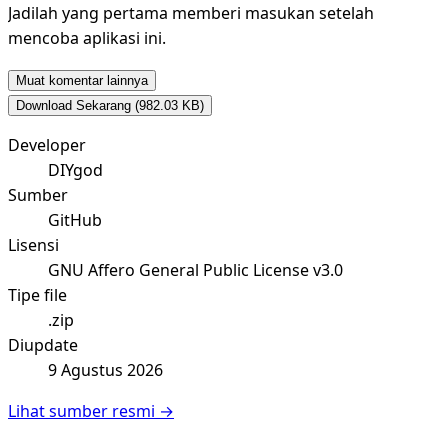
Jadilah yang pertama memberi masukan setelah
mencoba aplikasi ini.
Muat komentar lainnya
Download Sekarang
(982.03 KB)
Developer
DIYgod
Sumber
GitHub
Lisensi
GNU Affero General Public License v3.0
Tipe file
.zip
Diupdate
9 Agustus 2026
Lihat sumber resmi →