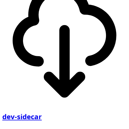
dev-sidecar