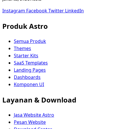
Instagram
Facebook
Twitter
LinkedIn
Produk Astro
Semua Produk
Themes
Starter Kits
SaaS Templates
Landing Pages
Dashboards
Komponen UI
Layanan & Download
Jasa Website Astro
Pesan Website