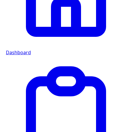
Dashboard