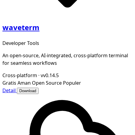
waveterm
Developer Tools
An open-source, AI-integrated, cross-platform terminal
for seamless workflows
Cross-platform
·
vv0.14.5
Gratis
Aman
Open Source
Populer
Detail
Download