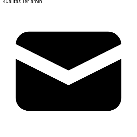
Kualitas Terjamin