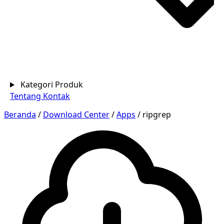
Kategori Produk
Tentang
Kontak
Beranda
/
Download Center
/
Apps
/
ripgrep