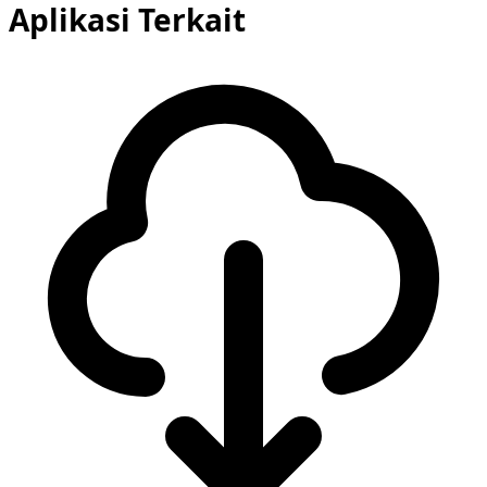
Aplikasi Terkait