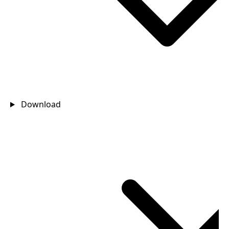
Download