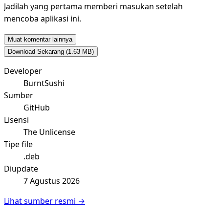
Jadilah yang pertama memberi masukan setelah
mencoba aplikasi ini.
Muat komentar lainnya
Download Sekarang
(1.63 MB)
Developer
BurntSushi
Sumber
GitHub
Lisensi
The Unlicense
Tipe file
.deb
Diupdate
7 Agustus 2026
Lihat sumber resmi →