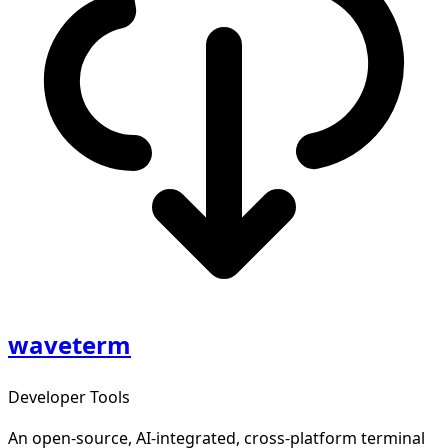
waveterm
Developer Tools
An open-source, AI-integrated, cross-platform terminal