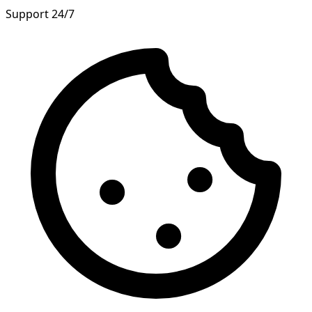
Support 24/7