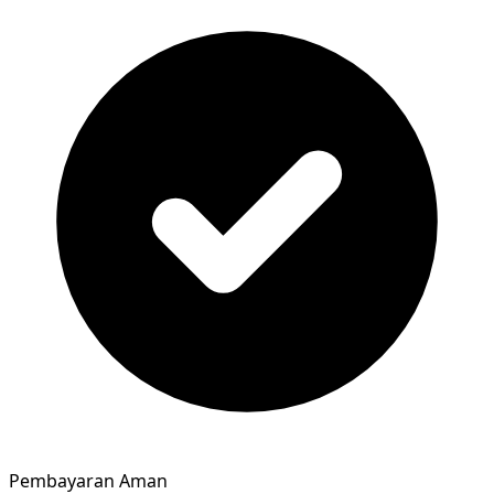
Pembayaran Aman