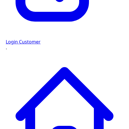
Login Customer
·