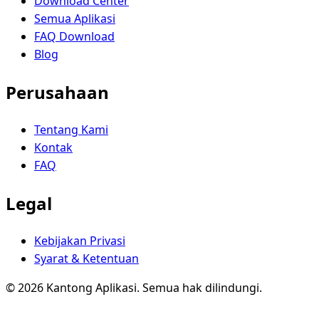
Download Center
Semua Aplikasi
FAQ Download
Blog
Perusahaan
Tentang Kami
Kontak
FAQ
Legal
Kebijakan Privasi
Syarat & Ketentuan
© 2026 Kantong Aplikasi. Semua hak dilindungi.