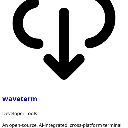
waveterm
Developer Tools
An open-source, AI-integrated, cross-platform terminal