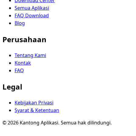
Download Center
Semua Aplikasi
FAQ Download
Blog
Perusahaan
Tentang Kami
Kontak
FAQ
Legal
Kebijakan Privasi
Syarat & Ketentuan
© 2026 Kantong Aplikasi. Semua hak dilindungi.