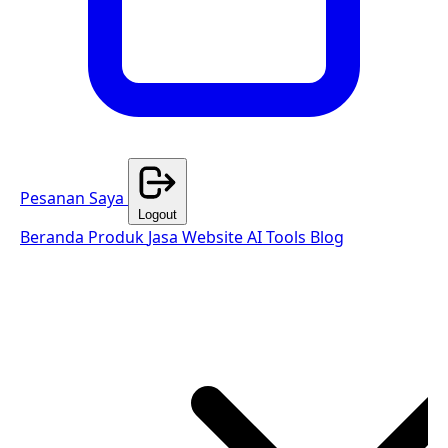
Pesanan Saya
Logout
Beranda
Produk
Jasa Website
AI Tools
Blog