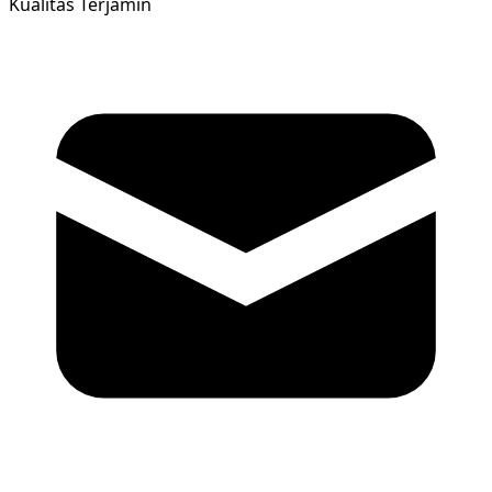
Kualitas Terjamin