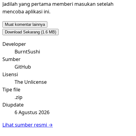
Jadilah yang pertama memberi masukan setelah
mencoba aplikasi ini.
Muat komentar lainnya
Download Sekarang
(1.6 MB)
Developer
BurntSushi
Sumber
GitHub
Lisensi
The Unlicense
Tipe file
.zip
Diupdate
6 Agustus 2026
Lihat sumber resmi →