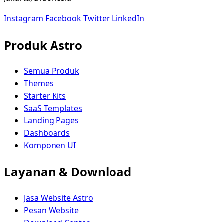
Instagram
Facebook
Twitter
LinkedIn
Produk Astro
Semua Produk
Themes
Starter Kits
SaaS Templates
Landing Pages
Dashboards
Komponen UI
Layanan & Download
Jasa Website Astro
Pesan Website