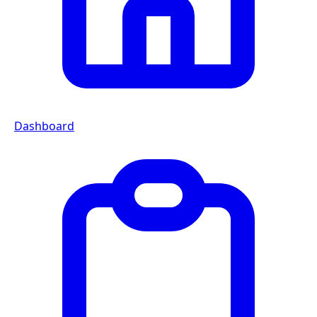
Dashboard