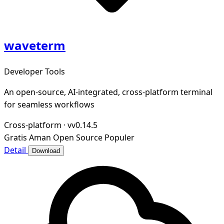
waveterm
Developer Tools
An open-source, AI-integrated, cross-platform terminal
for seamless workflows
Cross-platform
·
vv0.14.5
Gratis
Aman
Open Source
Populer
Detail
Download