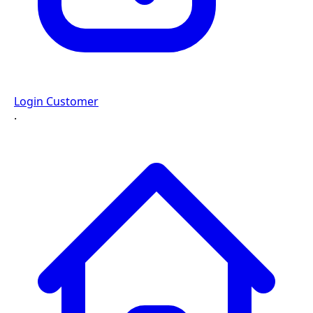
Login Customer
·