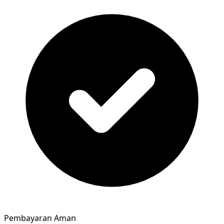
Pembayaran Aman