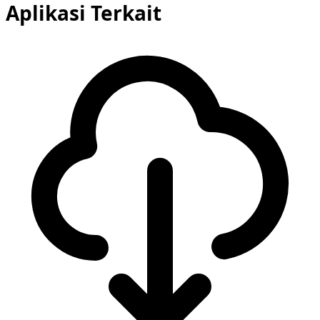
Aplikasi Terkait