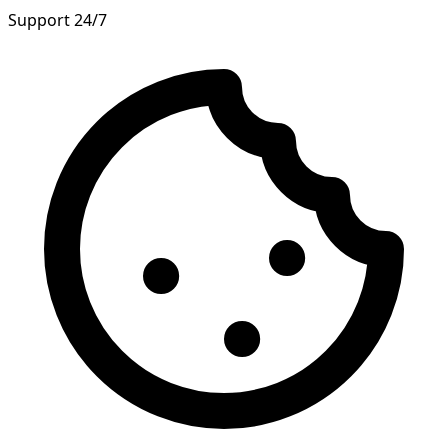
Support 24/7