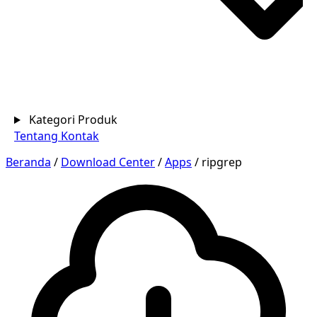
Kategori Produk
Tentang
Kontak
Beranda
/
Download Center
/
Apps
/
ripgrep