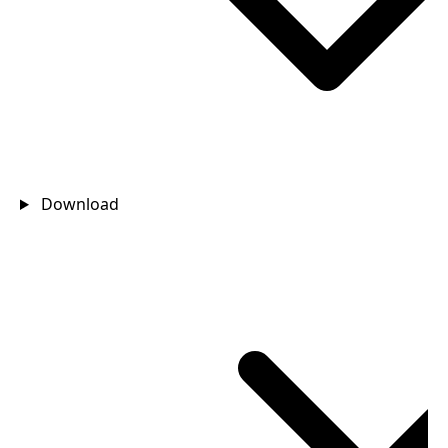
Download