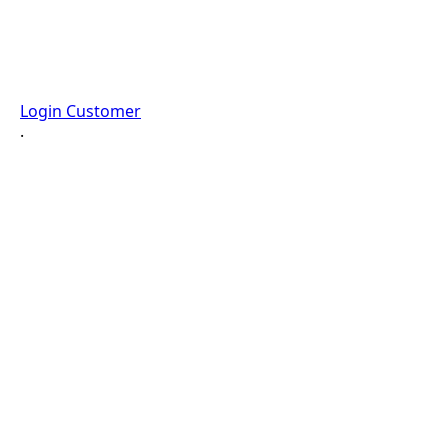
Login Customer
·