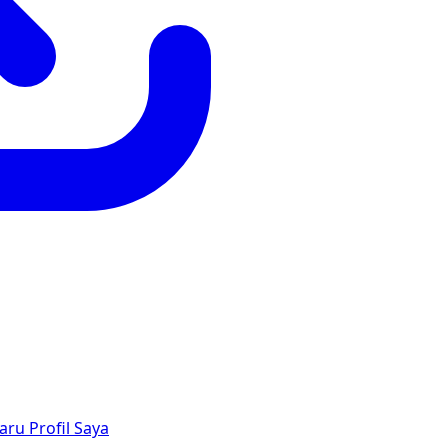
aru
Profil Saya