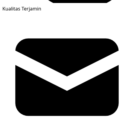
Kualitas Terjamin