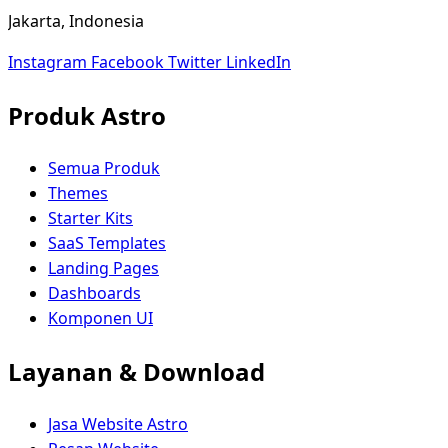
Jakarta, Indonesia
Instagram
Facebook
Twitter
LinkedIn
Produk Astro
Semua Produk
Themes
Starter Kits
SaaS Templates
Landing Pages
Dashboards
Komponen UI
Layanan & Download
Jasa Website Astro