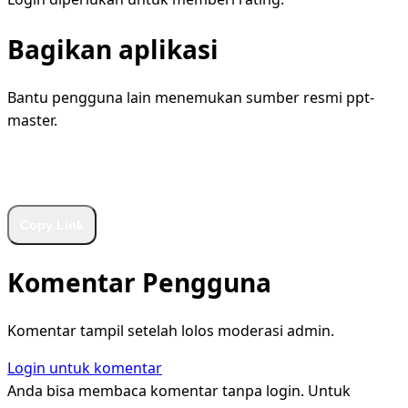
Bagikan aplikasi
Bantu pengguna lain menemukan sumber resmi ppt-
master.
WhatsApp
Facebook
X
LinkedIn
Telegram
Copy Link
Komentar Pengguna
Komentar tampil setelah lolos moderasi admin.
Login untuk komentar
Anda bisa membaca komentar tanpa login. Untuk