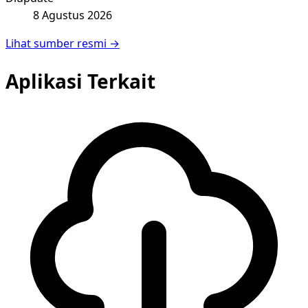
8 Agustus 2026
Lihat sumber resmi →
Aplikasi Terkait