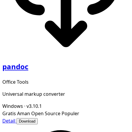
pandoc
Office Tools
Universal markup converter
Windows
·
v3.10.1
Gratis
Aman
Open Source
Populer
Detail
Download