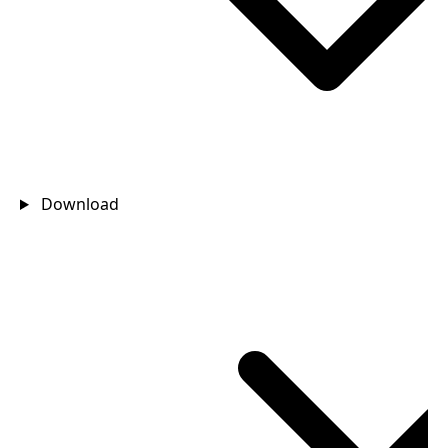
Download