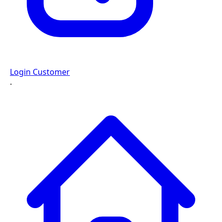
Login Customer
·