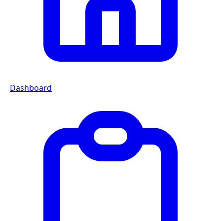
Dashboard