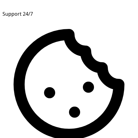
Support 24/7