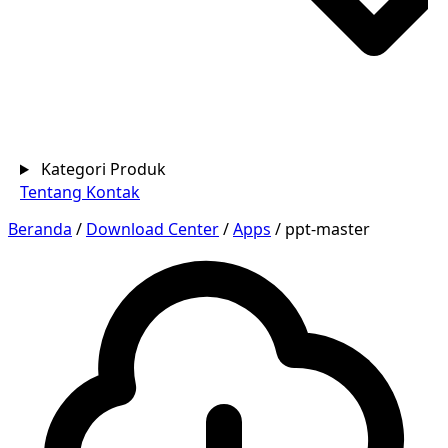
Kategori Produk
Tentang
Kontak
Beranda
/
Download Center
/
Apps
/
ppt-master