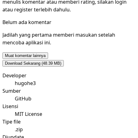
menulis komentar atau memberi rating, silakan login
atau register terlebih dahulu.
Belum ada komentar
Jadilah yang pertama memberi masukan setelah
mencoba aplikasi ini.
Muat komentar lainnya
Download Sekarang
(48.39 MB)
Developer
hugohe3
Sumber
GitHub
Lisensi
MIT License
Tipe file
.zip
Diupdate