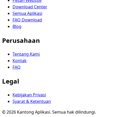
Pesan Website
Download Center
Semua Aplikasi
FAQ Download
Blog
Perusahaan
Tentang Kami
Kontak
FAQ
Legal
Kebijakan Privasi
Syarat & Ketentuan
© 2026 Kantong Aplikasi. Semua hak dilindungi.