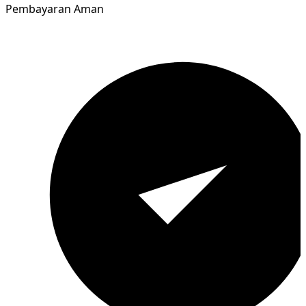
Pembayaran Aman