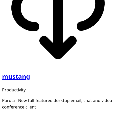
mustang
Productivity
Parula - New full-featured desktop email, chat and video
conference client