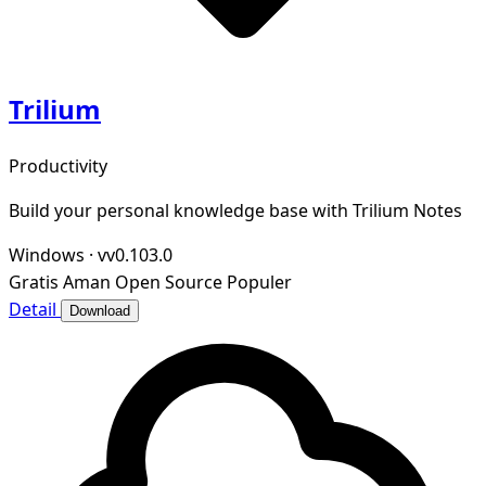
Trilium
Productivity
Build your personal knowledge base with Trilium Notes
Windows
·
vv0.103.0
Gratis
Aman
Open Source
Populer
Detail
Download