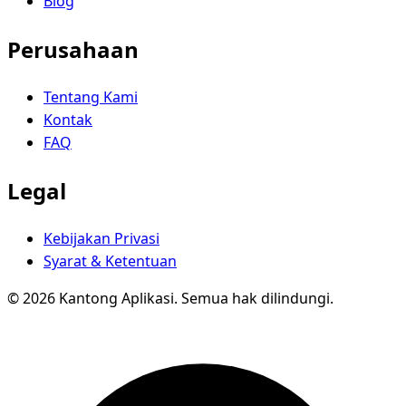
Blog
Perusahaan
Tentang Kami
Kontak
FAQ
Legal
Kebijakan Privasi
Syarat & Ketentuan
© 2026 Kantong Aplikasi. Semua hak dilindungi.