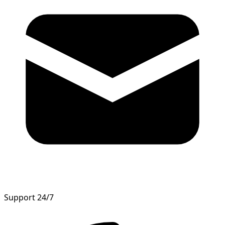
Support 24/7