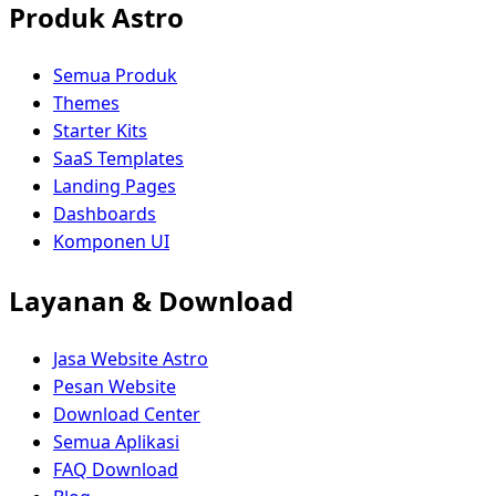
Produk Astro
Semua Produk
Themes
Starter Kits
SaaS Templates
Landing Pages
Dashboards
Komponen UI
Layanan & Download
Jasa Website Astro
Pesan Website
Download Center
Semua Aplikasi
FAQ Download