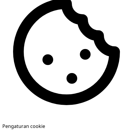
Pengaturan cookie