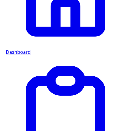
Dashboard