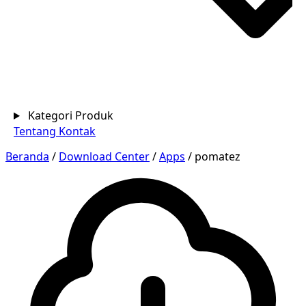
Kategori Produk
Tentang
Kontak
Beranda
/
Download Center
/
Apps
/
pomatez