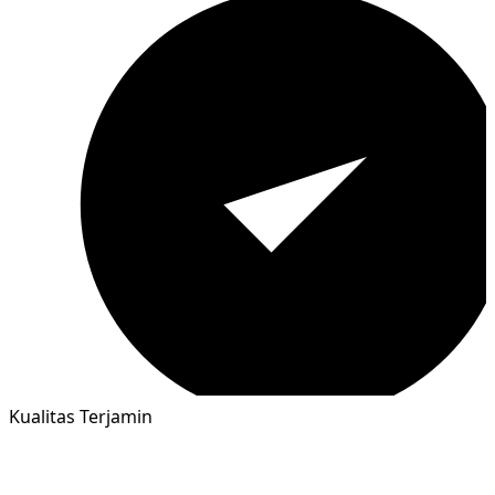
Kualitas Terjamin