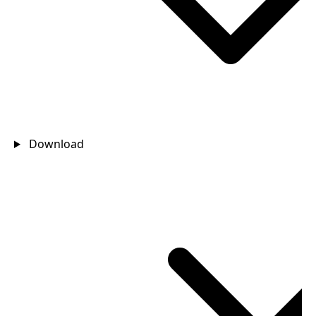
Download