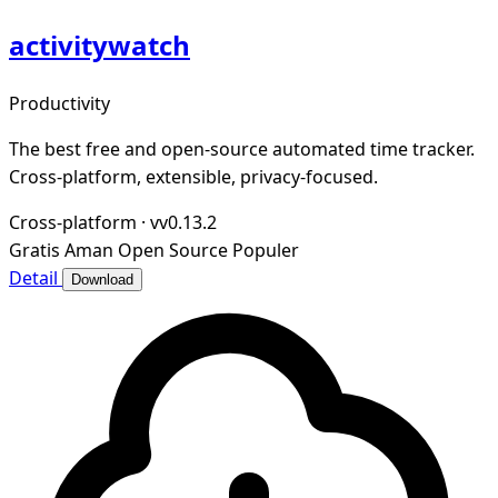
activitywatch
Productivity
The best free and open-source automated time tracker.
Cross-platform, extensible, privacy-focused.
Cross-platform
·
vv0.13.2
Gratis
Aman
Open Source
Populer
Detail
Download