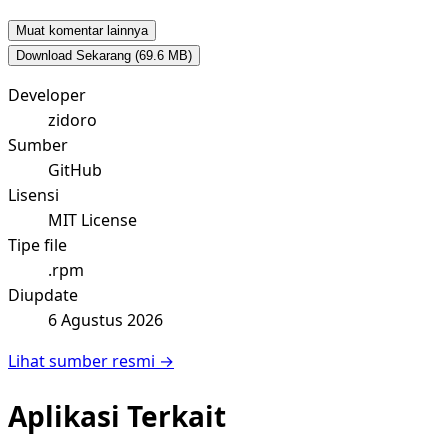
Muat komentar lainnya
Download Sekarang
(69.6 MB)
Developer
zidoro
Sumber
GitHub
Lisensi
MIT License
Tipe file
.rpm
Diupdate
6 Agustus 2026
Lihat sumber resmi →
Aplikasi Terkait