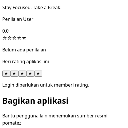
Stay Focused. Take a Break.
Penilaian User
0.0
☆
☆
☆
☆
☆
Belum ada penilaian
Beri rating aplikasi ini
★
★
★
★
★
Login diperlukan untuk memberi rating.
Bagikan aplikasi
Bantu pengguna lain menemukan sumber resmi
pomatez.