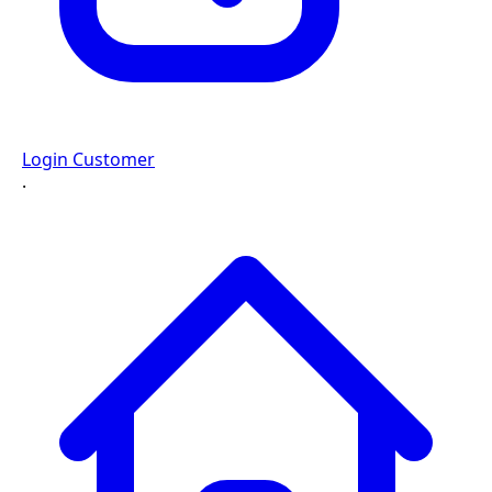
Login Customer
·