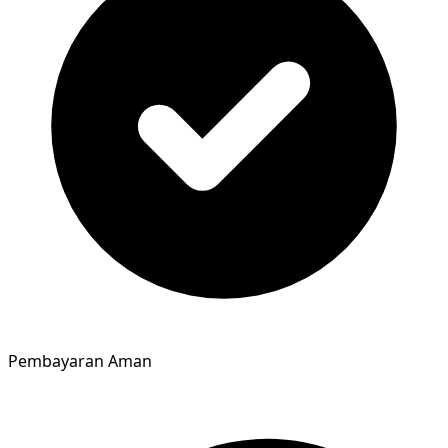
Pembayaran Aman