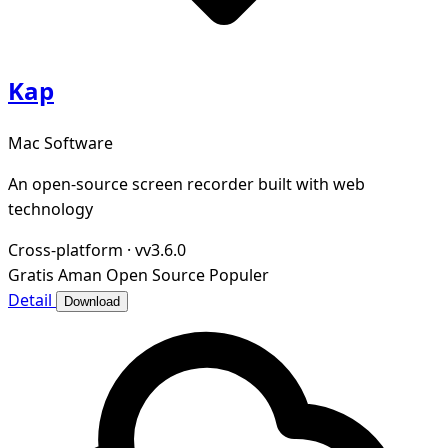
Kap
Mac Software
An open-source screen recorder built with web
technology
Cross-platform
·
vv3.6.0
Gratis
Aman
Open Source
Populer
Detail
Download