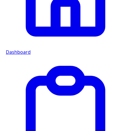
Dashboard