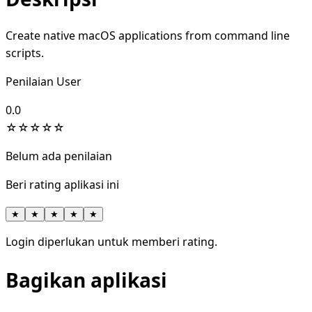
Create native macOS applications from command line
scripts.
Penilaian User
0.0
☆
☆
☆
☆
☆
Belum ada penilaian
Beri rating aplikasi ini
★
★
★
★
★
Login diperlukan untuk memberi rating.
Bagikan aplikasi