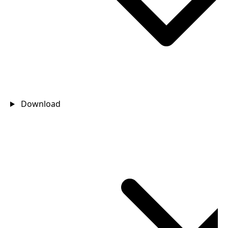
Download