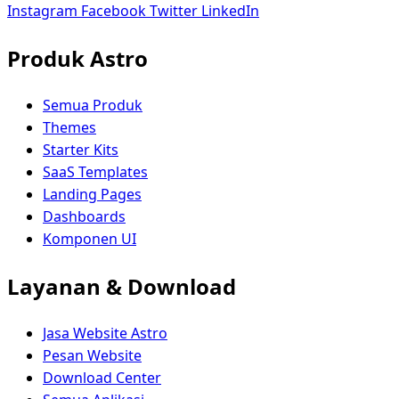
Instagram
Facebook
Twitter
LinkedIn
Produk Astro
Semua Produk
Themes
Starter Kits
SaaS Templates
Landing Pages
Dashboards
Komponen UI
Layanan & Download
Jasa Website Astro
Pesan Website
Download Center