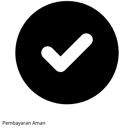
Pembayaran Aman