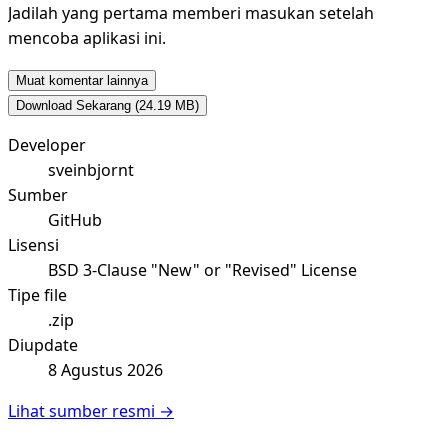
Jadilah yang pertama memberi masukan setelah
mencoba aplikasi ini.
Muat komentar lainnya
Download Sekarang
(24.19 MB)
Developer
sveinbjornt
Sumber
GitHub
Lisensi
BSD 3-Clause "New" or "Revised" License
Tipe file
.zip
Diupdate
8 Agustus 2026
Lihat sumber resmi →