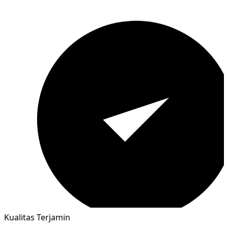
Kualitas Terjamin