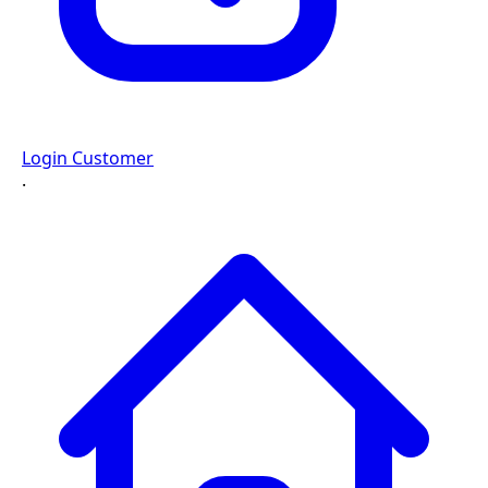
Login Customer
·