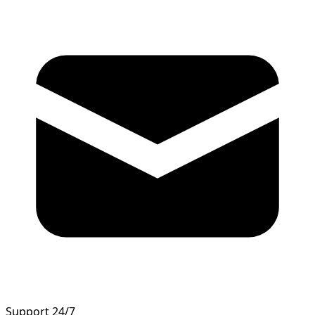
Support 24/7