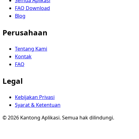
Semua Aplikasi
FAQ Download
Blog
Perusahaan
Tentang Kami
Kontak
FAQ
Legal
Kebijakan Privasi
Syarat & Ketentuan
© 2026 Kantong Aplikasi. Semua hak dilindungi.