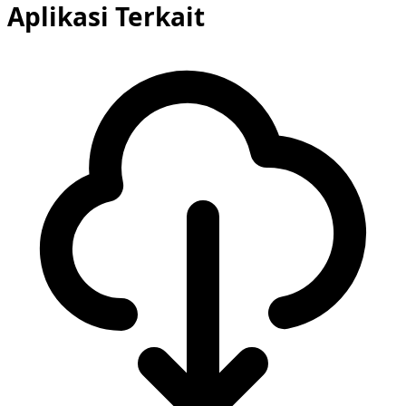
Aplikasi Terkait