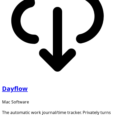
Dayflow
Mac Software
The automatic work journal/time tracker. Privately turns