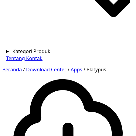
Kategori Produk
Tentang
Kontak
Beranda
/
Download Center
/
Apps
/
Platypus