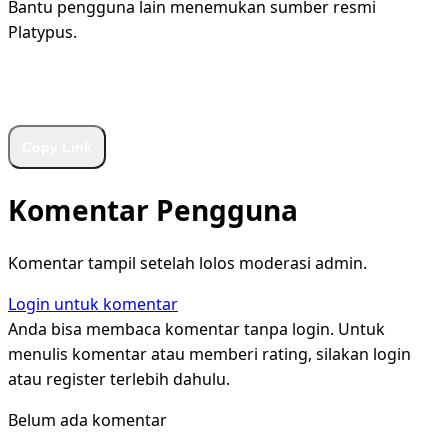
Bantu pengguna lain menemukan sumber resmi
Platypus.
WhatsApp
Facebook
X
LinkedIn
Telegram
Copy Link
Komentar Pengguna
Komentar tampil setelah lolos moderasi admin.
Login untuk komentar
Anda bisa membaca komentar tanpa login. Untuk
menulis komentar atau memberi rating, silakan login
atau register terlebih dahulu.
Belum ada komentar