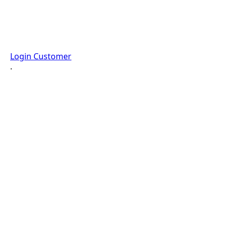
Login Customer
·