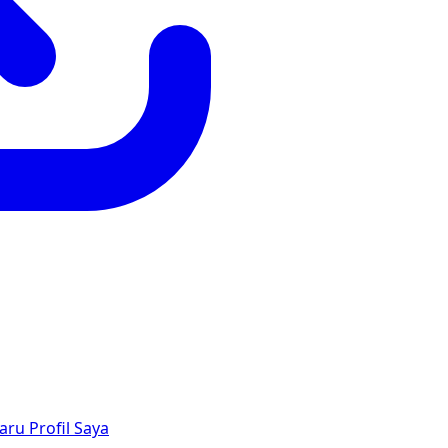
aru
Profil Saya