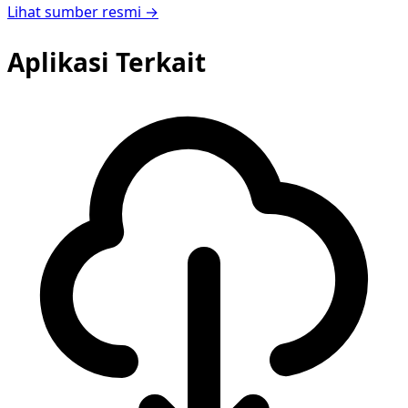
Lihat sumber resmi →
Aplikasi Terkait