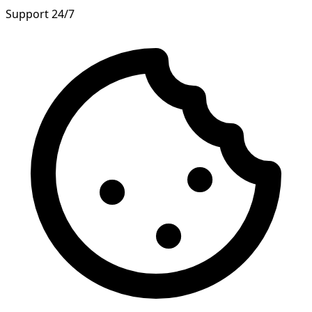
Support 24/7