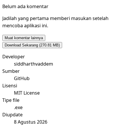
Belum ada komentar
Jadilah yang pertama memberi masukan setelah
mencoba aplikasi ini.
Muat komentar lainnya
Download Sekarang
(270.81 MB)
Developer
siddharthvaddem
Sumber
GitHub
Lisensi
MIT License
Tipe file
.exe
Diupdate
8 Agustus 2026