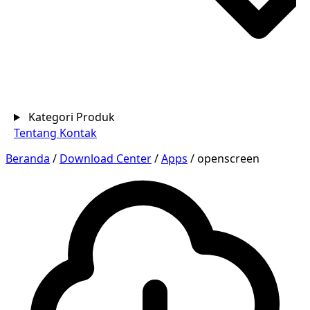
Kategori Produk
Tentang
Kontak
Beranda
/
Download Center
/
Apps
/
openscreen