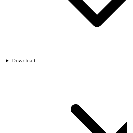
Download