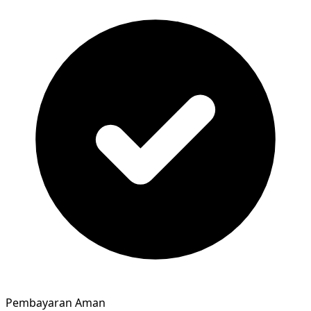
Pembayaran Aman