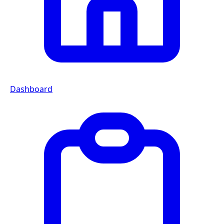
Dashboard