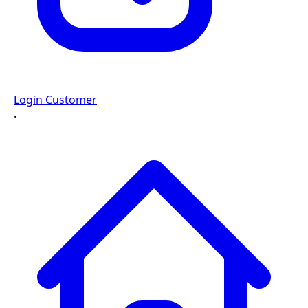
Login Customer
·