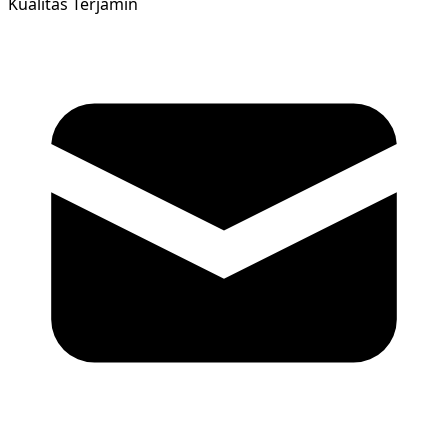
Kualitas Terjamin