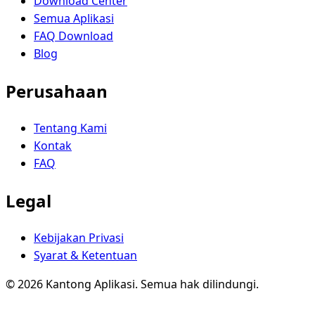
Download Center
Semua Aplikasi
FAQ Download
Blog
Perusahaan
Tentang Kami
Kontak
FAQ
Legal
Kebijakan Privasi
Syarat & Ketentuan
© 2026 Kantong Aplikasi. Semua hak dilindungi.