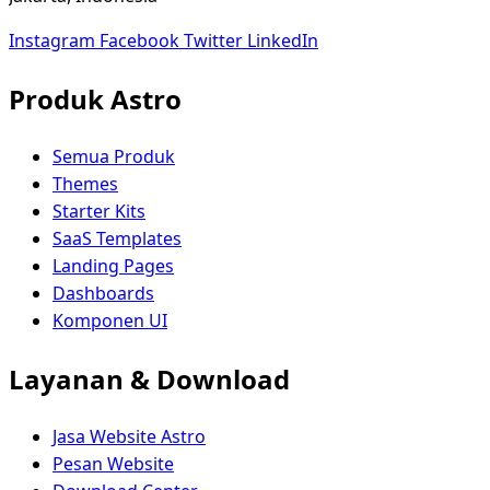
Instagram
Facebook
Twitter
LinkedIn
Produk Astro
Semua Produk
Themes
Starter Kits
SaaS Templates
Landing Pages
Dashboards
Komponen UI
Layanan & Download
Jasa Website Astro
Pesan Website