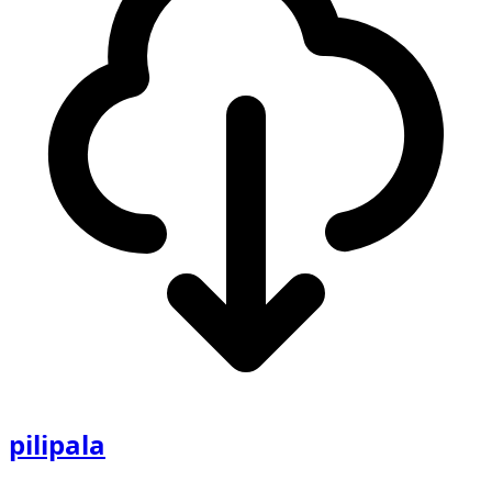
pilipala