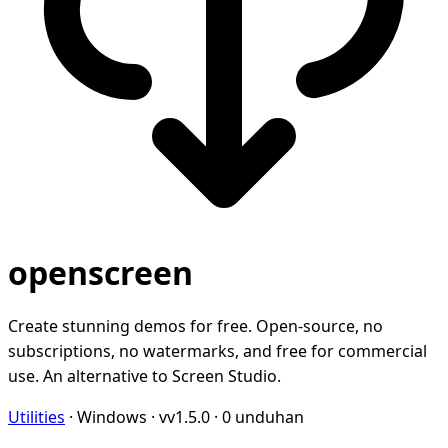
openscreen
Create stunning demos for free. Open-source, no
subscriptions, no watermarks, and free for commercial
use. An alternative to Screen Studio.
Utilities
·
Windows
·
vv1.5.0
·
0 unduhan