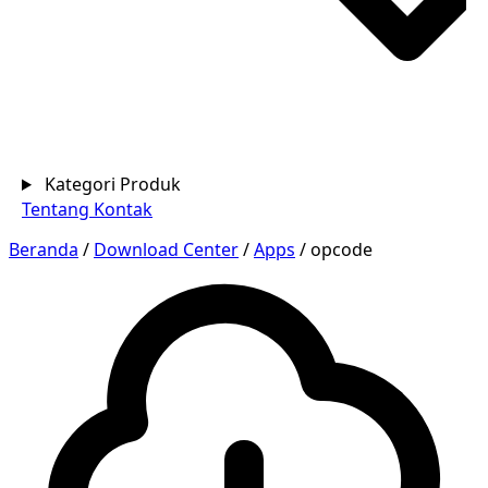
Kategori Produk
Tentang
Kontak
Beranda
/
Download Center
/
Apps
/
opcode