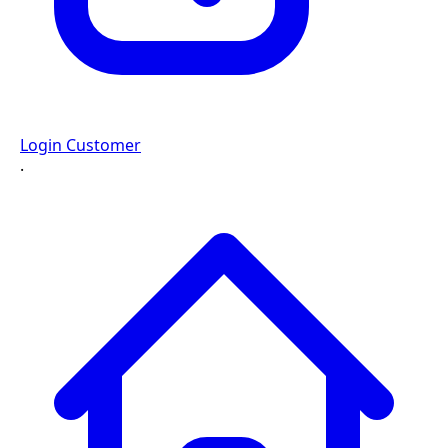
Login Customer
·