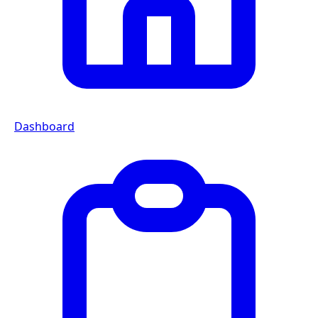
Dashboard