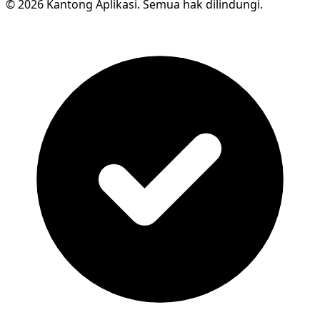
© 2026 Kantong Aplikasi. Semua hak dilindungi.