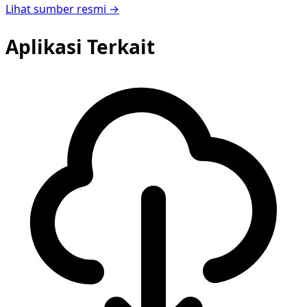
Lihat sumber resmi →
Aplikasi Terkait