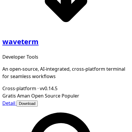
waveterm
Developer Tools
An open-source, AI-integrated, cross-platform terminal
for seamless workflows
Cross-platform
·
vv0.14.5
Gratis
Aman
Open Source
Populer
Detail
Download