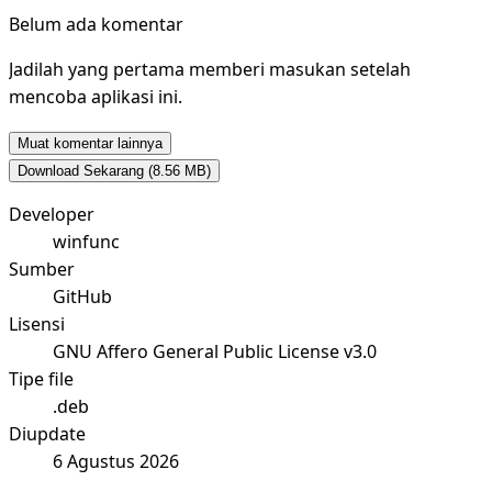
Belum ada komentar
Jadilah yang pertama memberi masukan setelah
mencoba aplikasi ini.
Muat komentar lainnya
Download Sekarang
(8.56 MB)
Developer
winfunc
Sumber
GitHub
Lisensi
GNU Affero General Public License v3.0
Tipe file
.deb
Diupdate
6 Agustus 2026