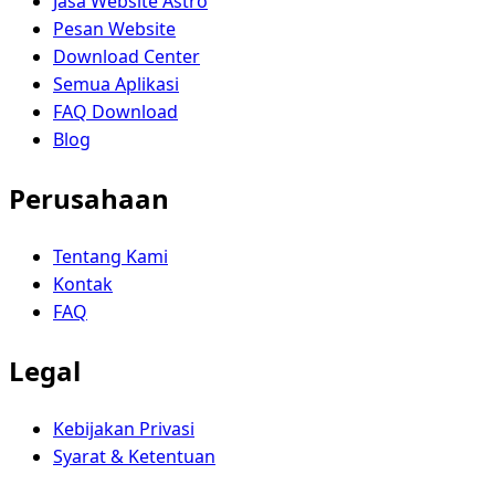
Jasa Website Astro
Pesan Website
Download Center
Semua Aplikasi
FAQ Download
Blog
Perusahaan
Tentang Kami
Kontak
FAQ
Legal
Kebijakan Privasi
Syarat & Ketentuan