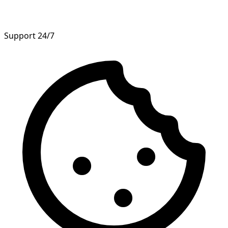
Support 24/7