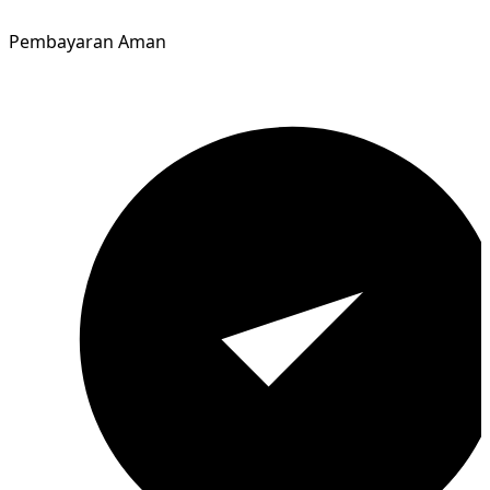
Pembayaran Aman