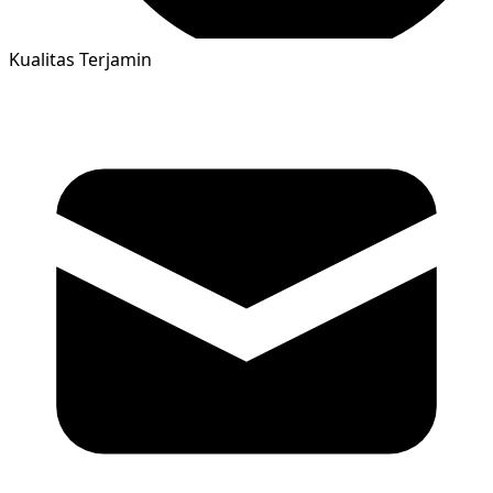
Kualitas Terjamin