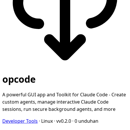
opcode
A powerful GUI app and Toolkit for Claude Code - Create
custom agents, manage interactive Claude Code
sessions, run secure background agents, and more
Developer Tools
·
Linux
·
vv0.2.0
·
0 unduhan