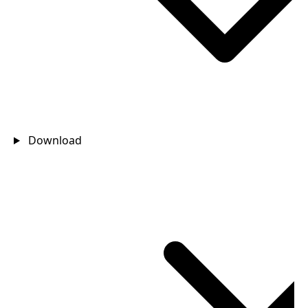
Download