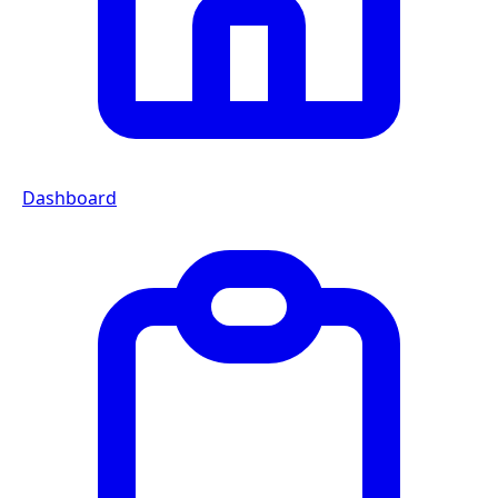
Dashboard