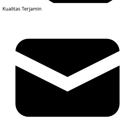
Kualitas Terjamin