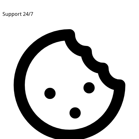
Support 24/7