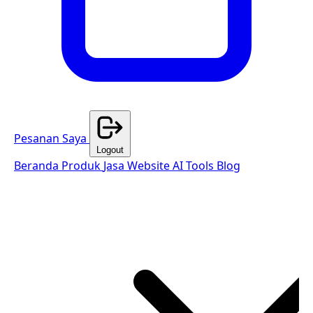
Pesanan Saya
Logout
Beranda
Produk
Jasa Website
AI Tools
Blog