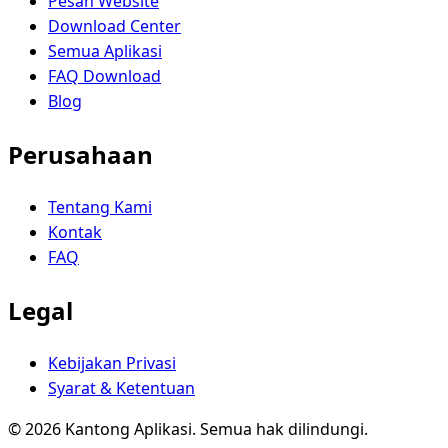
Pesan Website
Download Center
Semua Aplikasi
FAQ Download
Blog
Perusahaan
Tentang Kami
Kontak
FAQ
Legal
Kebijakan Privasi
Syarat & Ketentuan
© 2026 Kantong Aplikasi. Semua hak dilindungi.