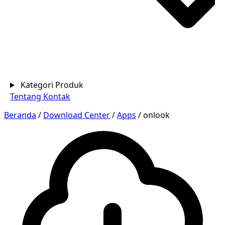
Kategori Produk
Tentang
Kontak
Beranda
/
Download Center
/
Apps
/
onlook