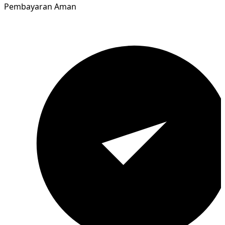
Pembayaran Aman