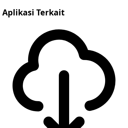
Aplikasi Terkait