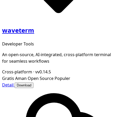
waveterm
Developer Tools
An open-source, AI-integrated, cross-platform terminal
for seamless workflows
Cross-platform
·
vv0.14.5
Gratis
Aman
Open Source
Populer
Detail
Download