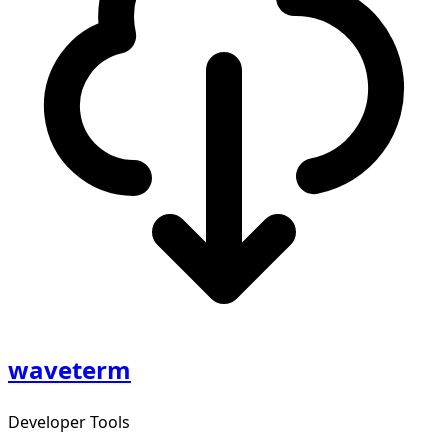
waveterm
Developer Tools