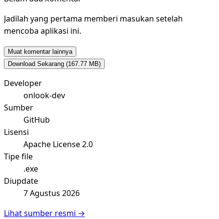
Jadilah yang pertama memberi masukan setelah
mencoba aplikasi ini.
Muat komentar lainnya
Download Sekarang
(167.77 MB)
Developer
onlook-dev
Sumber
GitHub
Lisensi
Apache License 2.0
Tipe file
.exe
Diupdate
7 Agustus 2026
Lihat sumber resmi →