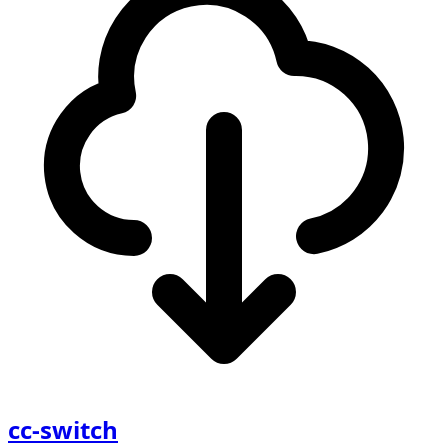
cc-switch