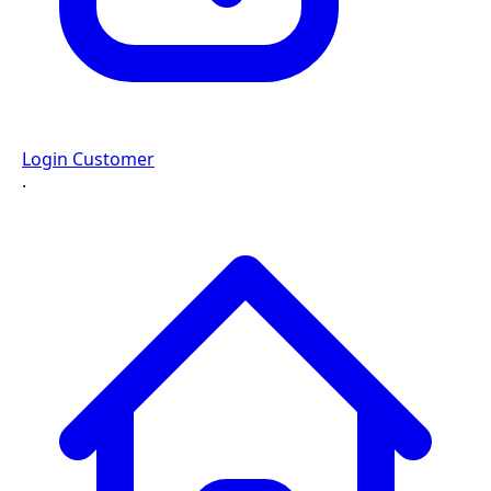
Login Customer
·