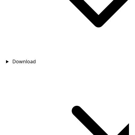
Download