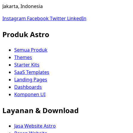
Jakarta, Indonesia
Instagram
Facebook
Twitter
LinkedIn
Produk Astro
Semua Produk
Themes
Starter Kits
SaaS Templates
Landing Pages
Dashboards
Komponen UI
Layanan & Download
Jasa Website Astro