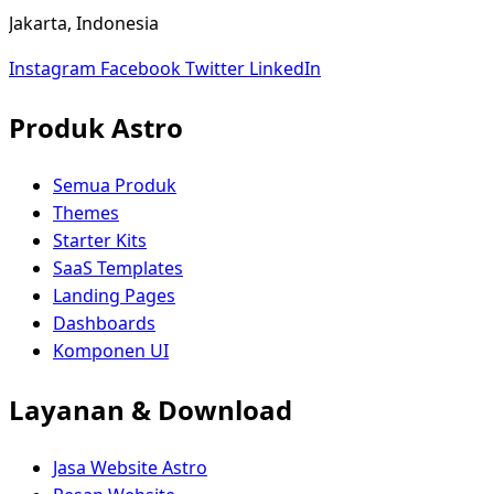
Jakarta, Indonesia
Instagram
Facebook
Twitter
LinkedIn
Produk Astro
Semua Produk
Themes
Starter Kits
SaaS Templates
Landing Pages
Dashboards
Komponen UI
Layanan & Download
Jasa Website Astro