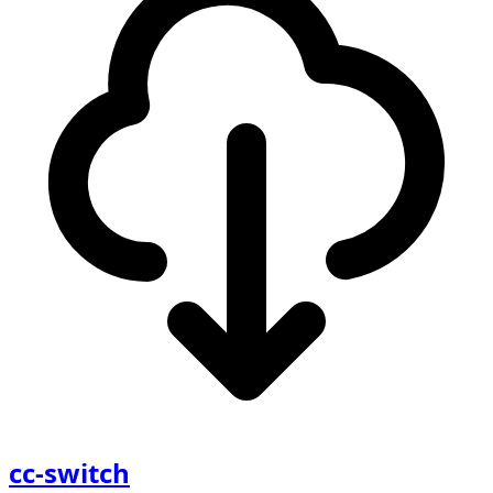
cc-switch