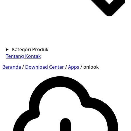
Kategori Produk
Tentang
Kontak
Beranda
/
Download Center
/
Apps
/
onlook