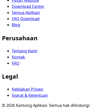
Pesan Website
Download Center
Semua Aplikasi
FAQ Download
Blog
Perusahaan
Tentang Kami
Kontak
FAQ
Legal
Kebijakan Privasi
Syarat & Ketentuan
© 2026 Kantong Aplikasi. Semua hak dilindungi.