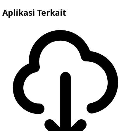
Aplikasi Terkait