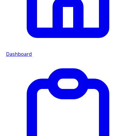
Dashboard