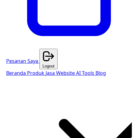
Pesanan Saya
Logout
Beranda
Produk
Jasa Website
AI Tools
Blog