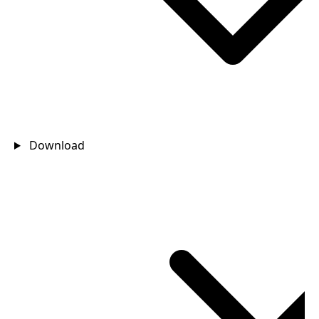
Download