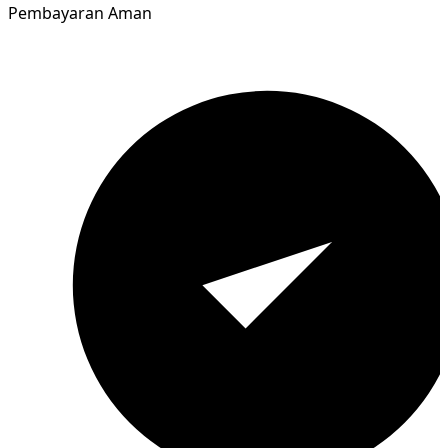
Pembayaran Aman