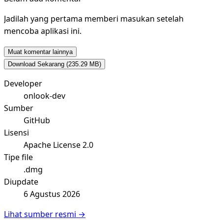
Jadilah yang pertama memberi masukan setelah
mencoba aplikasi ini.
Muat komentar lainnya
Download Sekarang
(235.29 MB)
Developer
onlook-dev
Sumber
GitHub
Lisensi
Apache License 2.0
Tipe file
.dmg
Diupdate
6 Agustus 2026
Lihat sumber resmi →