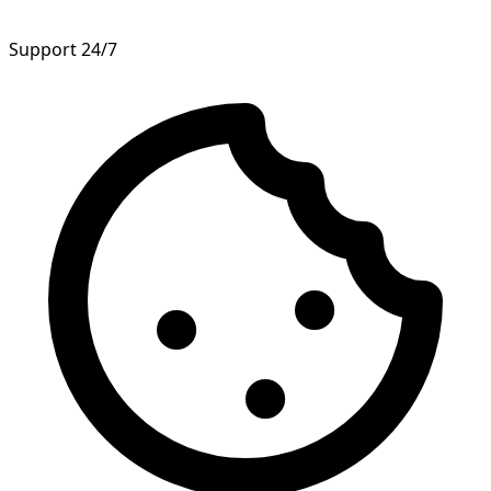
Support 24/7