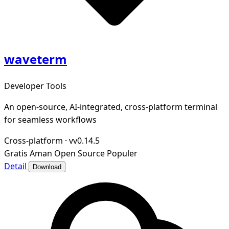
waveterm
Developer Tools
An open-source, AI-integrated, cross-platform terminal
for seamless workflows
Cross-platform
·
vv0.14.5
Gratis
Aman
Open Source
Populer
Detail
Download