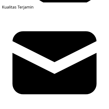
Kualitas Terjamin