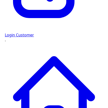
Login Customer
·