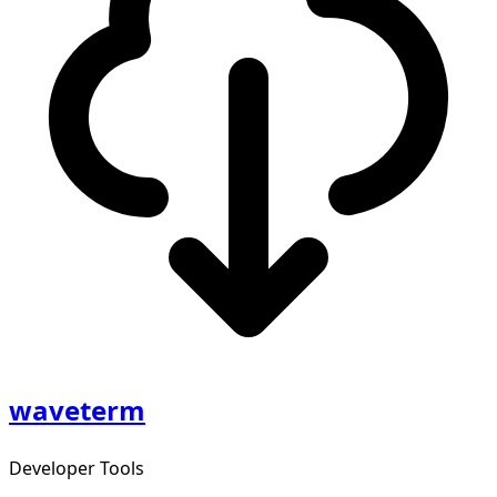
waveterm
Developer Tools