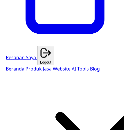
Pesanan Saya
Logout
Beranda
Produk
Jasa Website
AI Tools
Blog