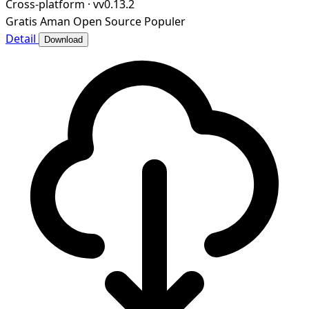
Cross-platform
·
vv0.13.2
Gratis
Aman
Open Source
Populer
Detail
Download