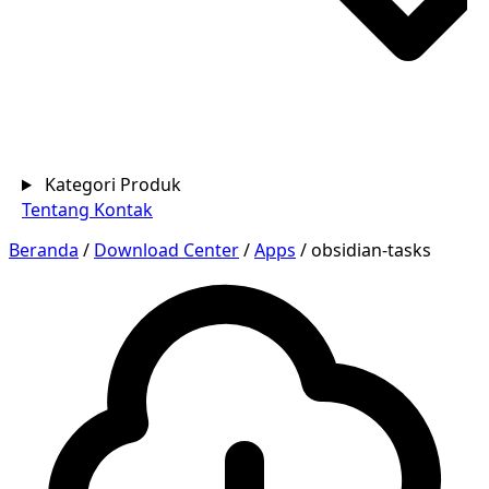
Kategori Produk
Tentang
Kontak
Beranda
/
Download Center
/
Apps
/
obsidian-tasks