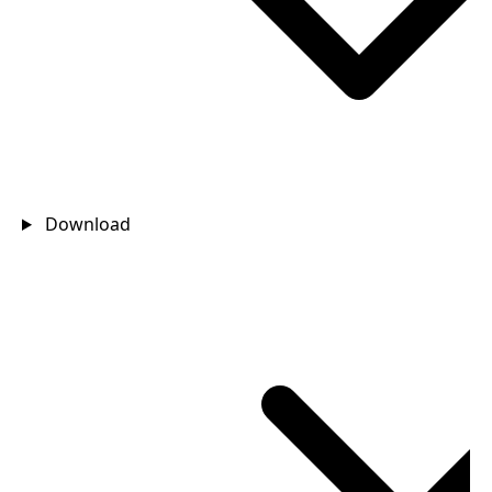
Download