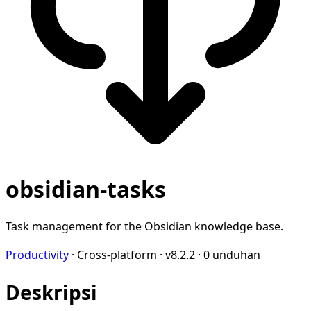
obsidian-tasks
Task management for the Obsidian knowledge base.
Productivity
·
Cross-platform
·
v8.2.2
·
0 unduhan
Deskripsi