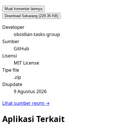
Muat komentar lainnya
Download Sekarang
(229.35 KB)
Developer
obsidian-tasks-group
Sumber
GitHub
Lisensi
MIT License
Tipe file
.zip
Diupdate
9 Agustus 2026
Lihat sumber resmi →
Aplikasi Terkait