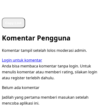
WhatsApp
Facebook
X
LinkedIn
Telegram
Copy Link
Komentar Pengguna
Komentar tampil setelah lolos moderasi admin.
Login untuk komentar
Anda bisa membaca komentar tanpa login. Untuk
menulis komentar atau memberi rating, silakan login
atau register terlebih dahulu.
Belum ada komentar
Jadilah yang pertama memberi masukan setelah
mencoba aplikasi ini.