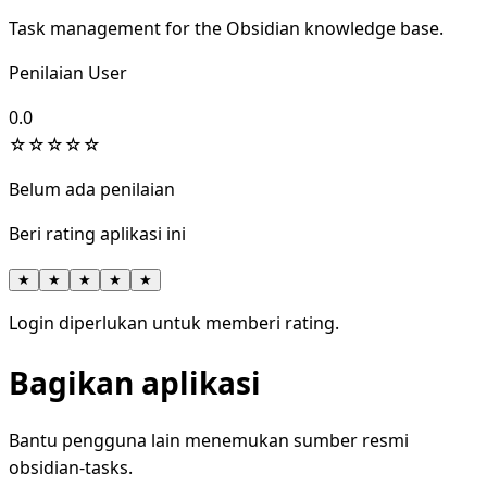
Task management for the Obsidian knowledge base.
Penilaian User
0.0
☆
☆
☆
☆
☆
Belum ada penilaian
Beri rating aplikasi ini
★
★
★
★
★
Login diperlukan untuk memberi rating.
Bagikan aplikasi
Bantu pengguna lain menemukan sumber resmi
obsidian-tasks.