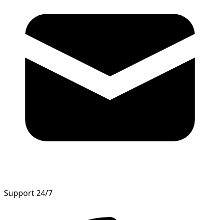
Support 24/7