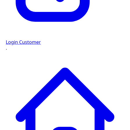
Login Customer
·