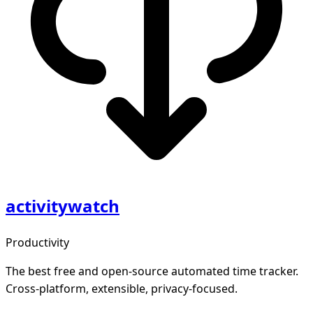
activitywatch
Productivity
The best free and open-source automated time tracker.
Cross-platform, extensible, privacy-focused.