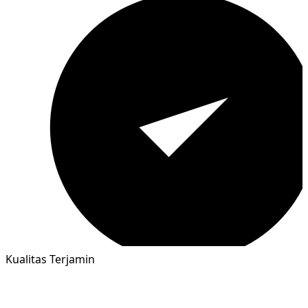
Kualitas Terjamin