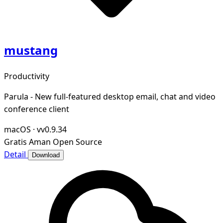
mustang
Productivity
Parula - New full-featured desktop email, chat and video
conference client
macOS
·
vv0.9.34
Gratis
Aman
Open Source
Detail
Download