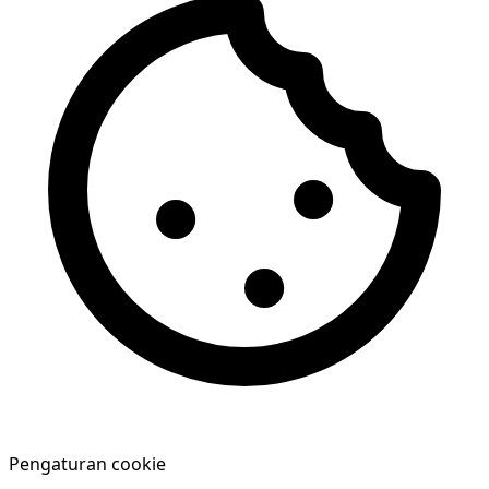
Pengaturan cookie