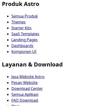
Produk Astro
Semua Produk
Themes
Starter Kits
SaaS Templates
Landing Pages
Dashboards
Komponen UI
Layanan & Download
Jasa Website Astro
Pesan Website
Download Center
Semua Aplikasi
FAQ Download