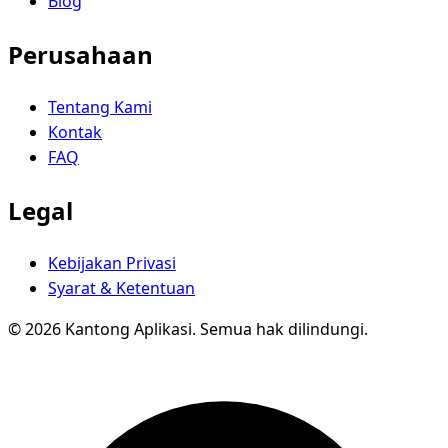
Blog
Perusahaan
Tentang Kami
Kontak
FAQ
Legal
Kebijakan Privasi
Syarat & Ketentuan
© 2026 Kantong Aplikasi. Semua hak dilindungi.