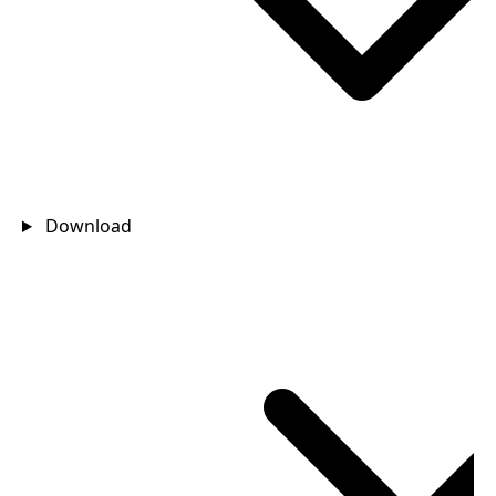
Download