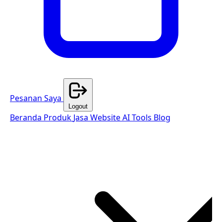
Pesanan Saya
Logout
Beranda
Produk
Jasa Website
AI Tools
Blog