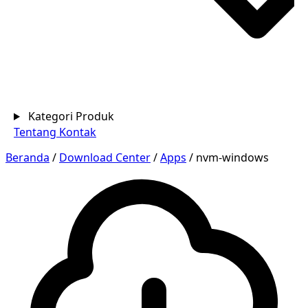
Kategori Produk
Tentang
Kontak
Beranda
/
Download Center
/
Apps
/
nvm-windows