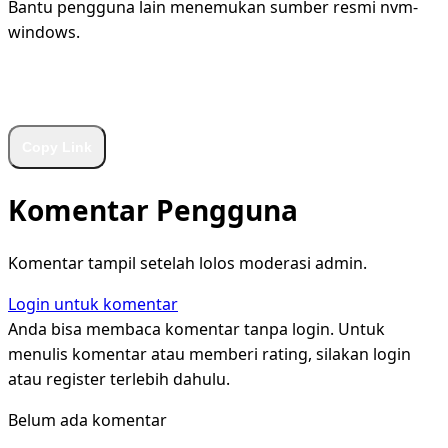
Bantu pengguna lain menemukan sumber resmi nvm-
windows.
WhatsApp
Facebook
X
LinkedIn
Telegram
Copy Link
Komentar Pengguna
Komentar tampil setelah lolos moderasi admin.
Login untuk komentar
Anda bisa membaca komentar tanpa login. Untuk
menulis komentar atau memberi rating, silakan login
atau register terlebih dahulu.
Belum ada komentar