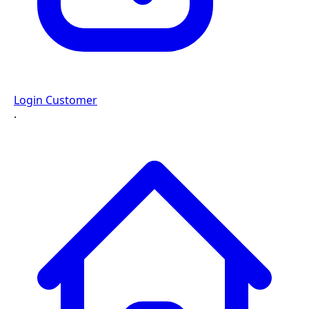
Login Customer
·