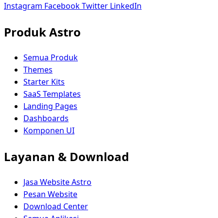
Instagram
Facebook
Twitter
LinkedIn
Produk Astro
Semua Produk
Themes
Starter Kits
SaaS Templates
Landing Pages
Dashboards
Komponen UI
Layanan & Download
Jasa Website Astro
Pesan Website
Download Center