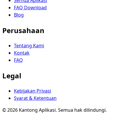
Semua Aplikasi
FAQ Download
Blog
Perusahaan
Tentang Kami
Kontak
FAQ
Legal
Kebijakan Privasi
Syarat & Ketentuan
© 2026 Kantong Aplikasi. Semua hak dilindungi.