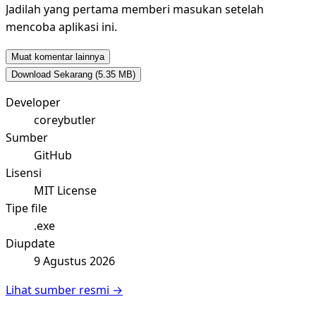
Jadilah yang pertama memberi masukan setelah
mencoba aplikasi ini.
Muat komentar lainnya
Download Sekarang
(5.35 MB)
Developer
coreybutler
Sumber
GitHub
Lisensi
MIT License
Tipe file
.exe
Diupdate
9 Agustus 2026
Lihat sumber resmi →