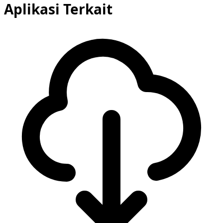
Aplikasi Terkait