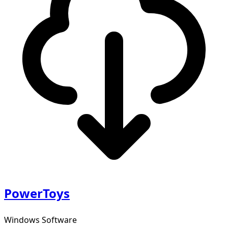
PowerToys
Windows Software