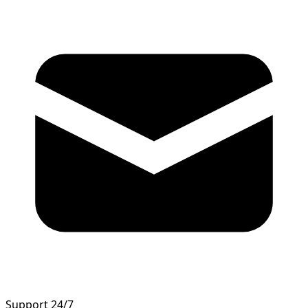
Support 24/7