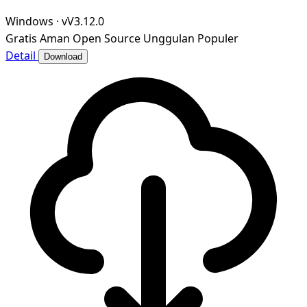
Windows
·
vV3.12.0
Gratis
Aman
Open Source
Unggulan
Populer
Detail
Download