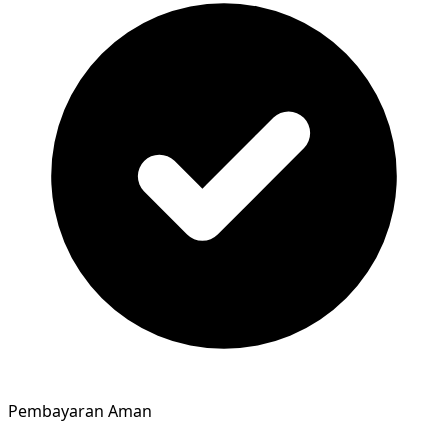
Pembayaran Aman