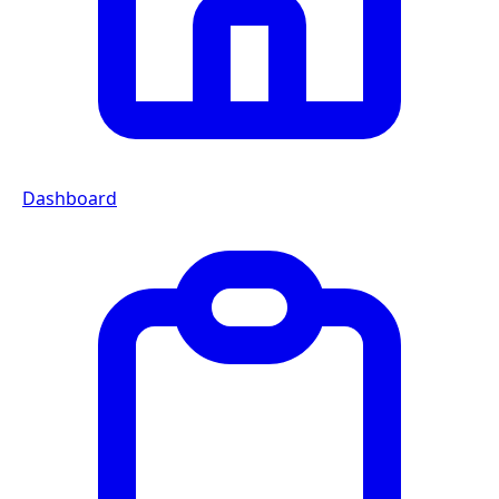
Dashboard