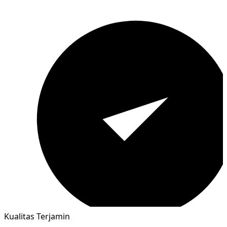
Kualitas Terjamin