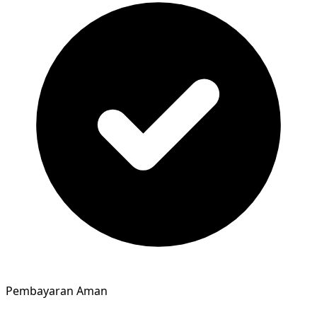
Pembayaran Aman