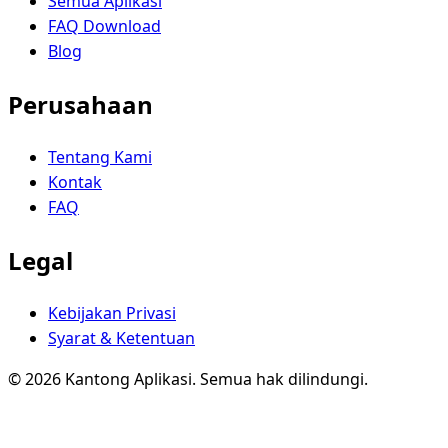
Semua Aplikasi
FAQ Download
Blog
Perusahaan
Tentang Kami
Kontak
FAQ
Legal
Kebijakan Privasi
Syarat & Ketentuan
© 2026 Kantong Aplikasi. Semua hak dilindungi.