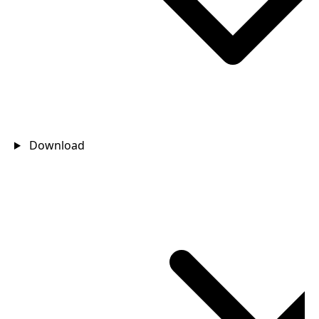
Download