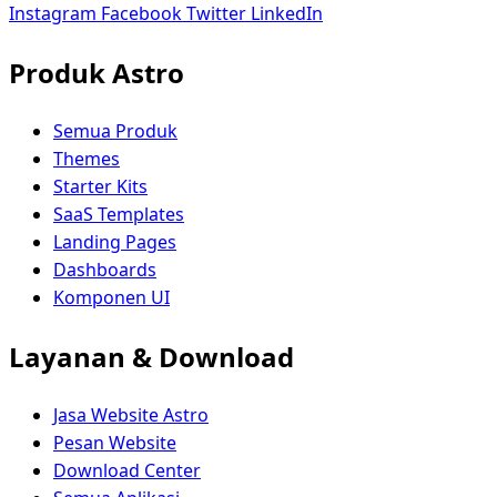
Instagram
Facebook
Twitter
LinkedIn
Produk Astro
Semua Produk
Themes
Starter Kits
SaaS Templates
Landing Pages
Dashboards
Komponen UI
Layanan & Download
Jasa Website Astro
Pesan Website
Download Center