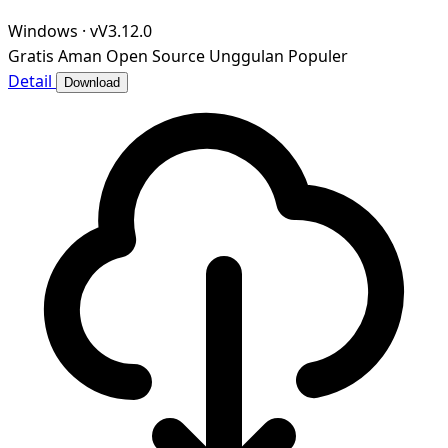
Windows
·
vV3.12.0
Gratis
Aman
Open Source
Unggulan
Populer
Detail
Download