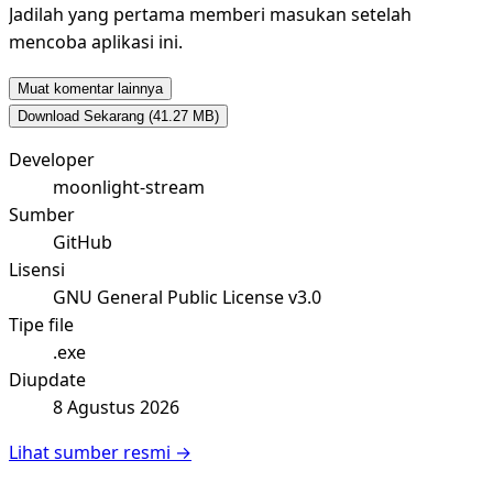
Jadilah yang pertama memberi masukan setelah
mencoba aplikasi ini.
Muat komentar lainnya
Download Sekarang
(41.27 MB)
Developer
moonlight-stream
Sumber
GitHub
Lisensi
GNU General Public License v3.0
Tipe file
.exe
Diupdate
8 Agustus 2026
Lihat sumber resmi →