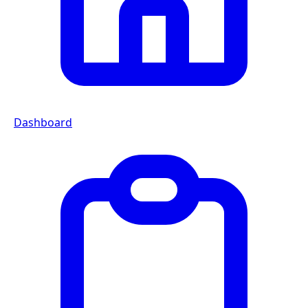
Dashboard