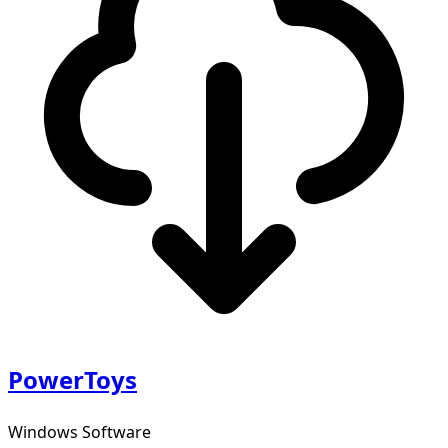
PowerToys
Windows Software