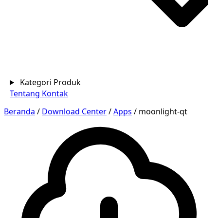
Kategori Produk
Tentang
Kontak
Beranda
/
Download Center
/
Apps
/
moonlight-qt