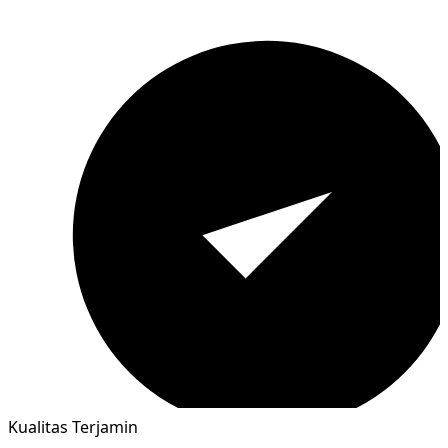
Kualitas Terjamin