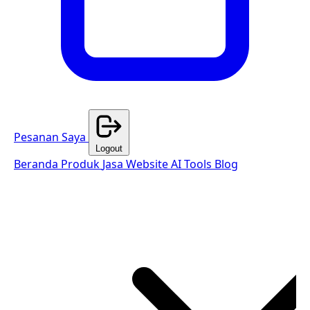
Pesanan Saya
Logout
Beranda
Produk
Jasa Website
AI Tools
Blog