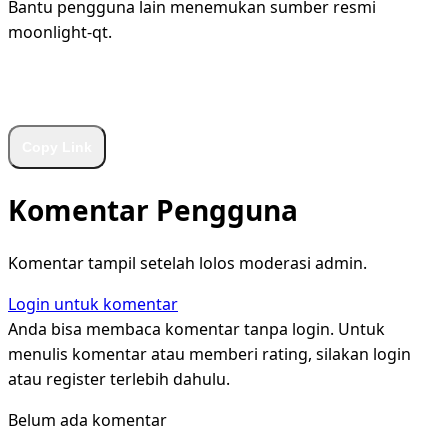
Bantu pengguna lain menemukan sumber resmi
moonlight-qt.
WhatsApp
Facebook
X
LinkedIn
Telegram
Copy Link
Komentar Pengguna
Komentar tampil setelah lolos moderasi admin.
Login untuk komentar
Anda bisa membaca komentar tanpa login. Untuk
menulis komentar atau memberi rating, silakan login
atau register terlebih dahulu.
Belum ada komentar