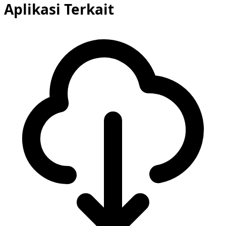
Aplikasi Terkait