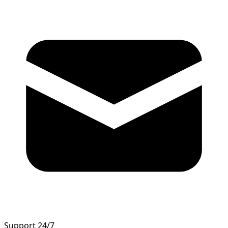
Support 24/7