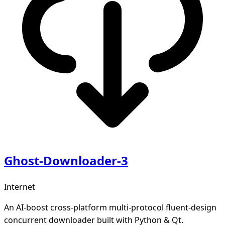
Ghost-Downloader-3
Internet
An AI-boost cross-platform multi-protocol fluent-design
concurrent downloader built with Python & Qt.