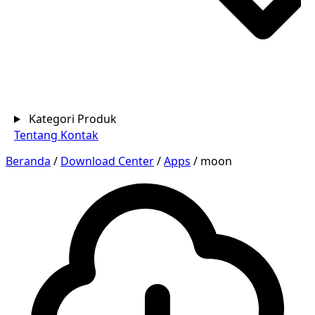
Kategori Produk
Tentang
Kontak
Beranda
/
Download Center
/
Apps
/
moon