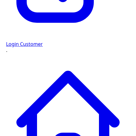
Login Customer
·