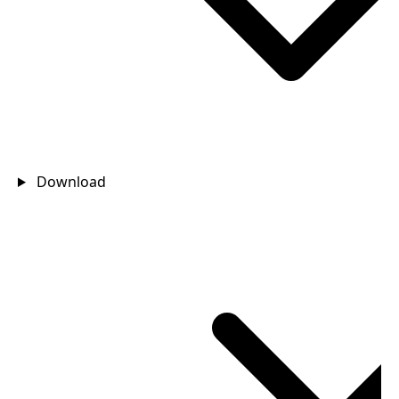
Download