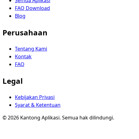
Semua Aplikasi
FAQ Download
Blog
Perusahaan
Tentang Kami
Kontak
FAQ
Legal
Kebijakan Privasi
Syarat & Ketentuan
© 2026 Kantong Aplikasi. Semua hak dilindungi.