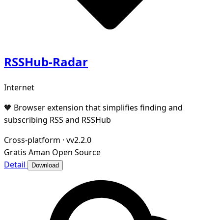
RSSHub-Radar
Internet
🧡 Browser extension that simplifies finding and
subscribing RSS and RSSHub
Cross-platform
·
vv2.2.0
Gratis
Aman
Open Source
Detail
Download