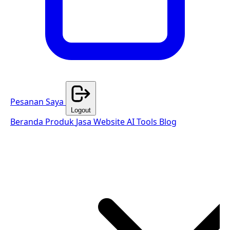
Pesanan Saya
Logout
Beranda
Produk
Jasa Website
AI Tools
Blog