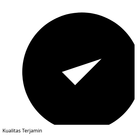
Kualitas Terjamin