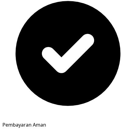
Pembayaran Aman