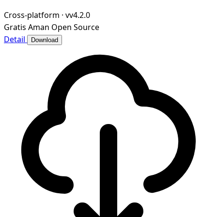
Cross-platform
·
vv4.2.0
Gratis
Aman
Open Source
Detail
Download