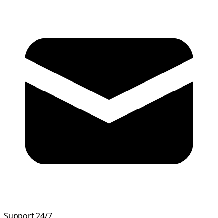
Support 24/7