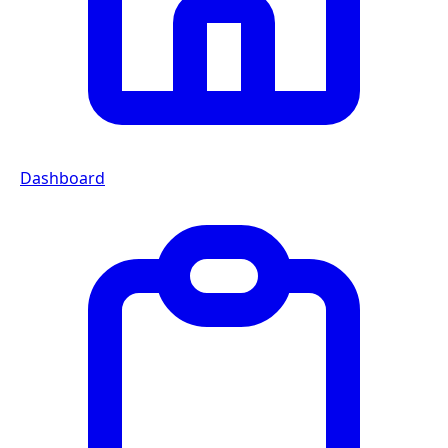
Dashboard