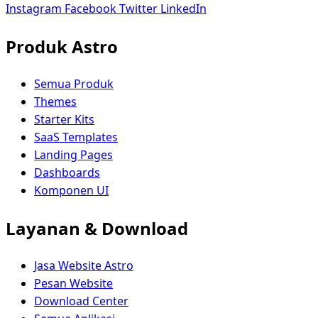
Instagram
Facebook
Twitter
LinkedIn
Produk Astro
Semua Produk
Themes
Starter Kits
SaaS Templates
Landing Pages
Dashboards
Komponen UI
Layanan & Download
Jasa Website Astro
Pesan Website
Download Center