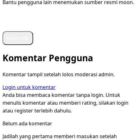
Bantu pengguna lain menemukan sumber resmi moon.
WhatsApp
Facebook
X
LinkedIn
Telegram
Copy Link
Komentar Pengguna
Komentar tampil setelah lolos moderasi admin.
Login untuk komentar
Anda bisa membaca komentar tanpa login. Untuk
menulis komentar atau memberi rating, silakan login
atau register terlebih dahulu.
Belum ada komentar
Jadilah yang pertama memberi masukan setelah