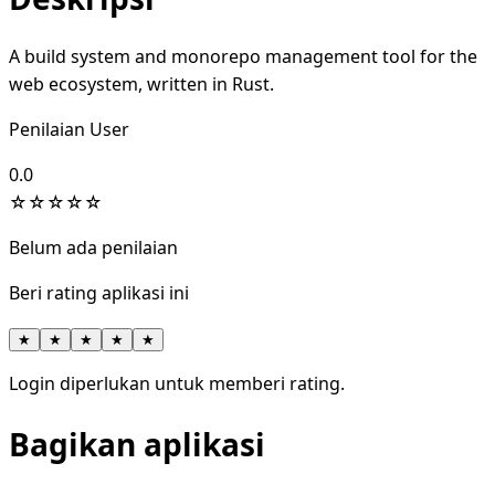
A build system and monorepo management tool for the
web ecosystem, written in Rust.
Penilaian User
0.0
☆
☆
☆
☆
☆
Belum ada penilaian
Beri rating aplikasi ini
★
★
★
★
★
Login diperlukan untuk memberi rating.
Bagikan aplikasi