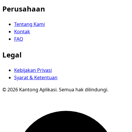
Perusahaan
Tentang Kami
Kontak
FAQ
Legal
Kebijakan Privasi
Syarat & Ketentuan
© 2026 Kantong Aplikasi. Semua hak dilindungi.