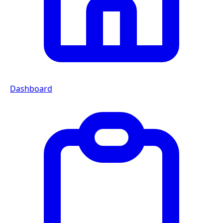
Dashboard