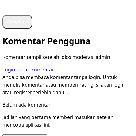
WhatsApp
Facebook
X
LinkedIn
Telegram
Copy Link
Komentar Pengguna
Komentar tampil setelah lolos moderasi admin.
Login untuk komentar
Anda bisa membaca komentar tanpa login. Untuk
menulis komentar atau memberi rating, silakan login
atau register terlebih dahulu.
Belum ada komentar
Jadilah yang pertama memberi masukan setelah
mencoba aplikasi ini.