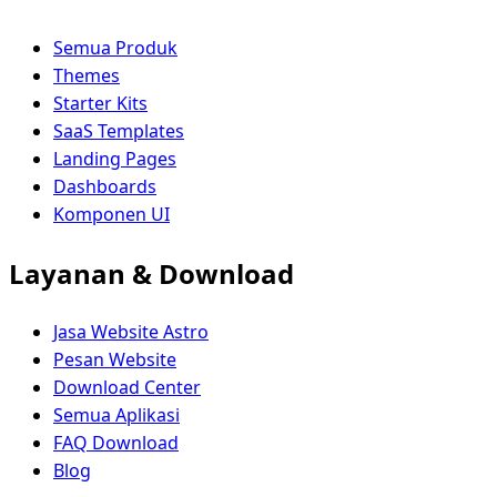
Semua Produk
Themes
Starter Kits
SaaS Templates
Landing Pages
Dashboards
Komponen UI
Layanan & Download
Jasa Website Astro
Pesan Website
Download Center
Semua Aplikasi
FAQ Download
Blog