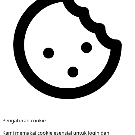
Pengaturan cookie
Kami memakai cookie esensial untuk login dan