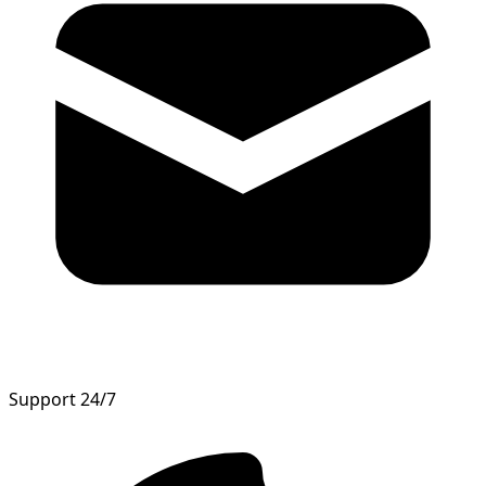
Support 24/7