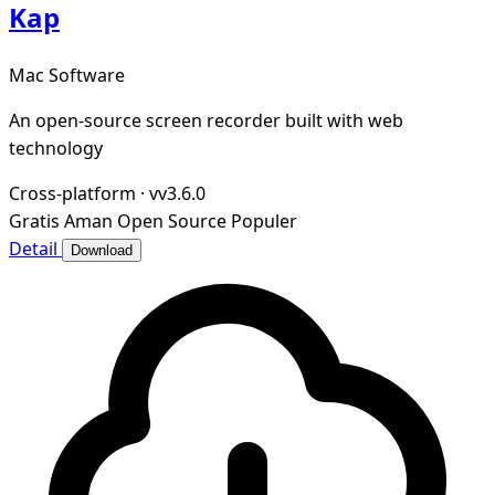
Kap
Mac Software
An open-source screen recorder built with web
technology
Cross-platform
·
vv3.6.0
Gratis
Aman
Open Source
Populer
Detail
Download