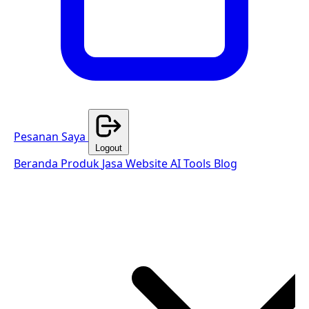
Pesanan Saya
Logout
Beranda
Produk
Jasa Website
AI Tools
Blog