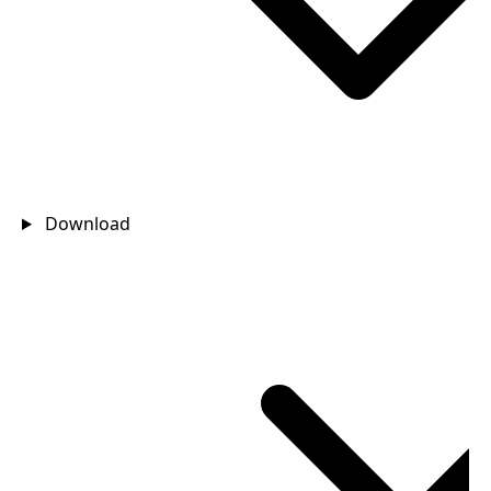
Download