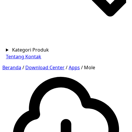
Kategori Produk
Tentang
Kontak
Beranda
/
Download Center
/
Apps
/
Mole