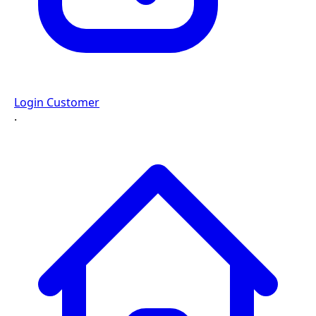
Login Customer
·