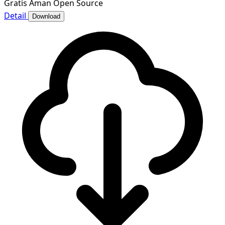
Gratis
Aman
Open Source
Detail
Download