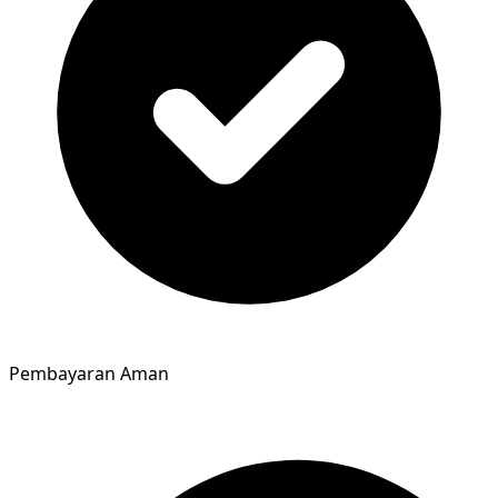
Pembayaran Aman