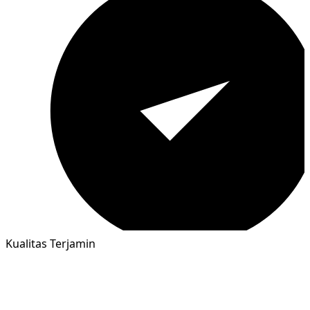
Kualitas Terjamin