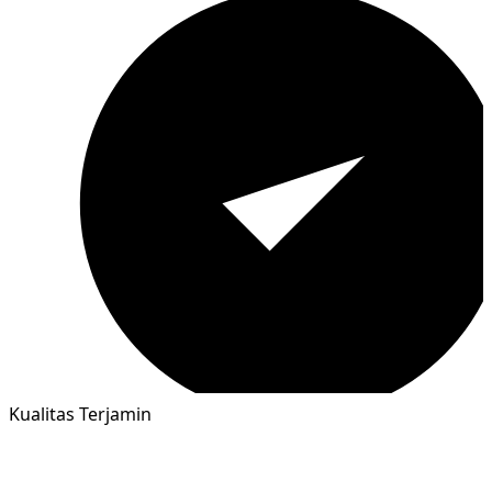
Kualitas Terjamin