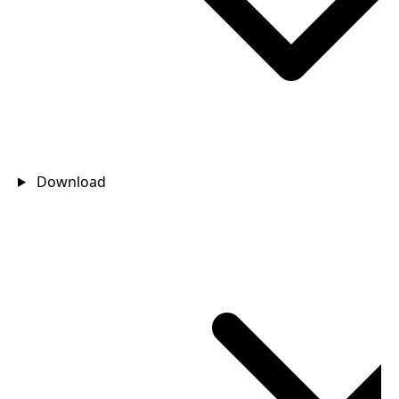
Download