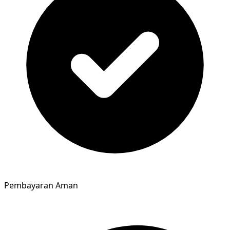
Pembayaran Aman