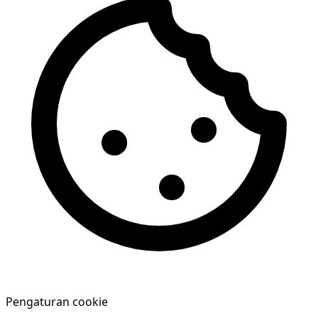
Pengaturan cookie