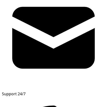
Support 24/7