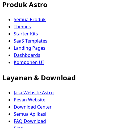
Produk Astro
Semua Produk
Themes
Starter Kits
SaaS Templates
Landing Pages
Dashboards
Komponen UI
Layanan & Download
Jasa Website Astro
Pesan Website
Download Center
Semua Aplikasi
FAQ Download