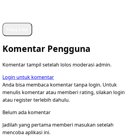
WhatsApp
Facebook
X
LinkedIn
Telegram
Copy Link
Komentar Pengguna
Komentar tampil setelah lolos moderasi admin.
Login untuk komentar
Anda bisa membaca komentar tanpa login. Untuk
menulis komentar atau memberi rating, silakan login
atau register terlebih dahulu.
Belum ada komentar
Jadilah yang pertama memberi masukan setelah
mencoba aplikasi ini.