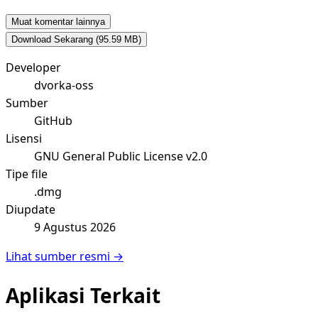
Muat komentar lainnya
Download Sekarang
(95.59 MB)
Developer
dvorka-oss
Sumber
GitHub
Lisensi
GNU General Public License v2.0
Tipe file
.dmg
Diupdate
9 Agustus 2026
Lihat sumber resmi →
Aplikasi Terkait