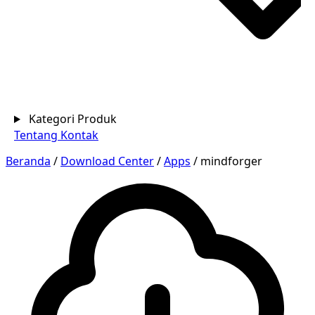
Kategori Produk
Tentang
Kontak
Beranda
/
Download Center
/
Apps
/
mindforger