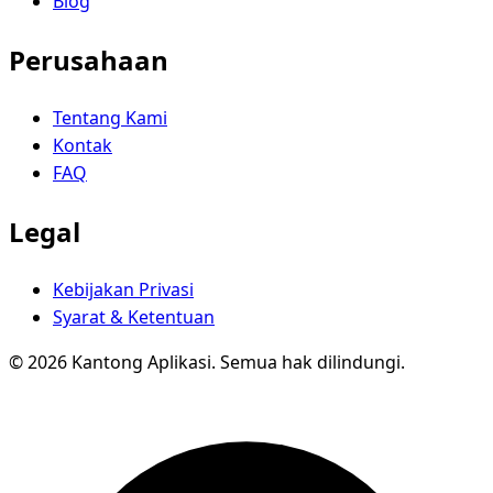
Blog
Perusahaan
Tentang Kami
Kontak
FAQ
Legal
Kebijakan Privasi
Syarat & Ketentuan
© 2026 Kantong Aplikasi. Semua hak dilindungi.