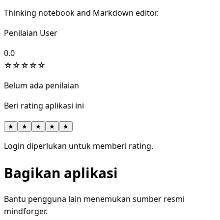
Thinking notebook and Markdown editor.
Penilaian User
0.0
☆
☆
☆
☆
☆
Belum ada penilaian
Beri rating aplikasi ini
★
★
★
★
★
Login diperlukan untuk memberi rating.
Bagikan aplikasi
Bantu pengguna lain menemukan sumber resmi
mindforger.