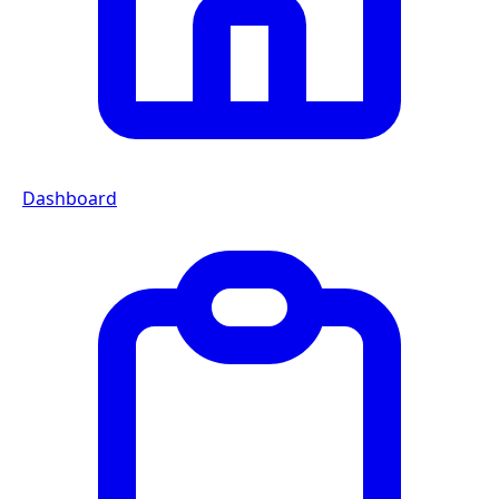
Dashboard