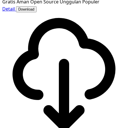
Gratis
Aman
Open Source
Unggulan
Populer
Detail
Download