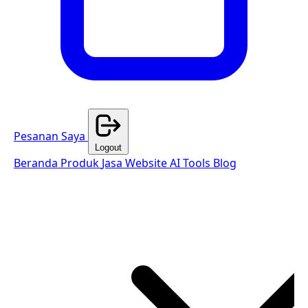
Pesanan Saya
Logout
Beranda
Produk
Jasa Website
AI Tools
Blog