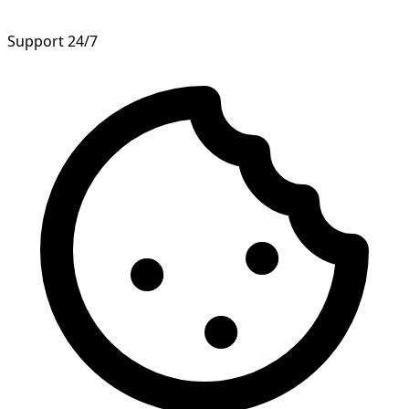
Support 24/7