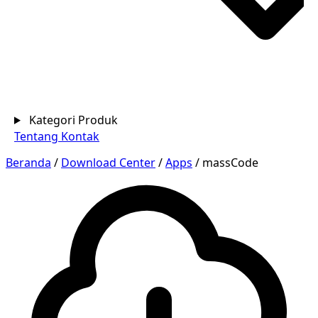
Kategori Produk
Tentang
Kontak
Beranda
/
Download Center
/
Apps
/
massCode