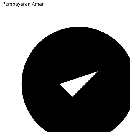
Pembayaran Aman