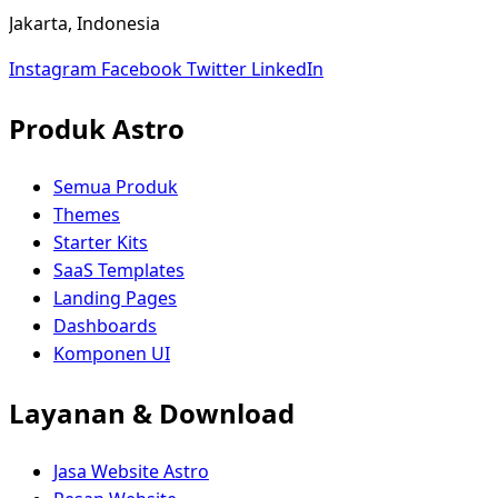
Jakarta, Indonesia
Instagram
Facebook
Twitter
LinkedIn
Produk Astro
Semua Produk
Themes
Starter Kits
SaaS Templates
Landing Pages
Dashboards
Komponen UI
Layanan & Download
Jasa Website Astro