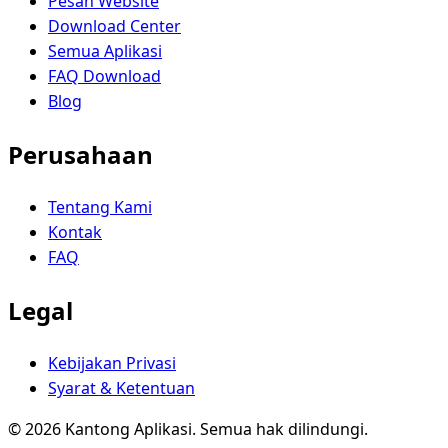
Pesan Website
Download Center
Semua Aplikasi
FAQ Download
Blog
Perusahaan
Tentang Kami
Kontak
FAQ
Legal
Kebijakan Privasi
Syarat & Ketentuan
© 2026 Kantong Aplikasi. Semua hak dilindungi.