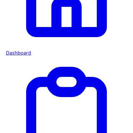
Dashboard