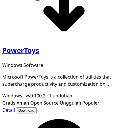
PowerToys
Windows Software
Microsoft PowerToys is a collection of utilities that
supercharge productivity and customization on
Windows
Windows
·
vv0.100.2
·
1 unduhan
Gratis
Aman
Open Source
Unggulan
Populer
Detail
Download