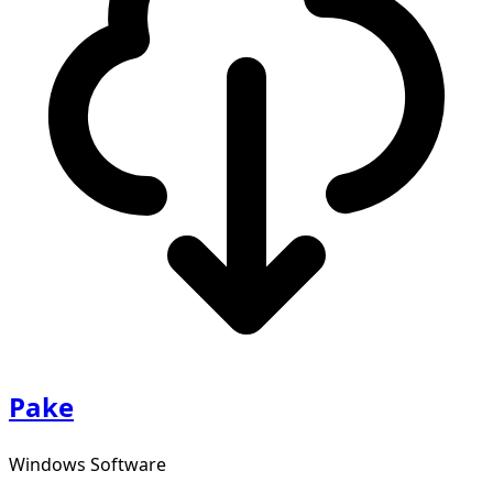
Pake
Windows Software