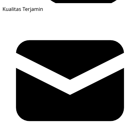
Kualitas Terjamin