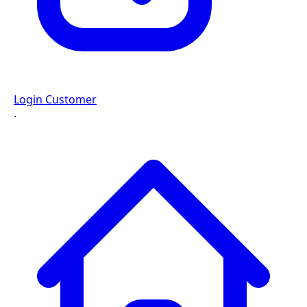
Login Customer
·