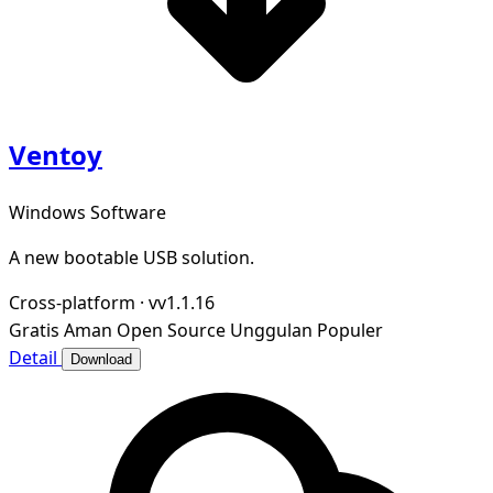
Ventoy
Windows Software
A new bootable USB solution.
Cross-platform
·
vv1.1.16
Gratis
Aman
Open Source
Unggulan
Populer
Detail
Download