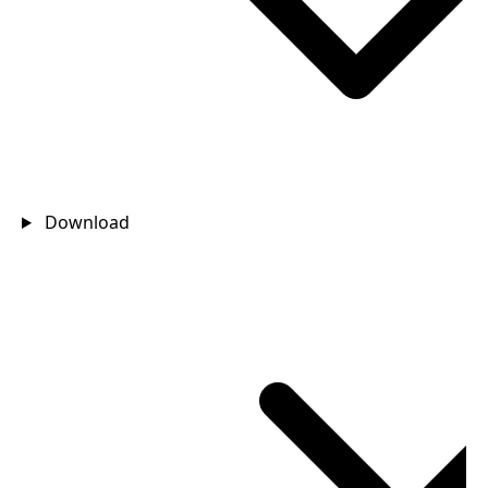
Download