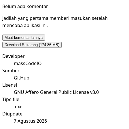
Belum ada komentar
Jadilah yang pertama memberi masukan setelah
mencoba aplikasi ini.
Muat komentar lainnya
Download Sekarang
(174.86 MB)
Developer
massCodeIO
Sumber
GitHub
Lisensi
GNU Affero General Public License v3.0
Tipe file
.exe
Diupdate
7 Agustus 2026