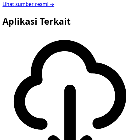
Lihat sumber resmi →
Aplikasi Terkait