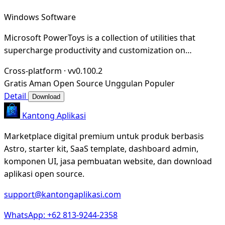
Windows Software
Microsoft PowerToys is a collection of utilities that
supercharge productivity and customization on
Windows
Cross-platform
·
vv0.100.2
Gratis
Aman
Open Source
Unggulan
Populer
Detail
Download
Kantong Aplikasi
Marketplace digital premium untuk produk berbasis
Astro, starter kit, SaaS template, dashboard admin,
komponen UI, jasa pembuatan website, dan download
aplikasi open source.
support@kantongaplikasi.com
WhatsApp: +62 813-9244-2358