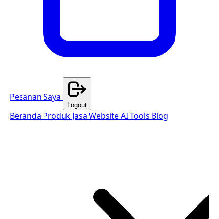
Pesanan Saya
Logout
Beranda
Produk
Jasa Website
AI Tools
Blog