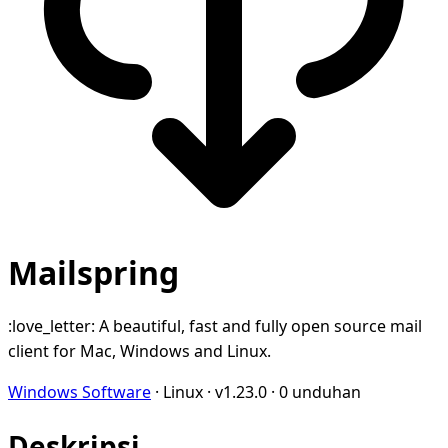
Mailspring
:love_letter: A beautiful, fast and fully open source mail
client for Mac, Windows and Linux.
Windows Software
·
Linux
·
v1.23.0
·
0 unduhan
Deskripsi