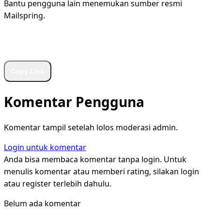
Bantu pengguna lain menemukan sumber resmi
Mailspring.
WhatsApp
Facebook
X
LinkedIn
Telegram
Copy Link
Komentar Pengguna
Komentar tampil setelah lolos moderasi admin.
Login untuk komentar
Anda bisa membaca komentar tanpa login. Untuk
menulis komentar atau memberi rating, silakan login
atau register terlebih dahulu.
Belum ada komentar