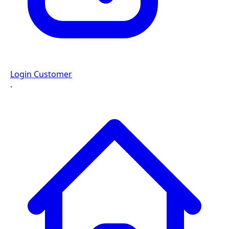
Login Customer
·