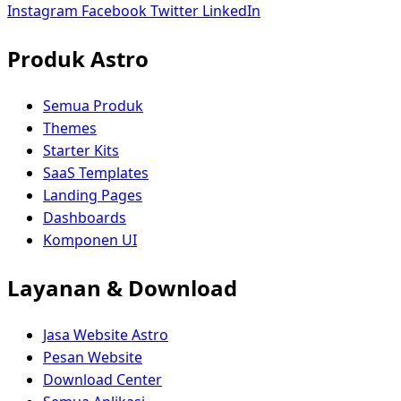
Instagram
Facebook
Twitter
LinkedIn
Produk Astro
Semua Produk
Themes
Starter Kits
SaaS Templates
Landing Pages
Dashboards
Komponen UI
Layanan & Download
Jasa Website Astro
Pesan Website
Download Center