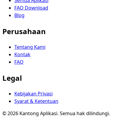
Semua Aplikasi
FAQ Download
Blog
Perusahaan
Tentang Kami
Kontak
FAQ
Legal
Kebijakan Privasi
Syarat & Ketentuan
© 2026 Kantong Aplikasi. Semua hak dilindungi.