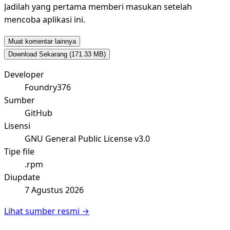
Jadilah yang pertama memberi masukan setelah
mencoba aplikasi ini.
Muat komentar lainnya
Download Sekarang
(171.33 MB)
Developer
Foundry376
Sumber
GitHub
Lisensi
GNU General Public License v3.0
Tipe file
.rpm
Diupdate
7 Agustus 2026
Lihat sumber resmi →