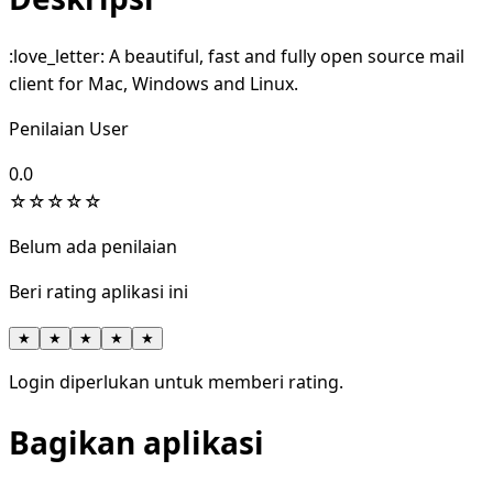
:love_letter: A beautiful, fast and fully open source mail
client for Mac, Windows and Linux.
Penilaian User
0.0
☆
☆
☆
☆
☆
Belum ada penilaian
Beri rating aplikasi ini
★
★
★
★
★
Login diperlukan untuk memberi rating.
Bagikan aplikasi