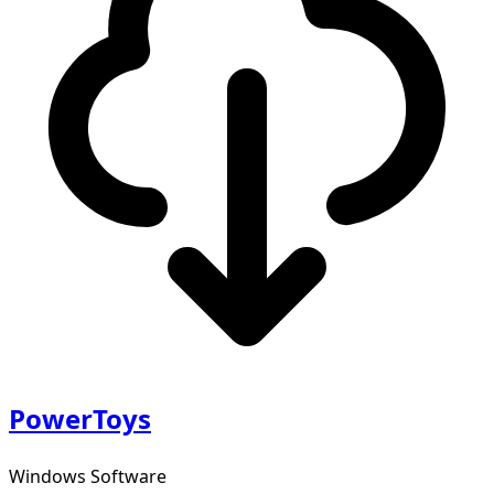
PowerToys
Windows Software