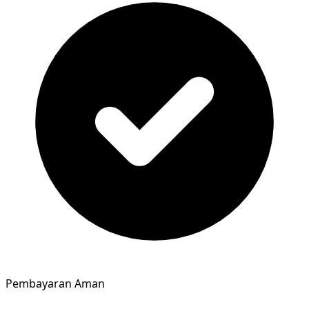
Pembayaran Aman