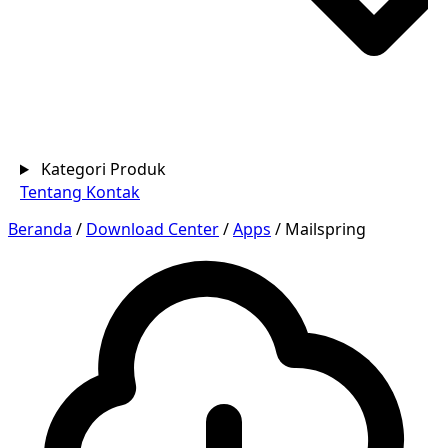
Kategori Produk
Tentang
Kontak
Beranda
/
Download Center
/
Apps
/
Mailspring