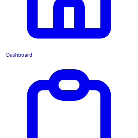
Dashboard