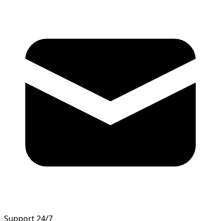
Support 24/7