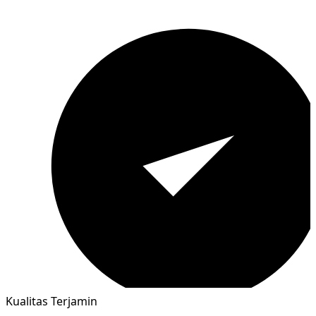
Kualitas Terjamin