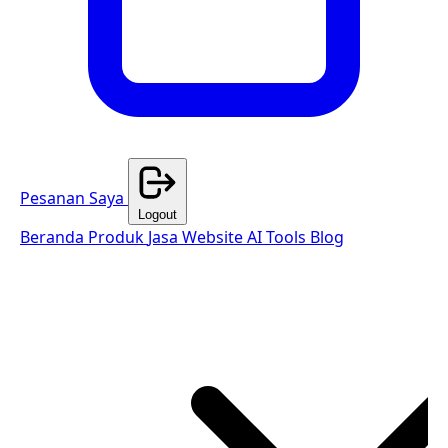
Pesanan Saya
Logout
Beranda
Produk
Jasa Website
AI Tools
Blog