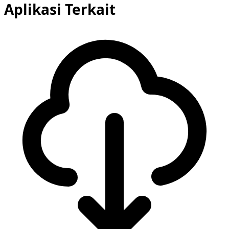
Aplikasi Terkait