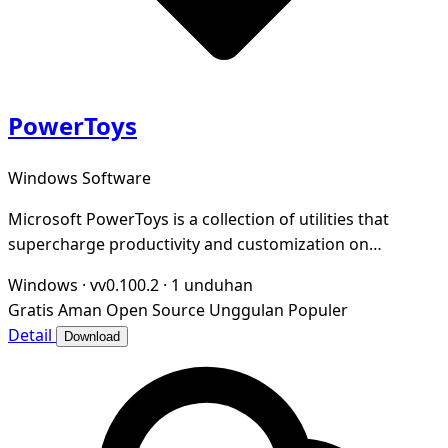
PowerToys
Windows Software
Microsoft PowerToys is a collection of utilities that
supercharge productivity and customization on
Windows
Windows
·
vv0.100.2
·
1 unduhan
Gratis
Aman
Open Source
Unggulan
Populer
Detail
Download