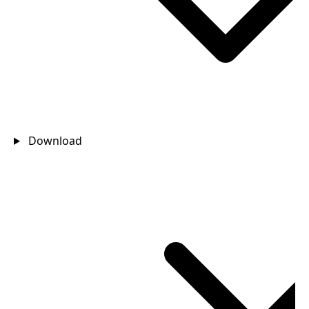
Download