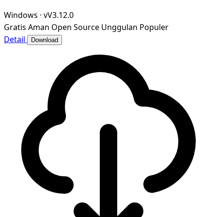
Windows
·
vV3.12.0
Gratis
Aman
Open Source
Unggulan
Populer
Detail
Download