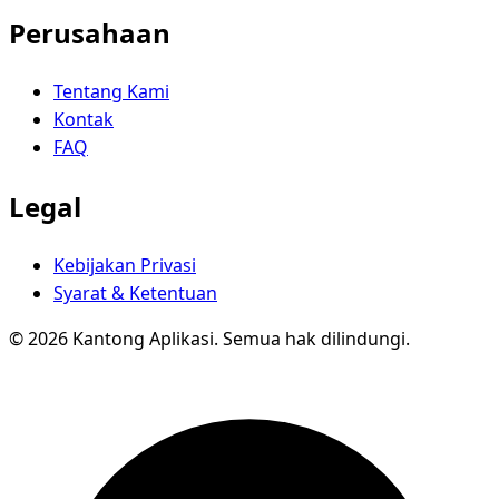
Perusahaan
Tentang Kami
Kontak
FAQ
Legal
Kebijakan Privasi
Syarat & Ketentuan
© 2026 Kantong Aplikasi. Semua hak dilindungi.