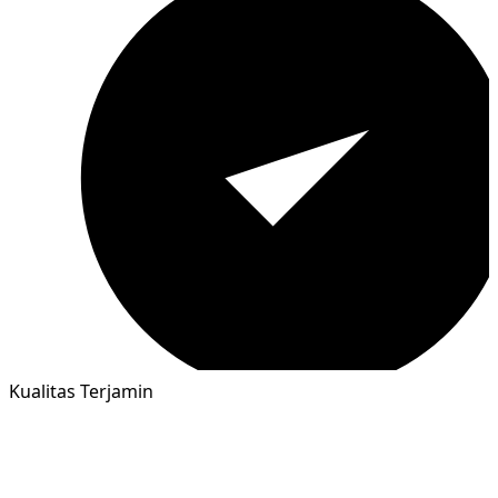
Kualitas Terjamin