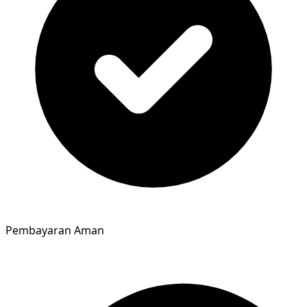
Pembayaran Aman