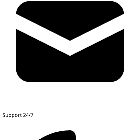
Support 24/7