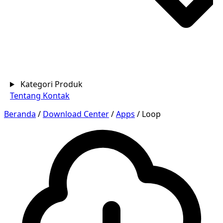
Kategori Produk
Tentang
Kontak
Beranda
/
Download Center
/
Apps
/
Loop