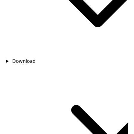
Download