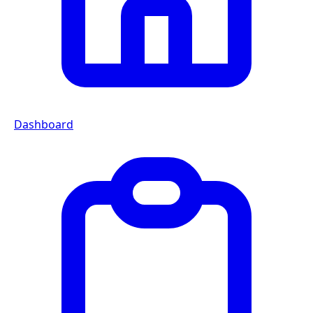
Dashboard