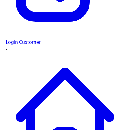
Login Customer
·