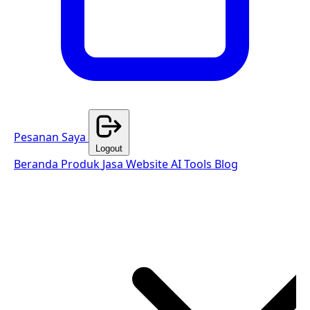
Pesanan Saya
Logout
Beranda
Produk
Jasa Website
AI Tools
Blog