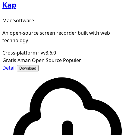
Kap
Mac Software
An open-source screen recorder built with web
technology
Cross-platform
·
vv3.6.0
Gratis
Aman
Open Source
Populer
Detail
Download