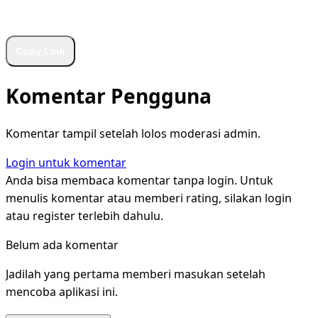
WhatsApp
Facebook
X
LinkedIn
Telegram
Copy Link
Komentar Pengguna
Komentar tampil setelah lolos moderasi admin.
Login untuk komentar
Anda bisa membaca komentar tanpa login. Untuk
menulis komentar atau memberi rating, silakan login
atau register terlebih dahulu.
Belum ada komentar
Jadilah yang pertama memberi masukan setelah
mencoba aplikasi ini.