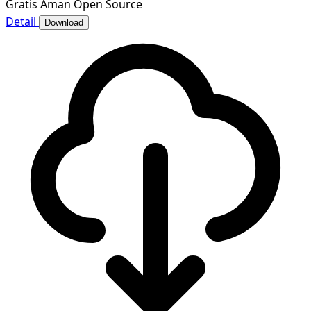
Gratis
Aman
Open Source
Detail
Download