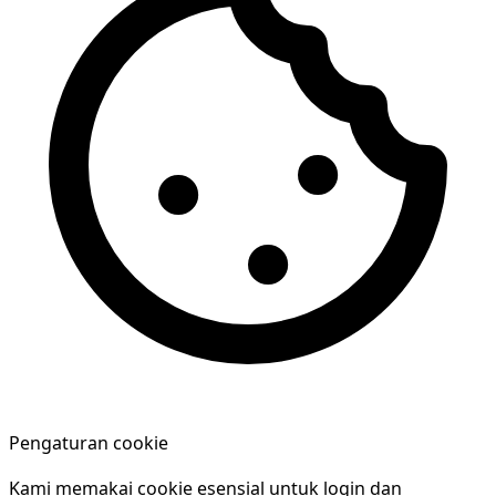
Pengaturan cookie
Kami memakai cookie esensial untuk login dan