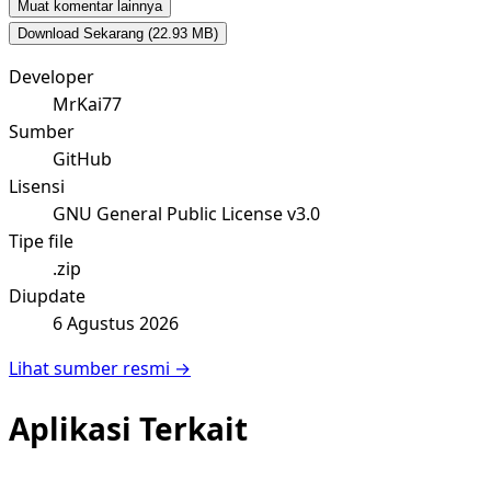
Muat komentar lainnya
Download Sekarang
(22.93 MB)
Developer
MrKai77
Sumber
GitHub
Lisensi
GNU General Public License v3.0
Tipe file
.zip
Diupdate
6 Agustus 2026
Lihat sumber resmi →
Aplikasi Terkait