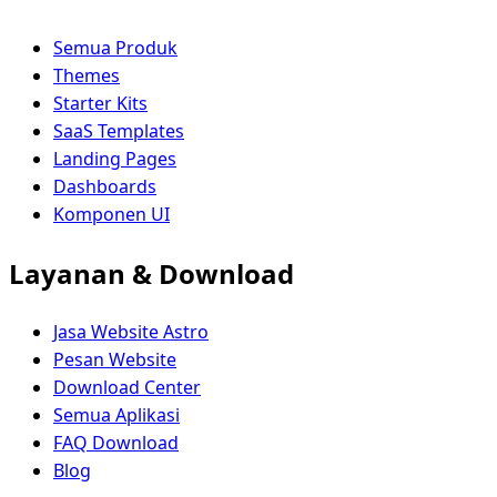
Semua Produk
Themes
Starter Kits
SaaS Templates
Landing Pages
Dashboards
Komponen UI
Layanan & Download
Jasa Website Astro
Pesan Website
Download Center
Semua Aplikasi
FAQ Download
Blog