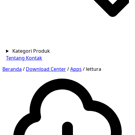
Kategori Produk
Tentang
Kontak
Beranda
/
Download Center
/
Apps
/
lettura