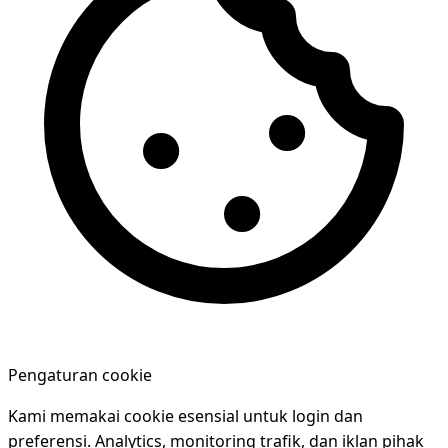
Pengaturan cookie
Kami memakai cookie esensial untuk login dan
preferensi. Analytics, monitoring trafik, dan iklan pihak