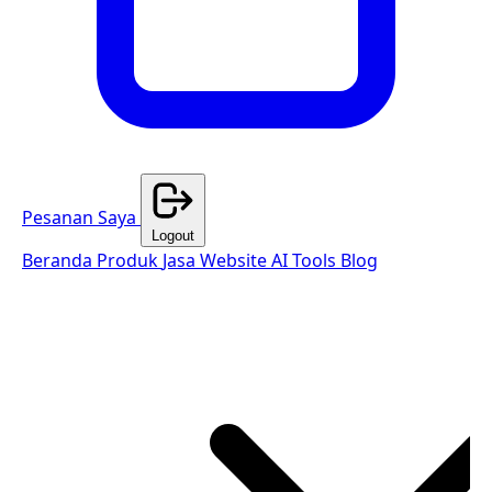
Pesanan Saya
Logout
Beranda
Produk
Jasa Website
AI Tools
Blog