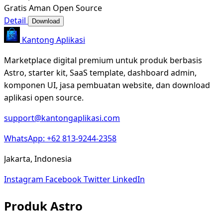
Gratis
Aman
Open Source
Detail
Download
Kantong Aplikasi
Marketplace digital premium untuk produk berbasis
Astro, starter kit, SaaS template, dashboard admin,
komponen UI, jasa pembuatan website, dan download
aplikasi open source.
support@kantongaplikasi.com
WhatsApp: +62 813-9244-2358
Jakarta, Indonesia
Instagram
Facebook
Twitter
LinkedIn
Produk Astro