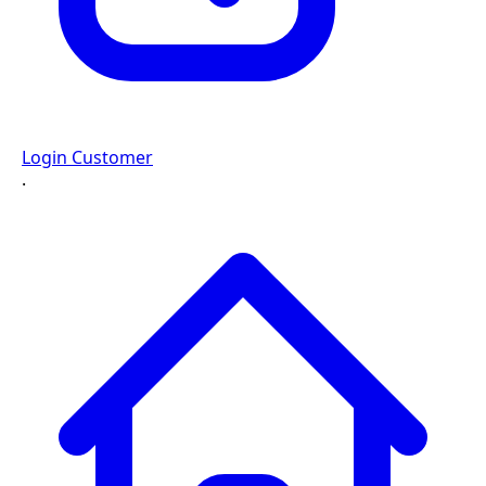
Login Customer
·