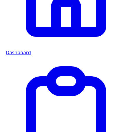
Dashboard