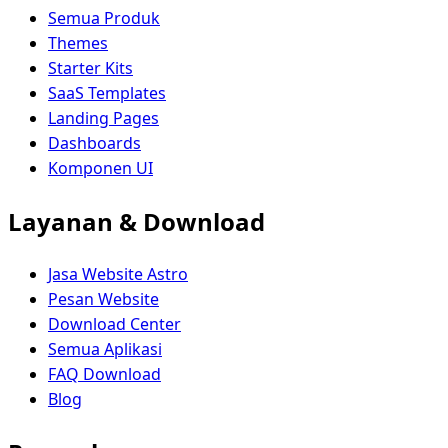
Semua Produk
Themes
Starter Kits
SaaS Templates
Landing Pages
Dashboards
Komponen UI
Layanan & Download
Jasa Website Astro
Pesan Website
Download Center
Semua Aplikasi
FAQ Download
Blog