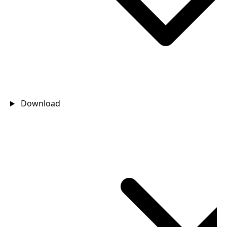
Download