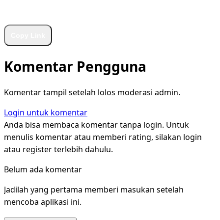
WhatsApp
Facebook
X
LinkedIn
Telegram
Copy Link
Komentar Pengguna
Komentar tampil setelah lolos moderasi admin.
Login untuk komentar
Anda bisa membaca komentar tanpa login. Untuk
menulis komentar atau memberi rating, silakan login
atau register terlebih dahulu.
Belum ada komentar
Jadilah yang pertama memberi masukan setelah
mencoba aplikasi ini.