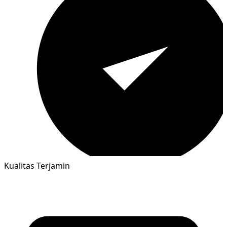
Kualitas Terjamin