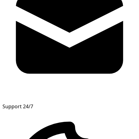
Support 24/7