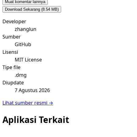
Muat komentar lainnya
Download Sekarang
(8.54 MB)
Developer
zhanglun
Sumber
GitHub
Lisensi
MIT License
Tipe file
.dmg
Diupdate
7 Agustus 2026
Lihat sumber resmi →
Aplikasi Terkait