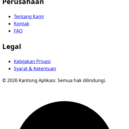
Perusahaan
Tentang Kami
Kontak
FAQ
Legal
Kebijakan Privasi
Syarat & Ketentuan
© 2026 Kantong Aplikasi. Semua hak dilindungi.