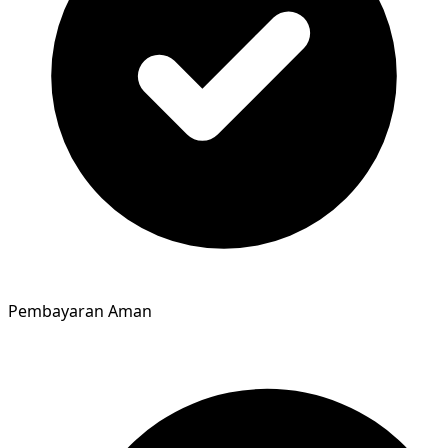
Pembayaran Aman