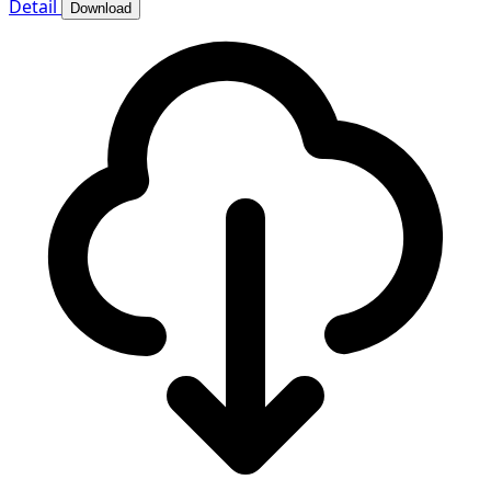
Detail
Download