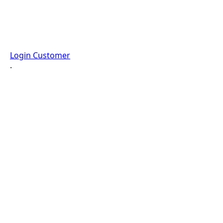
Login Customer
·