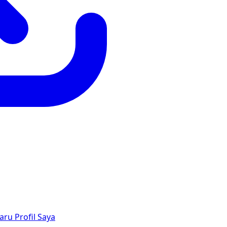
aru
Profil Saya