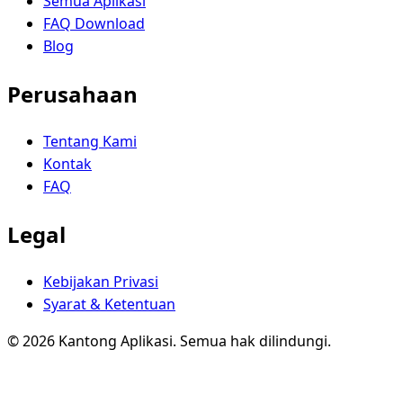
Semua Aplikasi
FAQ Download
Blog
Perusahaan
Tentang Kami
Kontak
FAQ
Legal
Kebijakan Privasi
Syarat & Ketentuan
© 2026 Kantong Aplikasi. Semua hak dilindungi.