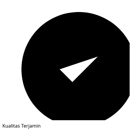
Kualitas Terjamin