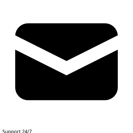
Support 24/7