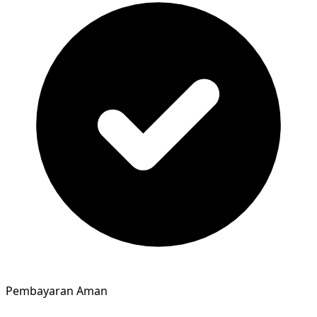
Pembayaran Aman