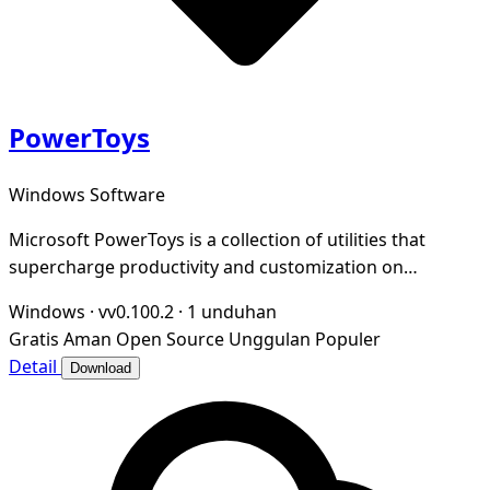
PowerToys
Windows Software
Microsoft PowerToys is a collection of utilities that
supercharge productivity and customization on
Windows
Windows
·
vv0.100.2
·
1 unduhan
Gratis
Aman
Open Source
Unggulan
Populer
Detail
Download