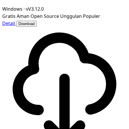
Windows
·
vV3.12.0
Gratis
Aman
Open Source
Unggulan
Populer
Detail
Download