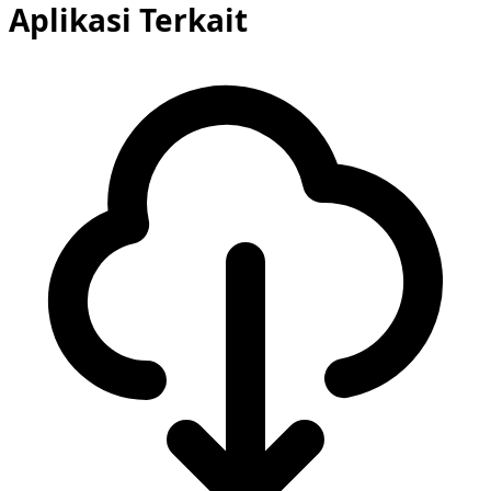
Aplikasi Terkait