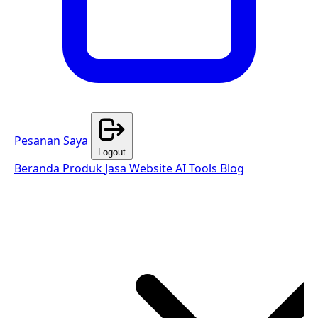
Pesanan Saya
Logout
Beranda
Produk
Jasa Website
AI Tools
Blog