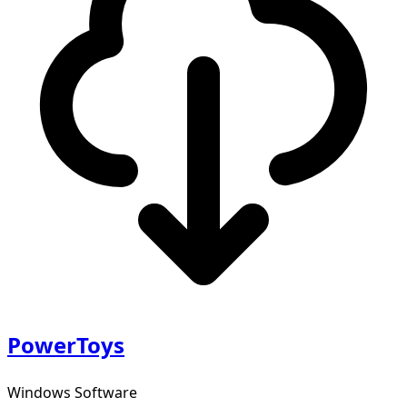
PowerToys
Windows Software