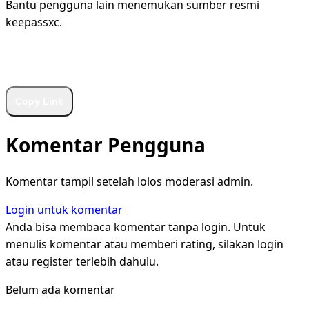
Bantu pengguna lain menemukan sumber resmi
keepassxc.
WhatsApp
Facebook
X
LinkedIn
Telegram
Copy Link
Komentar Pengguna
Komentar tampil setelah lolos moderasi admin.
Login untuk komentar
Anda bisa membaca komentar tanpa login. Untuk
menulis komentar atau memberi rating, silakan login
atau register terlebih dahulu.
Belum ada komentar