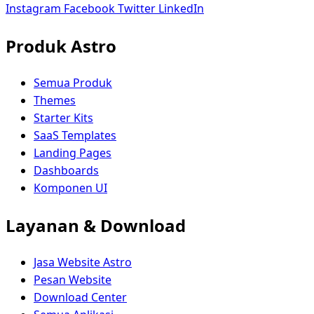
Instagram
Facebook
Twitter
LinkedIn
Produk Astro
Semua Produk
Themes
Starter Kits
SaaS Templates
Landing Pages
Dashboards
Komponen UI
Layanan & Download
Jasa Website Astro
Pesan Website
Download Center