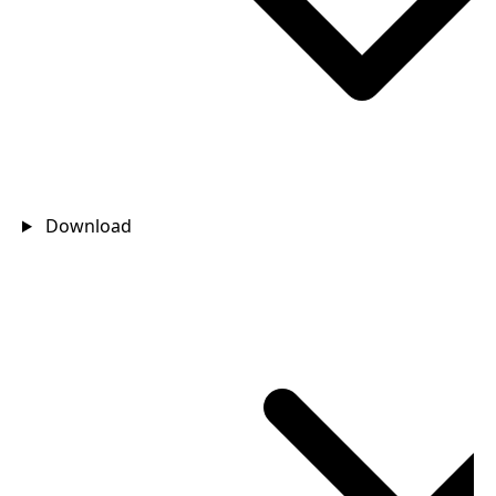
Download