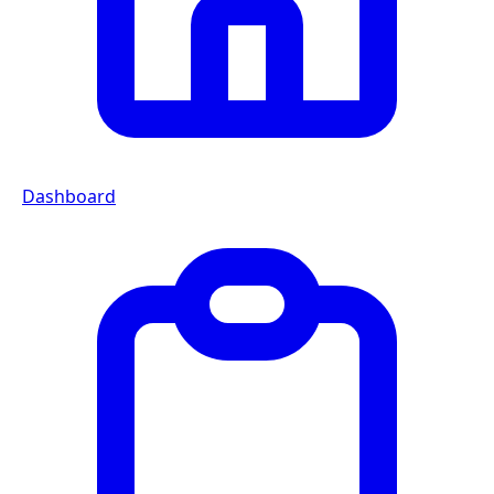
Dashboard