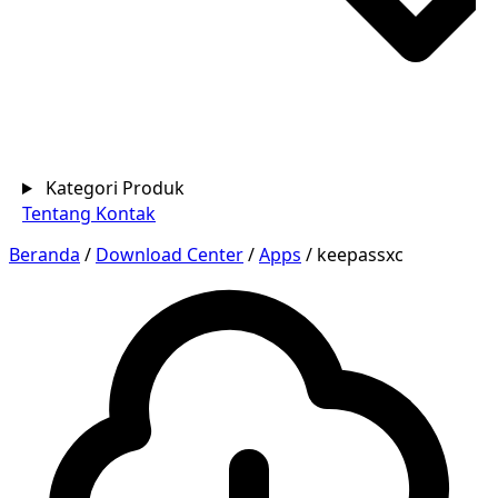
Kategori Produk
Tentang
Kontak
Beranda
/
Download Center
/
Apps
/
keepassxc