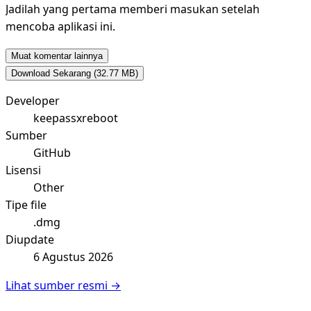
Jadilah yang pertama memberi masukan setelah
mencoba aplikasi ini.
Muat komentar lainnya
Download Sekarang
(32.77 MB)
Developer
keepassxreboot
Sumber
GitHub
Lisensi
Other
Tipe file
.dmg
Diupdate
6 Agustus 2026
Lihat sumber resmi →