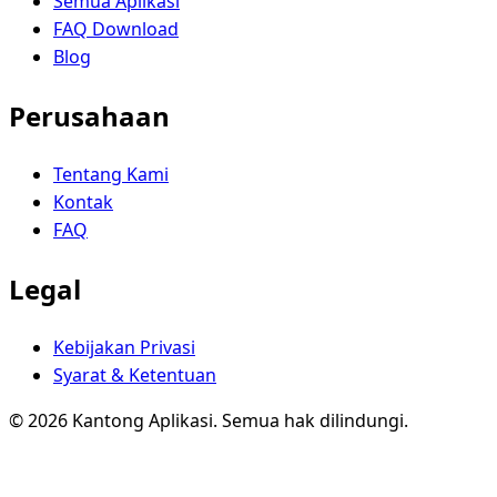
Semua Aplikasi
FAQ Download
Blog
Perusahaan
Tentang Kami
Kontak
FAQ
Legal
Kebijakan Privasi
Syarat & Ketentuan
© 2026 Kantong Aplikasi. Semua hak dilindungi.