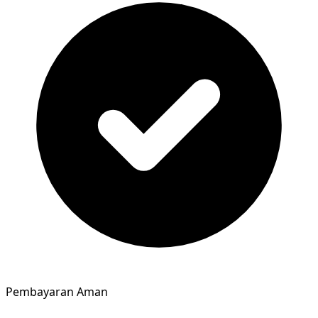
Pembayaran Aman