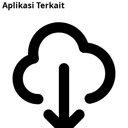
Aplikasi Terkait