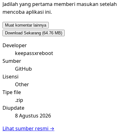
Jadilah yang pertama memberi masukan setelah
mencoba aplikasi ini.
Muat komentar lainnya
Download Sekarang
(64.76 MB)
Developer
keepassxreboot
Sumber
GitHub
Lisensi
Other
Tipe file
.zip
Diupdate
8 Agustus 2026
Lihat sumber resmi →