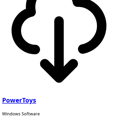
PowerToys
Windows Software