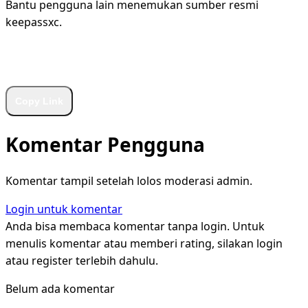
Bantu pengguna lain menemukan sumber resmi
keepassxc.
WhatsApp
Facebook
X
LinkedIn
Telegram
Copy Link
Komentar Pengguna
Komentar tampil setelah lolos moderasi admin.
Login untuk komentar
Anda bisa membaca komentar tanpa login. Untuk
menulis komentar atau memberi rating, silakan login
atau register terlebih dahulu.
Belum ada komentar