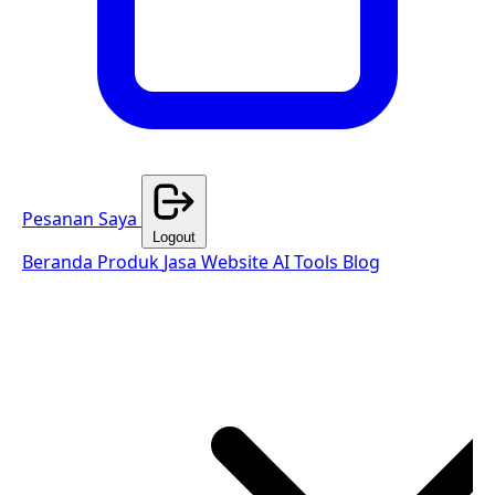
Pesanan Saya
Logout
Beranda
Produk
Jasa Website
AI Tools
Blog