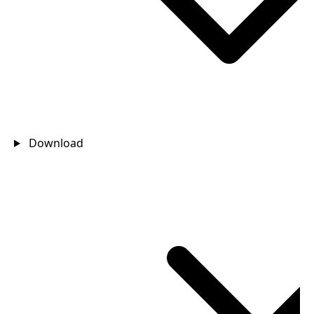
Download