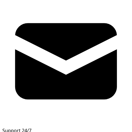
Support 24/7