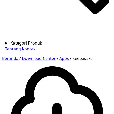
Kategori Produk
Tentang
Kontak
Beranda
/
Download Center
/
Apps
/
keepassxc