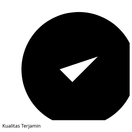
Kualitas Terjamin