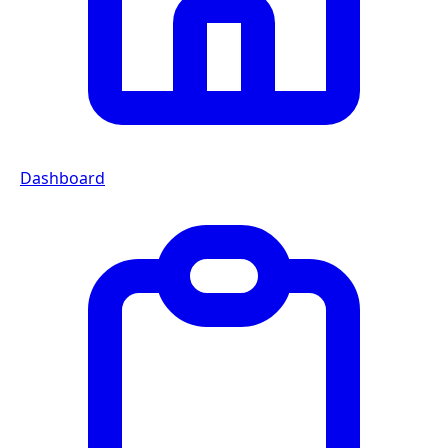
Dashboard