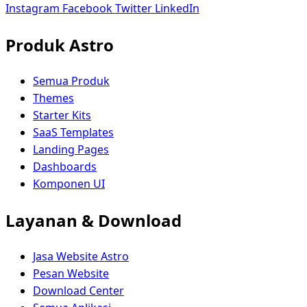
Instagram
Facebook
Twitter
LinkedIn
Produk Astro
Semua Produk
Themes
Starter Kits
SaaS Templates
Landing Pages
Dashboards
Komponen UI
Layanan & Download
Jasa Website Astro
Pesan Website
Download Center