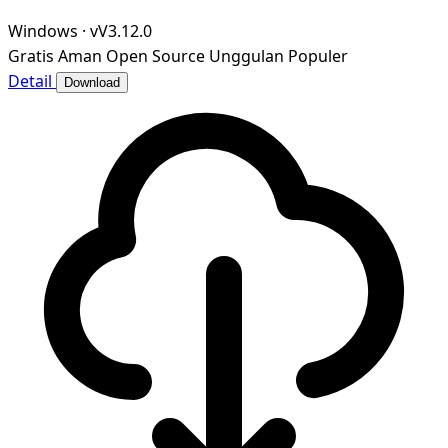
Windows
·
vV3.12.0
Gratis
Aman
Open Source
Unggulan
Populer
Detail
Download