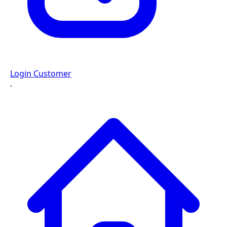
Login Customer
·