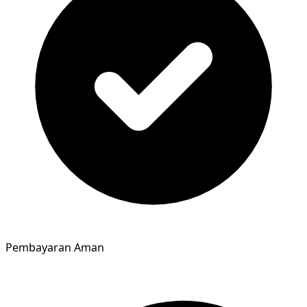
Pembayaran Aman