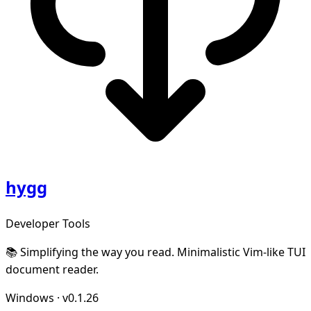
hygg
Developer Tools
📚 Simplifying the way you read. Minimalistic Vim-like TUI
document reader.
Windows
·
v0.1.26