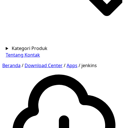
Kategori Produk
Tentang
Kontak
Beranda
/
Download Center
/
Apps
/
jenkins