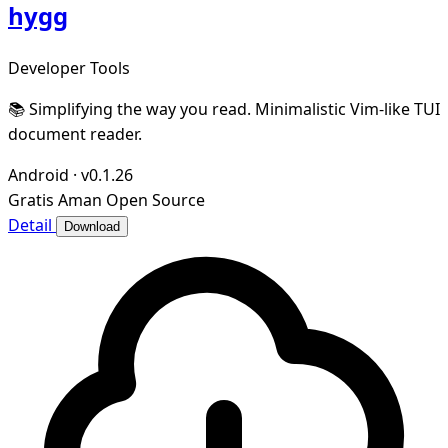
hygg
Developer Tools
📚 Simplifying the way you read. Minimalistic Vim-like TUI
document reader.
Android
·
v0.1.26
Gratis
Aman
Open Source
Detail
Download