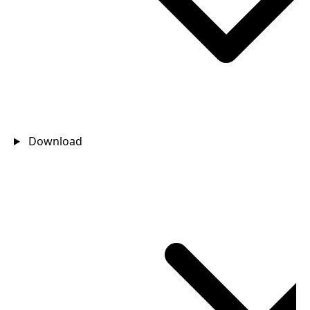
Download