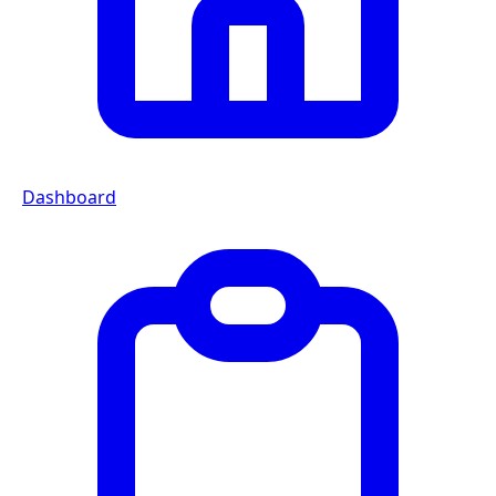
Dashboard