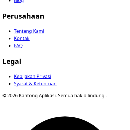
Blog
Perusahaan
Tentang Kami
Kontak
FAQ
Legal
Kebijakan Privasi
Syarat & Ketentuan
© 2026 Kantong Aplikasi. Semua hak dilindungi.