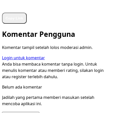
WhatsApp
Facebook
X
LinkedIn
Telegram
Copy Link
Komentar Pengguna
Komentar tampil setelah lolos moderasi admin.
Login untuk komentar
Anda bisa membaca komentar tanpa login. Untuk
menulis komentar atau memberi rating, silakan login
atau register terlebih dahulu.
Belum ada komentar
Jadilah yang pertama memberi masukan setelah
mencoba aplikasi ini.