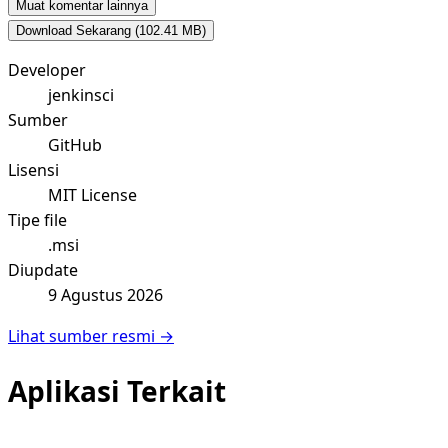
Muat komentar lainnya
Download Sekarang
(102.41 MB)
Developer
jenkinsci
Sumber
GitHub
Lisensi
MIT License
Tipe file
.msi
Diupdate
9 Agustus 2026
Lihat sumber resmi →
Aplikasi Terkait