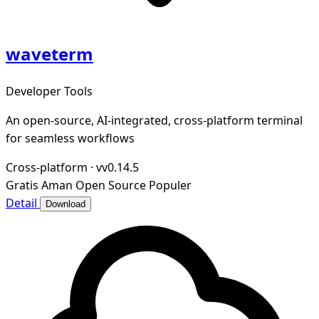
waveterm
Developer Tools
An open-source, AI-integrated, cross-platform terminal
for seamless workflows
Cross-platform
·
vv0.14.5
Gratis
Aman
Open Source
Populer
Detail
Download