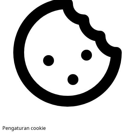
Pengaturan cookie