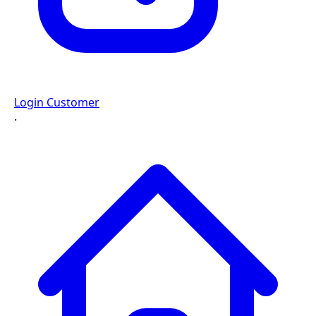
Login Customer
·