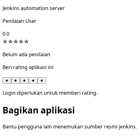
Jenkins automation server
Penilaian User
0.0
☆
☆
☆
☆
☆
Belum ada penilaian
Beri rating aplikasi ini
★
★
★
★
★
Login diperlukan untuk memberi rating.
Bagikan aplikasi
Bantu pengguna lain menemukan sumber resmi jenkins.