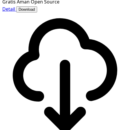
Gratis
Aman
Open Source
Detail
Download