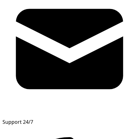
Support 24/7