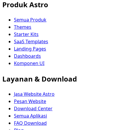
Produk Astro
Semua Produk
Themes
Starter Kits
SaaS Templates
Landing Pages
Dashboards
Komponen UI
Layanan & Download
Jasa Website Astro
Pesan Website
Download Center
Semua Aplikasi
FAQ Download