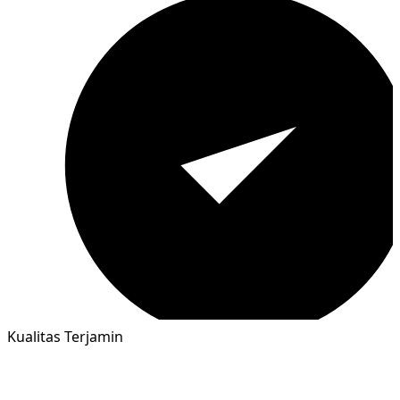
Kualitas Terjamin