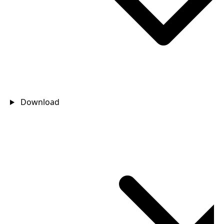
Download