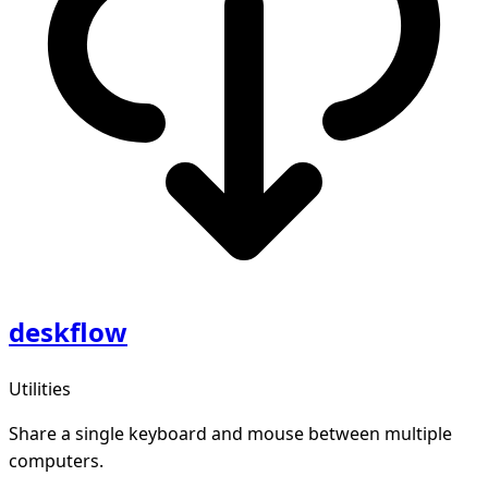
deskflow
Utilities
Share a single keyboard and mouse between multiple
computers.