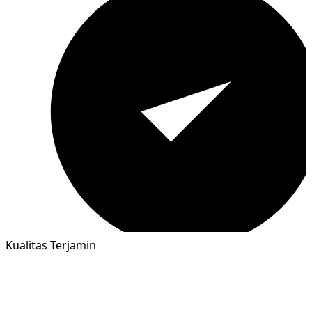
Kualitas Terjamin