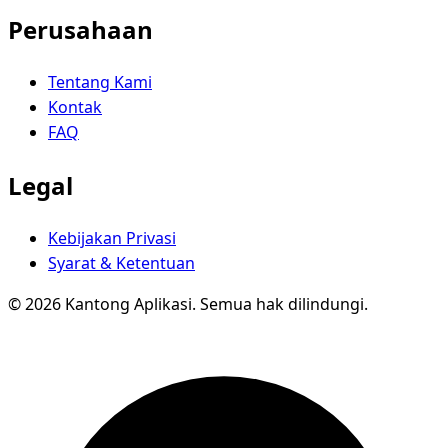
Perusahaan
Tentang Kami
Kontak
FAQ
Legal
Kebijakan Privasi
Syarat & Ketentuan
© 2026 Kantong Aplikasi. Semua hak dilindungi.