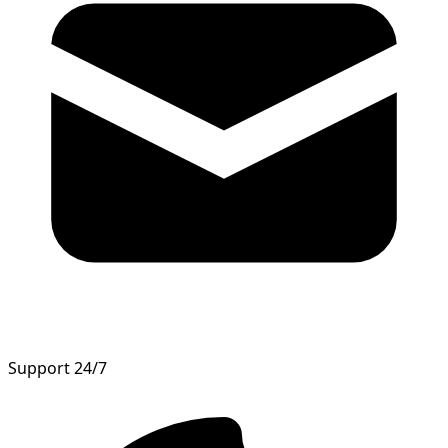
Support 24/7