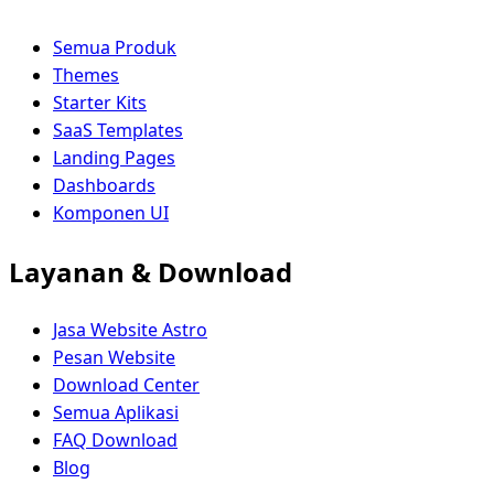
Semua Produk
Themes
Starter Kits
SaaS Templates
Landing Pages
Dashboards
Komponen UI
Layanan & Download
Jasa Website Astro
Pesan Website
Download Center
Semua Aplikasi
FAQ Download
Blog