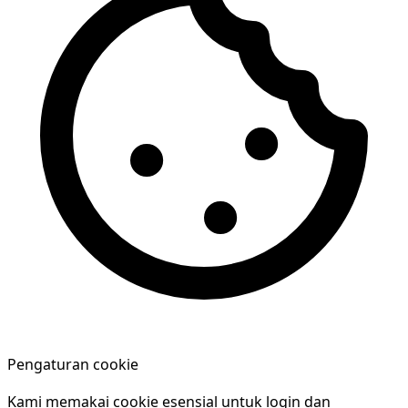
Pengaturan cookie
Kami memakai cookie esensial untuk login dan