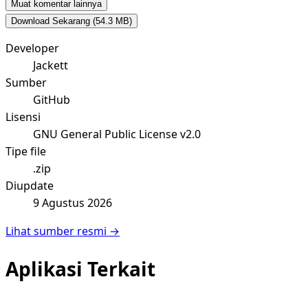
Muat komentar lainnya
Download Sekarang
(54.3 MB)
Developer
Jackett
Sumber
GitHub
Lisensi
GNU General Public License v2.0
Tipe file
.zip
Diupdate
9 Agustus 2026
Lihat sumber resmi →
Aplikasi Terkait