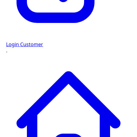
Login Customer
·