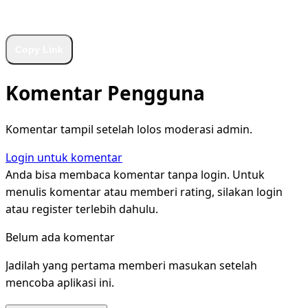
WhatsApp
Facebook
X
LinkedIn
Telegram
Copy Link
Komentar Pengguna
Komentar tampil setelah lolos moderasi admin.
Login untuk komentar
Anda bisa membaca komentar tanpa login. Untuk
menulis komentar atau memberi rating, silakan login
atau register terlebih dahulu.
Belum ada komentar
Jadilah yang pertama memberi masukan setelah
mencoba aplikasi ini.