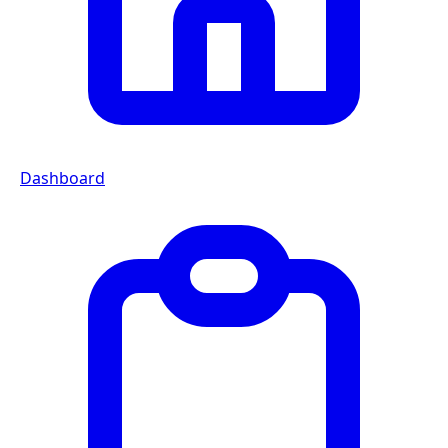
Dashboard