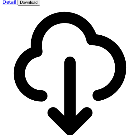
Detail
Download