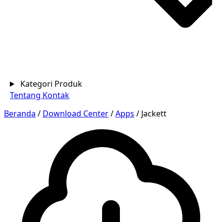
Kategori Produk
Tentang
Kontak
Beranda
/
Download Center
/
Apps
/
Jackett