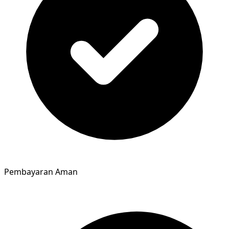
Pembayaran Aman