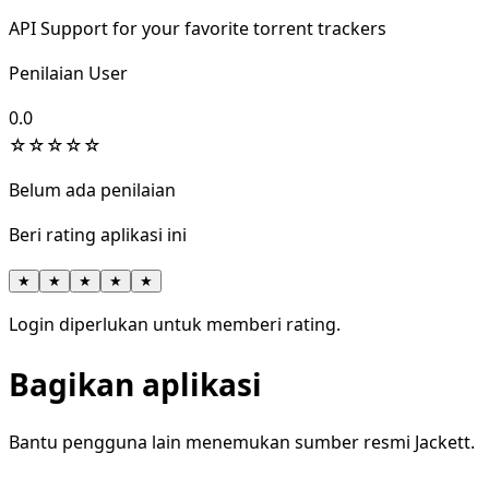
API Support for your favorite torrent trackers
Penilaian User
0.0
☆
☆
☆
☆
☆
Belum ada penilaian
Beri rating aplikasi ini
★
★
★
★
★
Login diperlukan untuk memberi rating.
Bagikan aplikasi
Bantu pengguna lain menemukan sumber resmi Jackett.