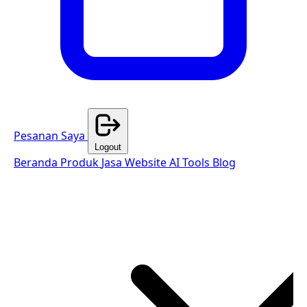
Pesanan Saya
Logout
Beranda
Produk
Jasa Website
AI Tools
Blog