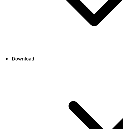
Download