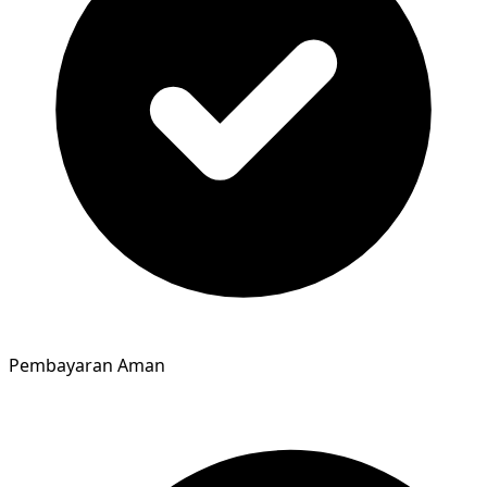
Pembayaran Aman