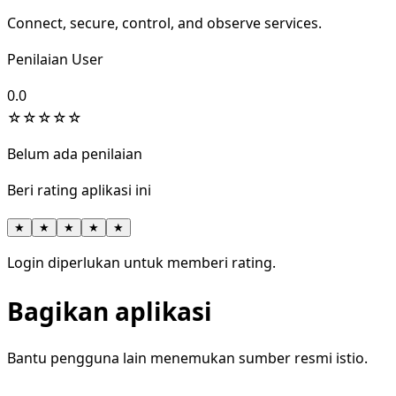
Connect, secure, control, and observe services.
Penilaian User
0.0
☆
☆
☆
☆
☆
Belum ada penilaian
Beri rating aplikasi ini
★
★
★
★
★
Login diperlukan untuk memberi rating.
Bagikan aplikasi
Bantu pengguna lain menemukan sumber resmi istio.