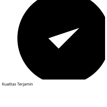
Kualitas Terjamin