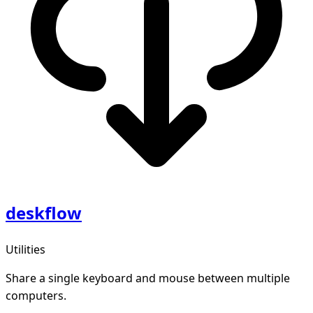
deskflow
Utilities
Share a single keyboard and mouse between multiple
computers.