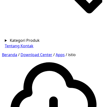
Kategori Produk
Tentang
Kontak
Beranda
/
Download Center
/
Apps
/
istio