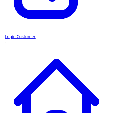
Login Customer
·