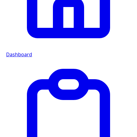
Dashboard