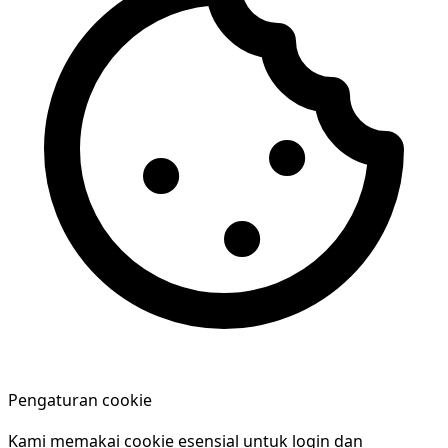
Pengaturan cookie
Kami memakai cookie esensial untuk login dan