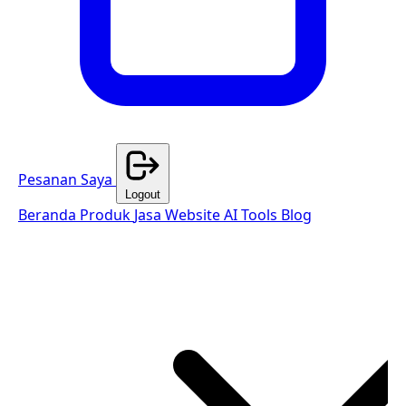
Pesanan Saya
Logout
Beranda
Produk
Jasa Website
AI Tools
Blog