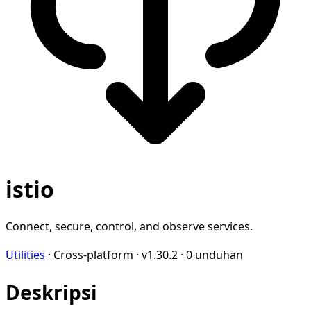
istio
Connect, secure, control, and observe services.
Utilities
·
Cross-platform
·
v1.30.2
·
0 unduhan
Deskripsi