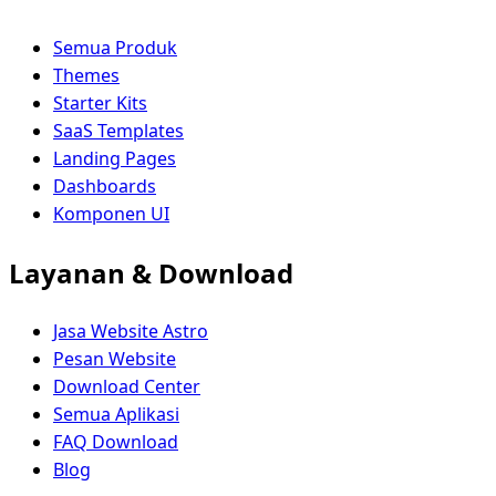
Semua Produk
Themes
Starter Kits
SaaS Templates
Landing Pages
Dashboards
Komponen UI
Layanan & Download
Jasa Website Astro
Pesan Website
Download Center
Semua Aplikasi
FAQ Download
Blog