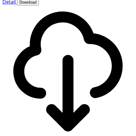
Detail
Download