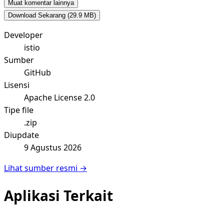
Muat komentar lainnya
Download Sekarang
(29.9 MB)
Developer
istio
Sumber
GitHub
Lisensi
Apache License 2.0
Tipe file
.zip
Diupdate
9 Agustus 2026
Lihat sumber resmi →
Aplikasi Terkait