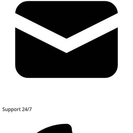
Support 24/7