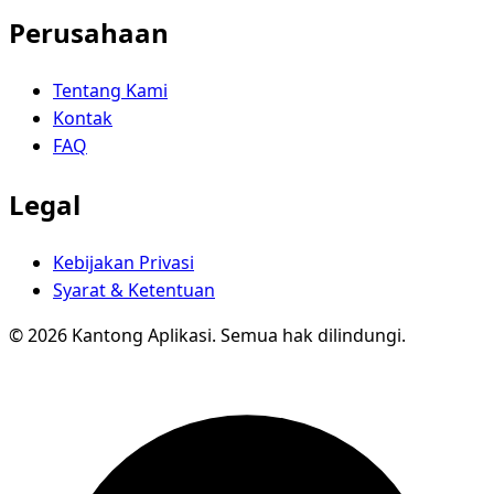
Perusahaan
Tentang Kami
Kontak
FAQ
Legal
Kebijakan Privasi
Syarat & Ketentuan
© 2026 Kantong Aplikasi. Semua hak dilindungi.