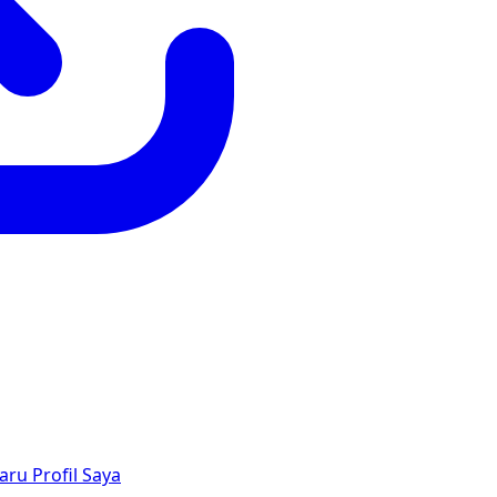
aru
Profil Saya