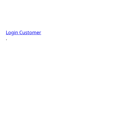
Login Customer
·