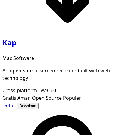
Kap
Mac Software
An open-source screen recorder built with web
technology
Cross-platform
·
vv3.6.0
Gratis
Aman
Open Source
Populer
Detail
Download