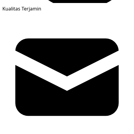
Kualitas Terjamin