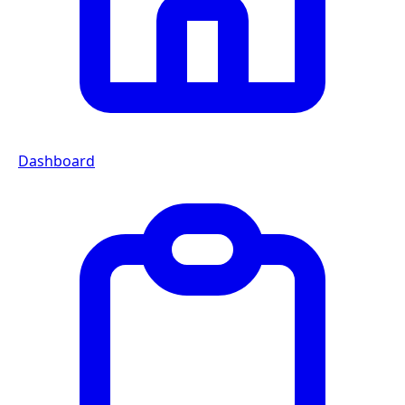
Dashboard