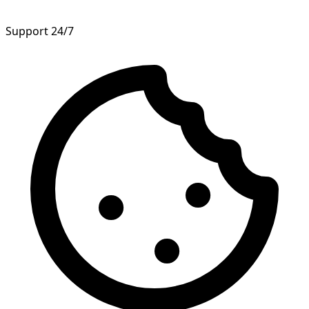
Support 24/7