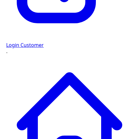
Login Customer
·