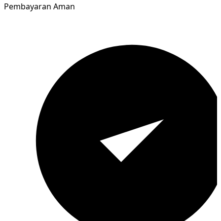
Pembayaran Aman