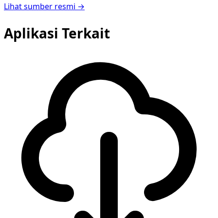
Lihat sumber resmi →
Aplikasi Terkait