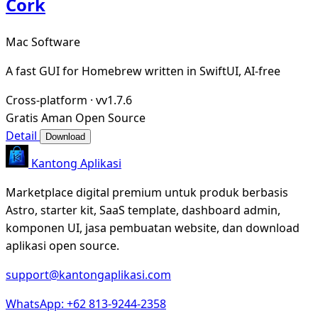
Cork
Mac Software
A fast GUI for Homebrew written in SwiftUI, AI-free
Cross-platform
·
vv1.7.6
Gratis
Aman
Open Source
Detail
Download
Kantong Aplikasi
Marketplace digital premium untuk produk berbasis
Astro, starter kit, SaaS template, dashboard admin,
komponen UI, jasa pembuatan website, dan download
aplikasi open source.
support@kantongaplikasi.com
WhatsApp: +62 813-9244-2358