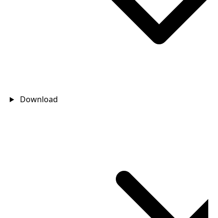
Download