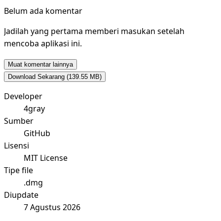
Belum ada komentar
Jadilah yang pertama memberi masukan setelah
mencoba aplikasi ini.
Muat komentar lainnya
Download Sekarang
(139.55 MB)
Developer
4gray
Sumber
GitHub
Lisensi
MIT License
Tipe file
.dmg
Diupdate
7 Agustus 2026