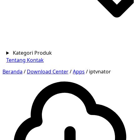
Kategori Produk
Tentang
Kontak
Beranda
/
Download Center
/
Apps
/
iptvnator