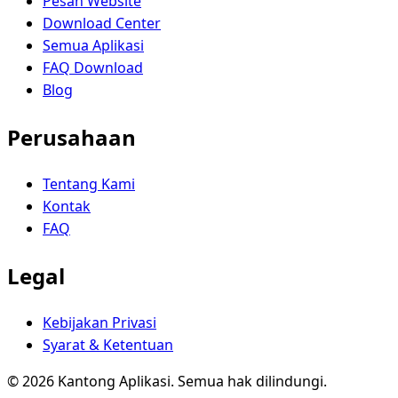
Pesan Website
Download Center
Semua Aplikasi
FAQ Download
Blog
Perusahaan
Tentang Kami
Kontak
FAQ
Legal
Kebijakan Privasi
Syarat & Ketentuan
© 2026 Kantong Aplikasi. Semua hak dilindungi.