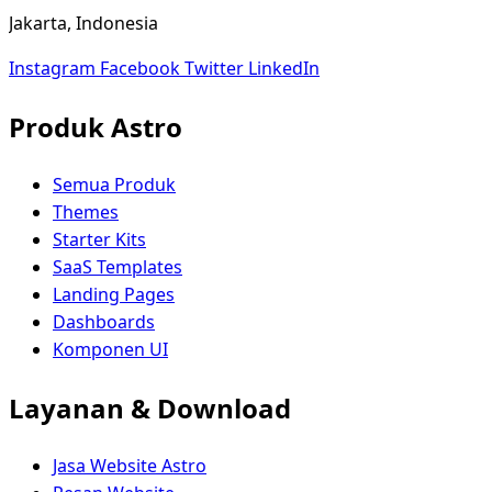
Jakarta, Indonesia
Instagram
Facebook
Twitter
LinkedIn
Produk Astro
Semua Produk
Themes
Starter Kits
SaaS Templates
Landing Pages
Dashboards
Komponen UI
Layanan & Download
Jasa Website Astro