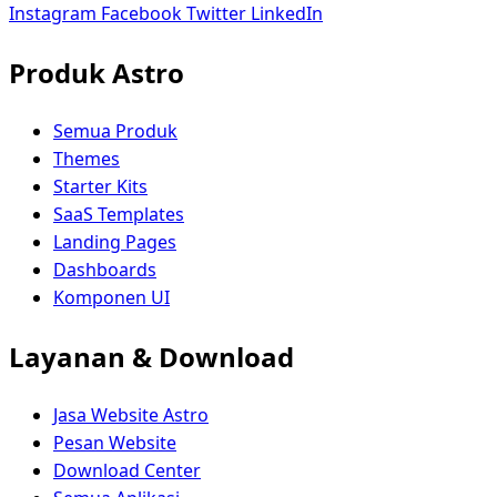
Instagram
Facebook
Twitter
LinkedIn
Produk Astro
Semua Produk
Themes
Starter Kits
SaaS Templates
Landing Pages
Dashboards
Komponen UI
Layanan & Download
Jasa Website Astro
Pesan Website
Download Center