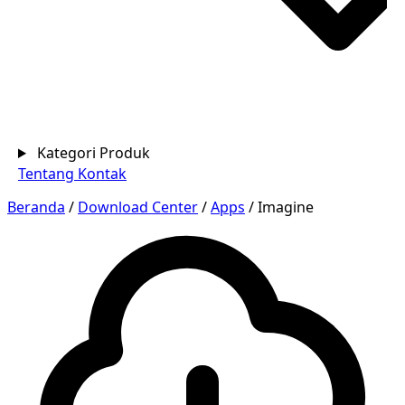
Kategori Produk
Tentang
Kontak
Beranda
/
Download Center
/
Apps
/
Imagine