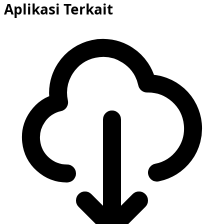
Aplikasi Terkait