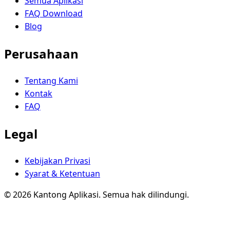
Semua Aplikasi
FAQ Download
Blog
Perusahaan
Tentang Kami
Kontak
FAQ
Legal
Kebijakan Privasi
Syarat & Ketentuan
© 2026 Kantong Aplikasi. Semua hak dilindungi.