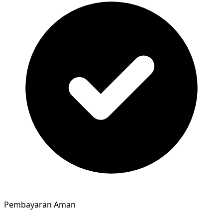
Pembayaran Aman