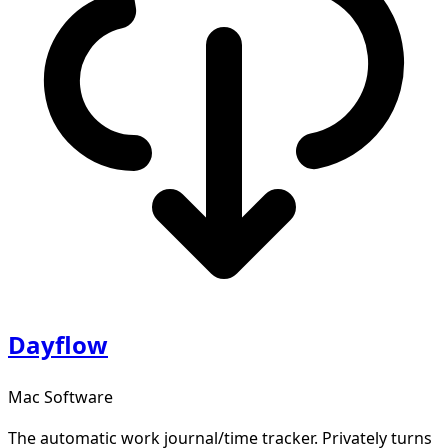
Dayflow
Mac Software
The automatic work journal/time tracker. Privately turns