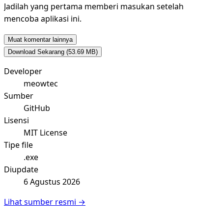
Jadilah yang pertama memberi masukan setelah
mencoba aplikasi ini.
Muat komentar lainnya
Download Sekarang
(53.69 MB)
Developer
meowtec
Sumber
GitHub
Lisensi
MIT License
Tipe file
.exe
Diupdate
6 Agustus 2026
Lihat sumber resmi →