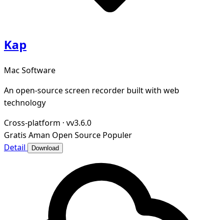
Kap
Mac Software
An open-source screen recorder built with web
technology
Cross-platform
·
vv3.6.0
Gratis
Aman
Open Source
Populer
Detail
Download