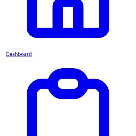
Dashboard