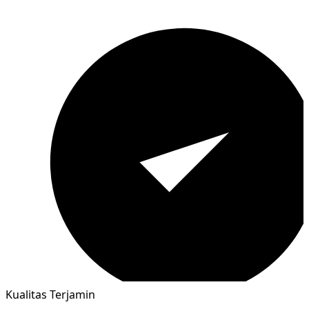
Kualitas Terjamin