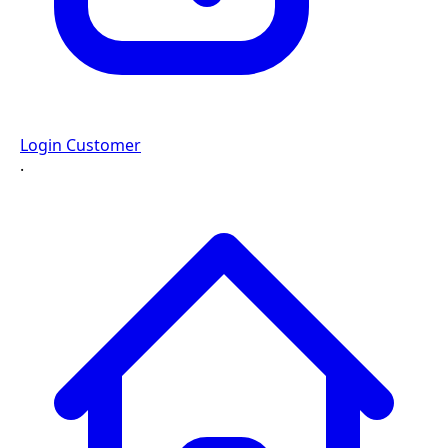
Login Customer
·