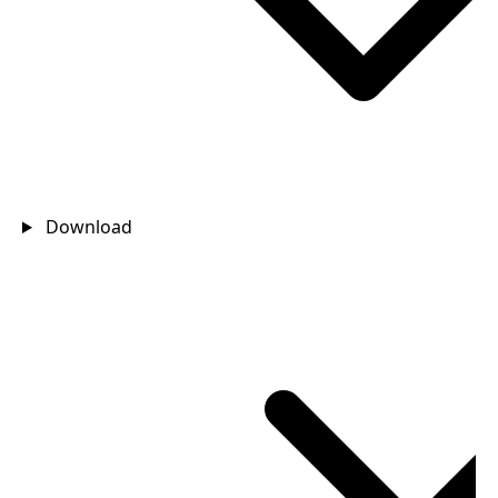
Download