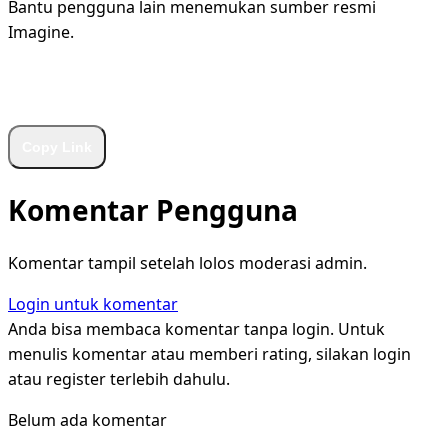
Bantu pengguna lain menemukan sumber resmi
Imagine.
WhatsApp
Facebook
X
LinkedIn
Telegram
Copy Link
Komentar Pengguna
Komentar tampil setelah lolos moderasi admin.
Login untuk komentar
Anda bisa membaca komentar tanpa login. Untuk
menulis komentar atau memberi rating, silakan login
atau register terlebih dahulu.
Belum ada komentar