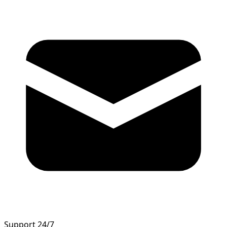
Support 24/7