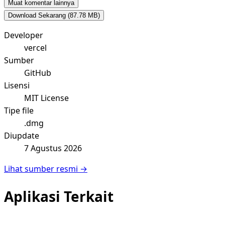
Muat komentar lainnya
Download Sekarang
(87.78 MB)
Developer
vercel
Sumber
GitHub
Lisensi
MIT License
Tipe file
.dmg
Diupdate
7 Agustus 2026
Lihat sumber resmi →
Aplikasi Terkait