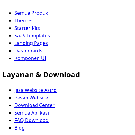
Semua Produk
Themes
Starter Kits
SaaS Templates
Landing Pages
Dashboards
Komponen UI
Layanan & Download
Jasa Website Astro
Pesan Website
Download Center
Semua Aplikasi
FAQ Download
Blog