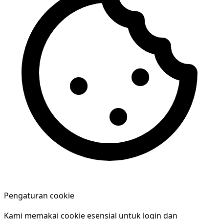
Pengaturan cookie
Kami memakai cookie esensial untuk login dan