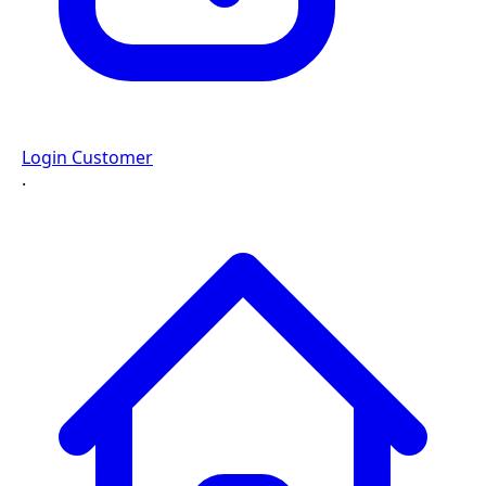
Login Customer
·