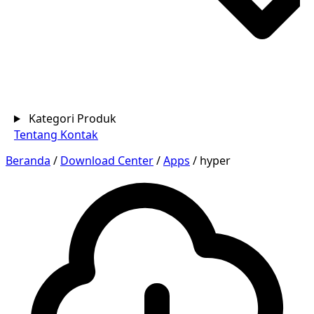
Kategori Produk
Tentang
Kontak
Beranda
/
Download Center
/
Apps
/
hyper