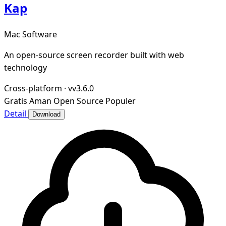
Kap
Mac Software
An open-source screen recorder built with web
technology
Cross-platform
·
vv3.6.0
Gratis
Aman
Open Source
Populer
Detail
Download