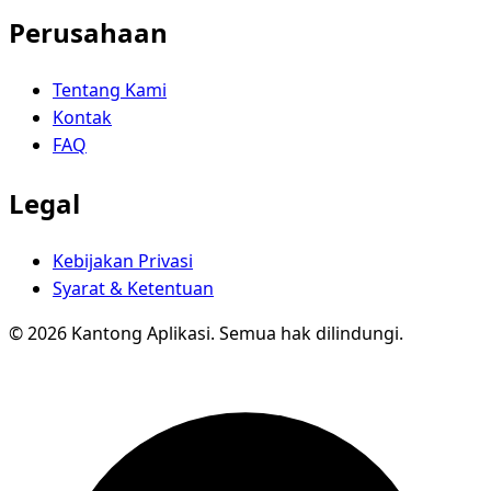
Perusahaan
Tentang Kami
Kontak
FAQ
Legal
Kebijakan Privasi
Syarat & Ketentuan
© 2026 Kantong Aplikasi. Semua hak dilindungi.