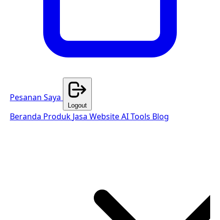
Pesanan Saya
Logout
Beranda
Produk
Jasa Website
AI Tools
Blog