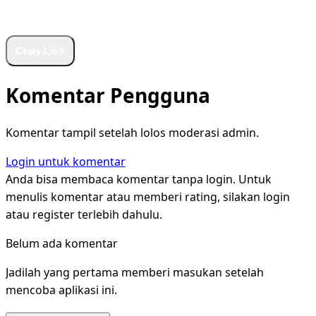
WhatsApp
Facebook
X
LinkedIn
Telegram
Copy Link
Komentar Pengguna
Komentar tampil setelah lolos moderasi admin.
Login untuk komentar
Anda bisa membaca komentar tanpa login. Untuk
menulis komentar atau memberi rating, silakan login
atau register terlebih dahulu.
Belum ada komentar
Jadilah yang pertama memberi masukan setelah
mencoba aplikasi ini.