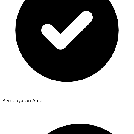
Pembayaran Aman