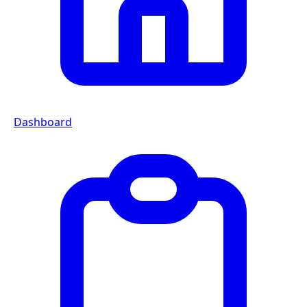
Dashboard