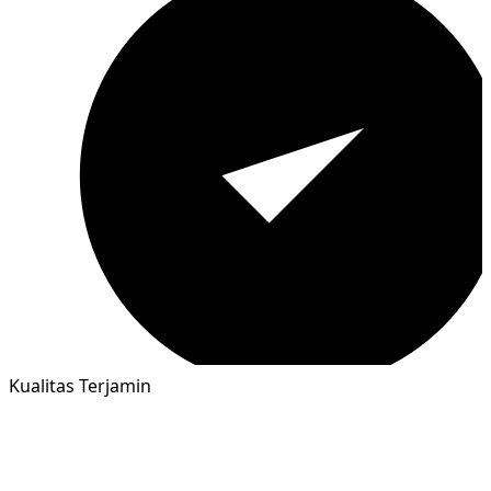
Kualitas Terjamin