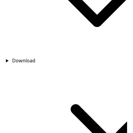
Download