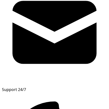
Support 24/7