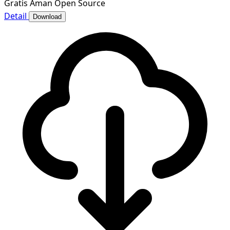
Gratis
Aman
Open Source
Detail
Download