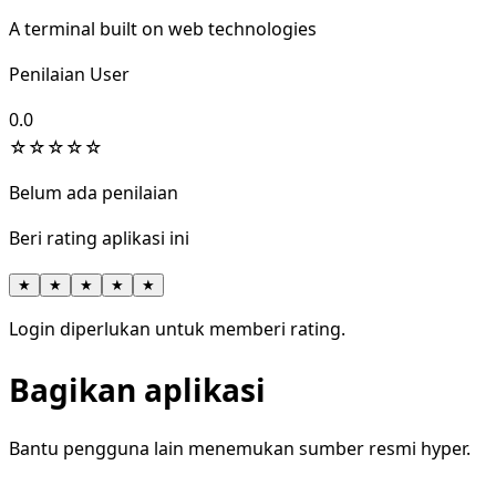
A terminal built on web technologies
Penilaian User
0.0
☆
☆
☆
☆
☆
Belum ada penilaian
Beri rating aplikasi ini
★
★
★
★
★
Login diperlukan untuk memberi rating.
Bagikan aplikasi
Bantu pengguna lain menemukan sumber resmi hyper.